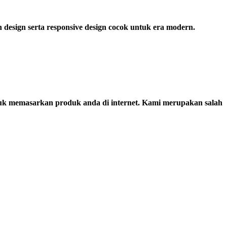
esign serta responsive design cocok untuk era modern.
uk memasarkan produk anda di internet. Kami merupakan salah