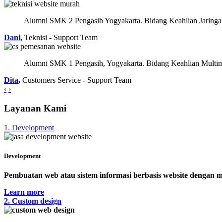
Alumni SMK 2 Pengasih Yogyakarta. Bidang Keahlian Jaring
Dani
,
Teknisi - Support Team
Alumni SMK 1 Pengasih, Yogyakarta. Bidang Keahlian Multime
Dita
,
Customers Service - Support Team
‹
›
Layanan Kami
1. Development
Development
Pembuatan web atau sistem informasi berbasis website dengan m
Learn more
2. Custom design