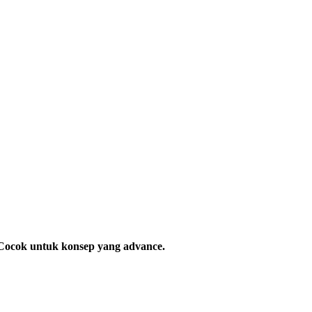
. Cocok untuk konsep yang advance.