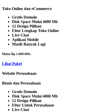
Toko Online dan eCommerce
Gratis Domain
Disk Space Mulai 4000 Mb
12 Design Pilihan
Fitur Lengkap Toko Online
Live Chat
Aplikasi Mobile
Masih Banyak Lagi
Mulai Rp 1.000.000,-
Lihat Paket
Website Perusahaan
Bisnis dan Perusahaan
Gratis Domain
Disk Space Mulai 4000 Mb
12 Design Pilihan
Fitur Untuk Perusahaan
Live Chat