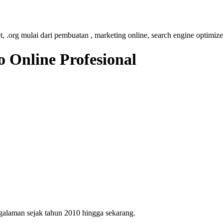
et, .org mulai dari pembuatan , marketing online, search engine optimize
 Online Profesional
ngalaman sejak tahun 2010 hingga sekarang.