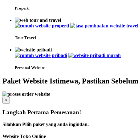
Properti
Tour Travel
Personal Website
Paket Website Istimewa, Pastikan Sebe
×
Langkah Pertama Pemesanan!
Silahkan Pilih paket yang anda ingindan.
Website Toko Online