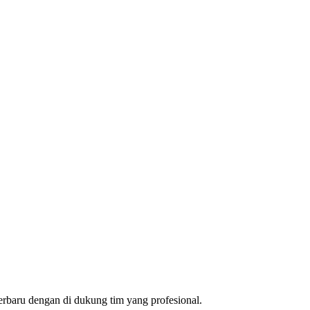
rbaru dengan di dukung tim yang profesional.