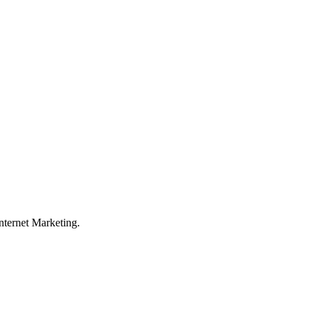
ternet Marketing.