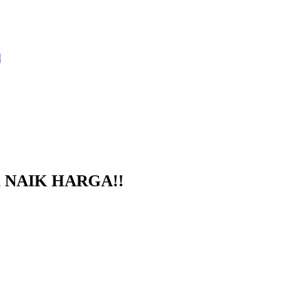
lum NAIK HARGA!!