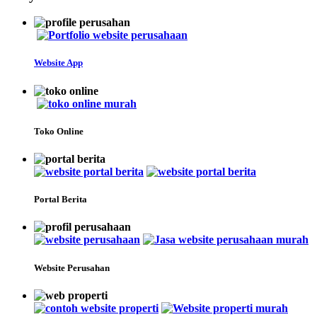
Website App
Toko Online
Portal Berita
Website Perusahan