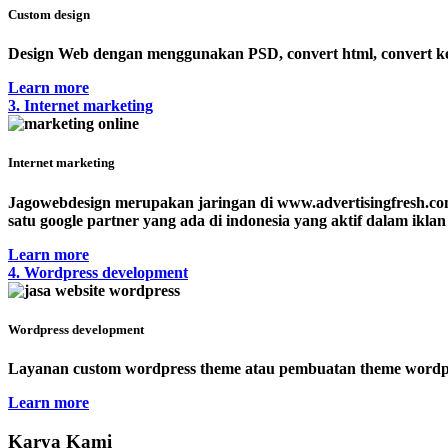
Custom design
Design Web dengan menggunakan PSD, convert html, convert ke 
Learn more
3. Internet marketing
Internet marketing
Jagowebdesign merupakan jaringan di www.advertisingfresh.co
satu google partner yang ada di indonesia yang aktif dalam ikla
Learn more
4. Wordpress development
Wordpress development
Layanan custom wordpress theme atau pembuatan theme wordpre
Learn more
Karya Kami