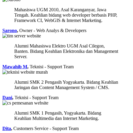
Mahasiswa UGM 2010, Asal Karanganyar, Jawa
Tengah. Keahlian bidang web developer berbasis PHP,
Framework CI, WebGIS & Internet Marketing.
Sarono
,
Owner - Web Analys & Developers
Alumni Mahasiswa Elektro UGM Asal Cilegon,
Banten. Bidang Keahlian Elektronika dan Management
Server.
Mawahib M
,
Teknisi - Support Team
Alumni SMK 2 Pengasih Yogyakarta. Bidang Keahlian
Jaringan dan Content Management System / CMS.
Dani
,
Teknisi - Support Team
Alumni SMK 1 Pengasih, Yogyakarta. Bidang
Keahlian Multimedia dan Internet Marketing.
Dita
,
Customers Service - Support Team