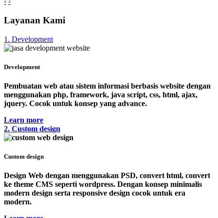
‹
›
Layanan Kami
1. Development
Development
Pembuatan web atau sistem informasi berbasis website dengan
menggunakan php, framework, java script, css, html, ajax,
jquery. Cocok untuk konsep yang advance.
Learn more
2. Custom design
Custom design
Design Web dengan menggunakan PSD, convert html, convert
ke theme CMS seperti wordpress. Dengan konsep minimalis
modern design serta responsive design cocok untuk era
modern.