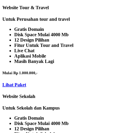
Website Tour & Travel
Untuk Perusahan tour and travel
Gratis Domain
Disk Space Mulai 4000 Mb
12 Design Pilihan
Fitur Untuk Tour and Travel
Live Chat
Aplikasi Mobile
Masih Banyak Lagi
Mulai Rp 1.000.000,-
Lihat Paket
Website Sekolah
Untuk Sekolah dan Kampus
Gratis Domain
Disk Space Mulai 4000 Mb
12 Design Pilihan