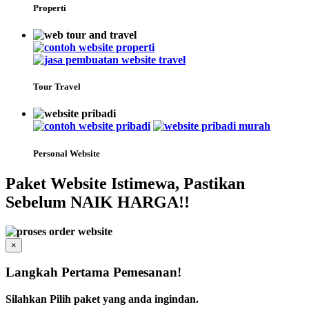
Properti
Tour Travel
Personal Website
Paket Website Istimewa, Pastikan
Sebelum NAIK HARGA!!
×
Langkah Pertama Pemesanan!
Silahkan Pilih paket yang anda ingindan.