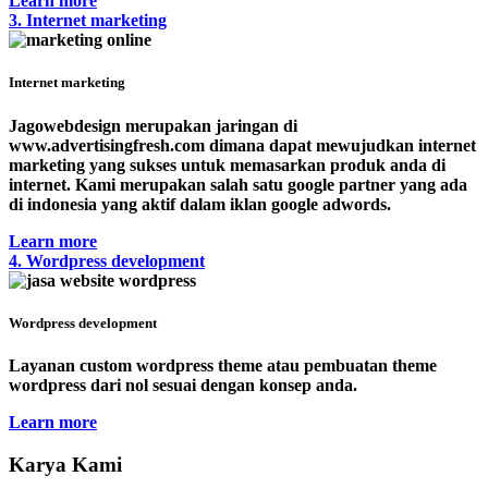
Learn more
3. Internet marketing
Internet marketing
Jagowebdesign merupakan jaringan di
www.advertisingfresh.com dimana dapat mewujudkan internet
marketing yang sukses untuk memasarkan produk anda di
internet. Kami merupakan salah satu google partner yang ada
di indonesia yang aktif dalam iklan google adwords.
Learn more
4. Wordpress development
Wordpress development
Layanan custom wordpress theme atau pembuatan theme
wordpress dari nol sesuai dengan konsep anda.
Learn more
Karya Kami