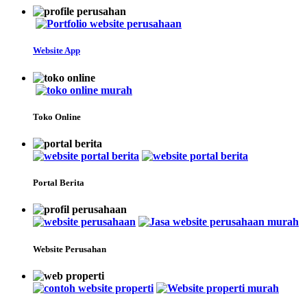
Website App
Toko Online
Portal Berita
Website Perusahan