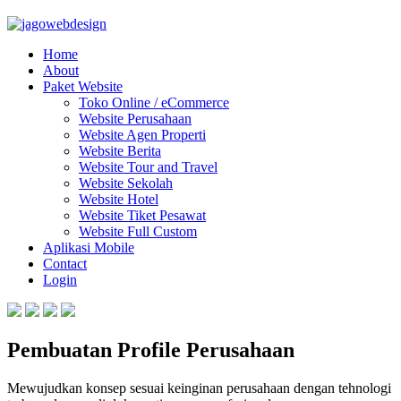
Home
About
Paket Website
Toko Online / eCommerce
Website Perusahaan
Website Agen Properti
Website Berita
Website Tour and Travel
Website Sekolah
Website Hotel
Website Tiket Pesawat
Website Full Custom
Aplikasi Mobile
Contact
Login
Pembuatan Profile Perusahaan
Mewujudkan konsep sesuai keinginan perusahaan dengan tehnologi