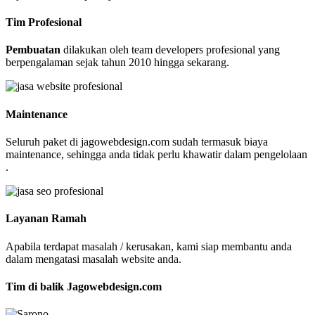
Tim Profesional
Pembuatan
dilakukan oleh team developers profesional yang
berpengalaman sejak tahun 2010 hingga sekarang.
Maintenance
Seluruh paket di jagowebdesign.com sudah termasuk biaya
maintenance, sehingga anda tidak perlu khawatir dalam pengelolaan
.
Layanan Ramah
Apabila terdapat masalah / kerusakan, kami siap membantu anda
dalam mengatasi masalah website anda.
Tim di balik Jagowebdesign.com