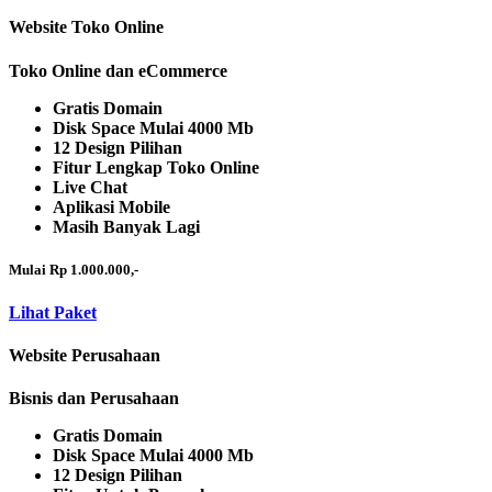
Website Toko Online
Toko Online dan eCommerce
Gratis Domain
Disk Space Mulai 4000 Mb
12 Design Pilihan
Fitur Lengkap Toko Online
Live Chat
Aplikasi Mobile
Masih Banyak Lagi
Mulai Rp 1.000.000,-
Lihat Paket
Website Perusahaan
Bisnis dan Perusahaan
Gratis Domain
Disk Space Mulai 4000 Mb
12 Design Pilihan