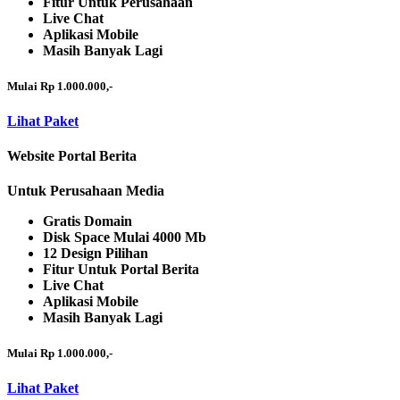
Fitur Untuk Perusahaan
Live Chat
Aplikasi Mobile
Masih Banyak Lagi
Mulai Rp 1.000.000,-
Lihat Paket
Website Portal Berita
Untuk Perusahaan Media
Gratis Domain
Disk Space Mulai 4000 Mb
12 Design Pilihan
Fitur Untuk Portal Berita
Live Chat
Aplikasi Mobile
Masih Banyak Lagi
Mulai Rp 1.000.000,-
Lihat Paket