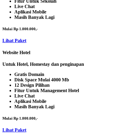
Fitur Untuk Sekolah
Live Chat
Aplikasi Mobile
Masih Banyak Lagi
Mulai Rp 1.000.000,-
Lihat Paket
Website Hotel
Untuk Hotel, Homestay dan penginapan
Gratis Domain
Disk Space Mulai 4000 Mb
12 Design Pilihan
Fitur Untuk Management Hotel
Live Chat
Aplikasi Mobile
Masih Banyak Lagi
Mulai Rp 1.000.000,-
Lihat Paket