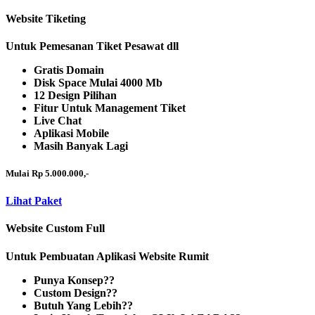
Website Tiketing
Untuk Pemesanan Tiket Pesawat dll
Gratis Domain
Disk Space Mulai 4000 Mb
12 Design Pilihan
Fitur Untuk Management Tiket
Live Chat
Aplikasi Mobile
Masih Banyak Lagi
Mulai Rp 5.000.000,-
Lihat Paket
Website Custom Full
Untuk Pembuatan Aplikasi Website Rumit
Punya Konsep??
Custom Design??
Butuh Yang Lebih??