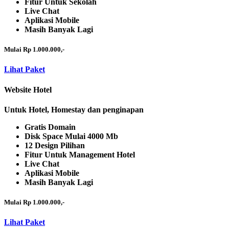
Fitur Untuk Sekolah
Live Chat
Aplikasi Mobile
Masih Banyak Lagi
Mulai Rp 1.000.000,-
Lihat Paket
Website Hotel
Untuk Hotel, Homestay dan penginapan
Gratis Domain
Disk Space Mulai 4000 Mb
12 Design Pilihan
Fitur Untuk Management Hotel
Live Chat
Aplikasi Mobile
Masih Banyak Lagi
Mulai Rp 1.000.000,-
Lihat Paket