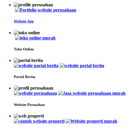
Website App
Toko Online
Portal Berita
Website Perusahan