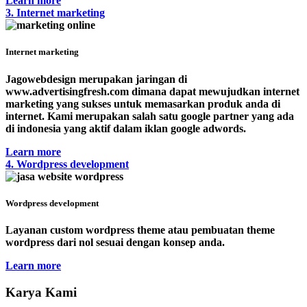
Learn more
3. Internet marketing
Internet marketing
Jagowebdesign merupakan jaringan di
www.advertisingfresh.com dimana dapat mewujudkan internet
marketing yang sukses untuk memasarkan produk anda di
internet. Kami merupakan salah satu google partner yang ada
di indonesia yang aktif dalam iklan google adwords.
Learn more
4. Wordpress development
Wordpress development
Layanan custom wordpress theme atau pembuatan theme
wordpress dari nol sesuai dengan konsep anda.
Learn more
Karya Kami