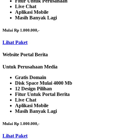
Fitur Untuk Perusahaan
Live Chat
Aplikasi Mobile
Masih Banyak Lagi
Mulai Rp 1.000.000,-
Lihat Paket
Website Portal Berita
Untuk Perusahaan Media
Gratis Domain
Disk Space Mulai 4000 Mb
12 Design Pilihan
Fitur Untuk Portal Berita
Live Chat
Aplikasi Mobile
Masih Banyak Lagi
Mulai Rp 1.000.000,-
Lihat Paket