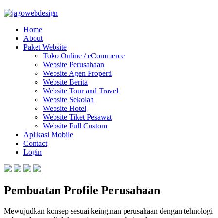
Home
About
Paket Website
Toko Online / eCommerce
Website Perusahaan
Website Agen Properti
Website Berita
Website Tour and Travel
Website Sekolah
Website Hotel
Website Tiket Pesawat
Website Full Custom
Aplikasi Mobile
Contact
Login
Pembuatan Profile Perusahaan
Mewujudkan konsep sesuai keinginan perusahaan dengan tehnologi