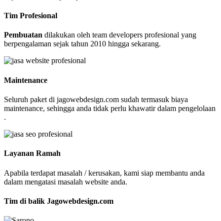
Tim Profesional
Pembuatan
dilakukan oleh team developers profesional yang
berpengalaman sejak tahun 2010 hingga sekarang.
Maintenance
Seluruh paket di jagowebdesign.com sudah termasuk biaya
maintenance, sehingga anda tidak perlu khawatir dalam pengelolaan
.
Layanan Ramah
Apabila terdapat masalah / kerusakan, kami siap membantu anda
dalam mengatasi masalah website anda.
Tim di balik Jagowebdesign.com