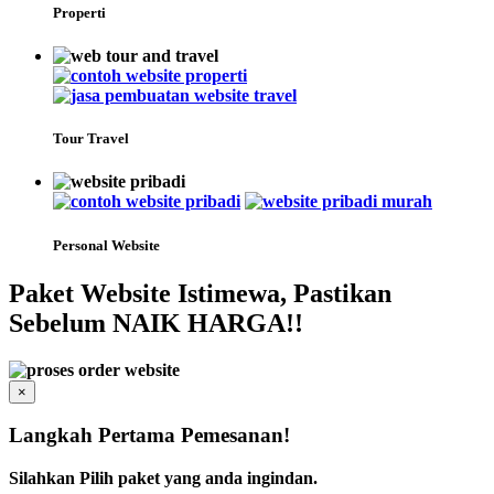
Properti
Tour Travel
Personal Website
Paket Website Istimewa, Pastikan
Sebelum NAIK HARGA!!
×
Langkah Pertama Pemesanan!
Silahkan Pilih paket yang anda ingindan.