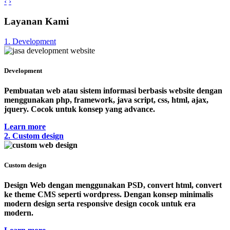
‹
›
Layanan Kami
1. Development
Development
Pembuatan web atau sistem informasi berbasis website dengan
menggunakan php, framework, java script, css, html, ajax,
jquery. Cocok untuk konsep yang advance.
Learn more
2. Custom design
Custom design
Design Web dengan menggunakan PSD, convert html, convert
ke theme CMS seperti wordpress. Dengan konsep minimalis
modern design serta responsive design cocok untuk era
modern.