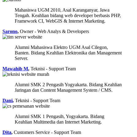
Mahasiswa UGM 2010, Asal Karanganyar, Jawa
Tengah. Keahlian bidang web developer berbasis PHP,
Framework CI, WebGIS & Internet Marketing.
Sarono
,
Owner - Web Analys & Developers
Alumni Mahasiswa Elektro UGM Asal Cilegon,
Banten. Bidang Keahlian Elektronika dan Management
Server.
Mawahib M
,
Teknisi - Support Team
Alumni SMK 2 Pengasih Yogyakarta. Bidang Keahlian
Jaringan dan Content Management System / CMS.
Dani
,
Teknisi - Support Team
Alumni SMK 1 Pengasih, Yogyakarta. Bidang
Keahlian Multimedia dan Internet Marketing.
Dita
,
Customers Service - Support Team