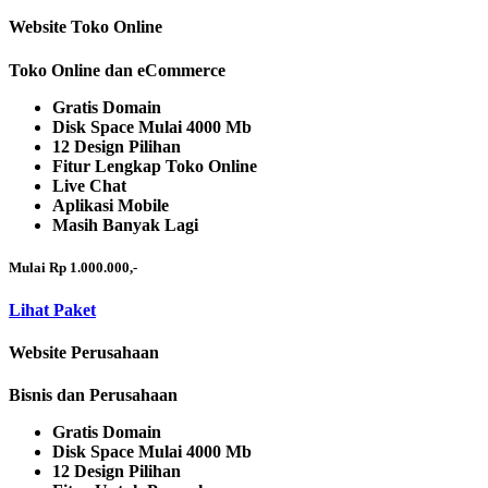
Website Toko Online
Toko Online dan eCommerce
Gratis Domain
Disk Space Mulai 4000 Mb
12 Design Pilihan
Fitur Lengkap Toko Online
Live Chat
Aplikasi Mobile
Masih Banyak Lagi
Mulai Rp 1.000.000,-
Lihat Paket
Website Perusahaan
Bisnis dan Perusahaan
Gratis Domain
Disk Space Mulai 4000 Mb
12 Design Pilihan