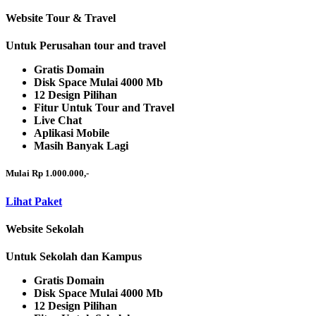
Website Tour & Travel
Untuk Perusahan tour and travel
Gratis Domain
Disk Space Mulai 4000 Mb
12 Design Pilihan
Fitur Untuk Tour and Travel
Live Chat
Aplikasi Mobile
Masih Banyak Lagi
Mulai Rp 1.000.000,-
Lihat Paket
Website Sekolah
Untuk Sekolah dan Kampus
Gratis Domain
Disk Space Mulai 4000 Mb
12 Design Pilihan