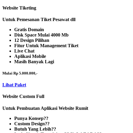
Website Tiketing
Untuk Pemesanan Tiket Pesawat dll
Gratis Domain
Disk Space Mulai 4000 Mb
12 Design Pilihan
Fitur Untuk Management Tiket
Live Chat
Aplikasi Mobile
Masih Banyak Lagi
Mulai Rp 5.000.000,-
Lihat Paket
Website Custom Full
Untuk Pembuatan Aplikasi Website Rumit
Punya Konsep??
Custom Design??
Butuh Yang Lebih??