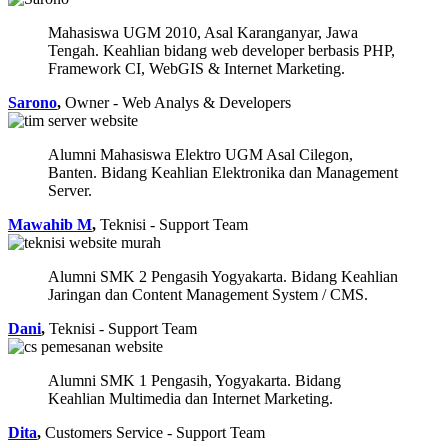
Mahasiswa UGM 2010, Asal Karanganyar, Jawa
Tengah. Keahlian bidang web developer berbasis PHP,
Framework CI, WebGIS & Internet Marketing.
Sarono
,
Owner - Web Analys & Developers
Alumni Mahasiswa Elektro UGM Asal Cilegon,
Banten. Bidang Keahlian Elektronika dan Management
Server.
Mawahib M
,
Teknisi - Support Team
Alumni SMK 2 Pengasih Yogyakarta. Bidang Keahlian
Jaringan dan Content Management System / CMS.
Dani
,
Teknisi - Support Team
Alumni SMK 1 Pengasih, Yogyakarta. Bidang
Keahlian Multimedia dan Internet Marketing.
Dita
,
Customers Service - Support Team