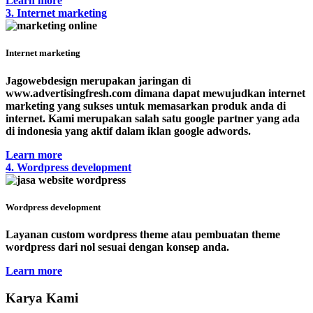
Learn more
3. Internet marketing
Internet marketing
Jagowebdesign merupakan jaringan di
www.advertisingfresh.com dimana dapat mewujudkan internet
marketing yang sukses untuk memasarkan produk anda di
internet. Kami merupakan salah satu google partner yang ada
di indonesia yang aktif dalam iklan google adwords.
Learn more
4. Wordpress development
Wordpress development
Layanan custom wordpress theme atau pembuatan theme
wordpress dari nol sesuai dengan konsep anda.
Learn more
Karya Kami