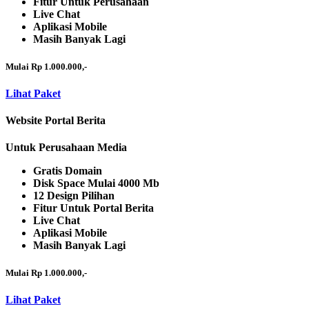
Fitur Untuk Perusahaan
Live Chat
Aplikasi Mobile
Masih Banyak Lagi
Mulai Rp 1.000.000,-
Lihat Paket
Website Portal Berita
Untuk Perusahaan Media
Gratis Domain
Disk Space Mulai 4000 Mb
12 Design Pilihan
Fitur Untuk Portal Berita
Live Chat
Aplikasi Mobile
Masih Banyak Lagi
Mulai Rp 1.000.000,-
Lihat Paket