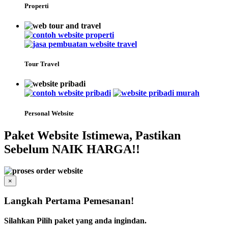
Properti
Tour Travel
Personal Website
Paket Website Istimewa, Pastikan
Sebelum NAIK HARGA!!
×
Langkah Pertama Pemesanan!
Silahkan Pilih paket yang anda ingindan.