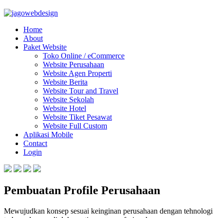
Home
About
Paket Website
Toko Online / eCommerce
Website Perusahaan
Website Agen Properti
Website Berita
Website Tour and Travel
Website Sekolah
Website Hotel
Website Tiket Pesawat
Website Full Custom
Aplikasi Mobile
Contact
Login
Pembuatan Profile Perusahaan
Mewujudkan konsep sesuai keinginan perusahaan dengan tehnologi