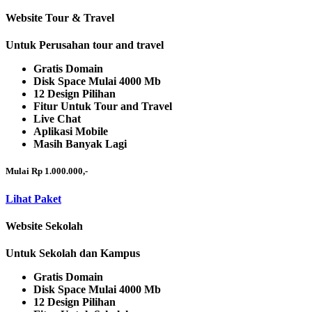
Website Tour & Travel
Untuk Perusahan tour and travel
Gratis Domain
Disk Space Mulai 4000 Mb
12 Design Pilihan
Fitur Untuk Tour and Travel
Live Chat
Aplikasi Mobile
Masih Banyak Lagi
Mulai Rp 1.000.000,-
Lihat Paket
Website Sekolah
Untuk Sekolah dan Kampus
Gratis Domain
Disk Space Mulai 4000 Mb
12 Design Pilihan