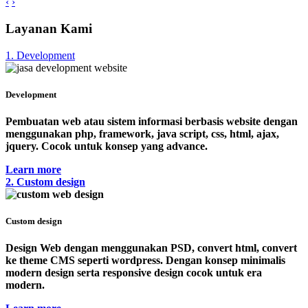
‹
›
Layanan Kami
1. Development
Development
Pembuatan web atau sistem informasi berbasis website dengan
menggunakan php, framework, java script, css, html, ajax,
jquery. Cocok untuk konsep yang advance.
Learn more
2. Custom design
Custom design
Design Web dengan menggunakan PSD, convert html, convert
ke theme CMS seperti wordpress. Dengan konsep minimalis
modern design serta responsive design cocok untuk era
modern.