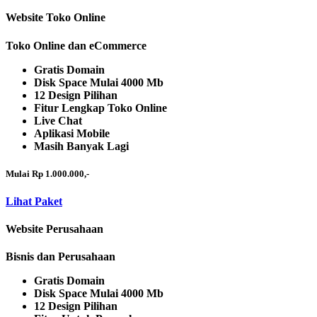
Website Toko Online
Toko Online dan eCommerce
Gratis Domain
Disk Space Mulai 4000 Mb
12 Design Pilihan
Fitur Lengkap Toko Online
Live Chat
Aplikasi Mobile
Masih Banyak Lagi
Mulai Rp 1.000.000,-
Lihat Paket
Website Perusahaan
Bisnis dan Perusahaan
Gratis Domain
Disk Space Mulai 4000 Mb
12 Design Pilihan