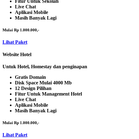
Fitur Untuk Sekolah
Live Chat
Aplikasi Mobile
Masih Banyak Lagi
Mulai Rp 1.000.000,-
Lihat Paket
Website Hotel
Untuk Hotel, Homestay dan penginapan
Gratis Domain
Disk Space Mulai 4000 Mb
12 Design Pilihan
Fitur Untuk Management Hotel
Live Chat
Aplikasi Mobile
Masih Banyak Lagi
Mulai Rp 1.000.000,-
Lihat Paket