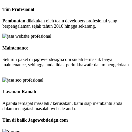
Tim Profesional
Pembuatan
dilakukan oleh team developers profesional yang
berpengalaman sejak tahun 2010 hingga sekarang.
Maintenance
Seluruh paket di jagowebdesign.com sudah termasuk biaya
maintenance, sehingga anda tidak perlu khawatir dalam pengelolaan
.
Layanan Ramah
Apabila terdapat masalah / kerusakan, kami siap membantu anda
dalam mengatasi masalah website anda.
Tim di balik Jagowebdesign.com