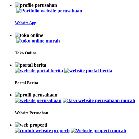
Website App
Toko Online
Portal Berita
Website Perusahan