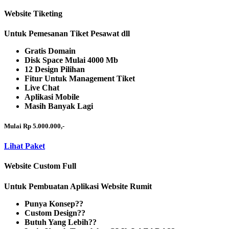
Website Tiketing
Untuk Pemesanan Tiket Pesawat dll
Gratis Domain
Disk Space Mulai 4000 Mb
12 Design Pilihan
Fitur Untuk Management Tiket
Live Chat
Aplikasi Mobile
Masih Banyak Lagi
Mulai Rp 5.000.000,-
Lihat Paket
Website Custom Full
Untuk Pembuatan Aplikasi Website Rumit
Punya Konsep??
Custom Design??
Butuh Yang Lebih??