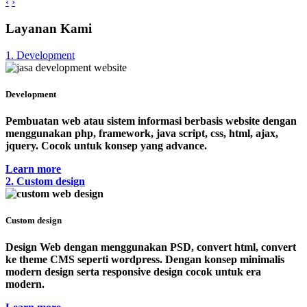
‹
›
Layanan Kami
1. Development
Development
Pembuatan web atau sistem informasi berbasis website dengan
menggunakan php, framework, java script, css, html, ajax,
jquery. Cocok untuk konsep yang advance.
Learn more
2. Custom design
Custom design
Design Web dengan menggunakan PSD, convert html, convert
ke theme CMS seperti wordpress. Dengan konsep minimalis
modern design serta responsive design cocok untuk era
modern.