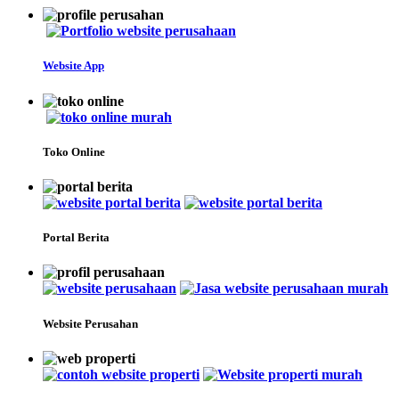
Website App
Toko Online
Portal Berita
Website Perusahan