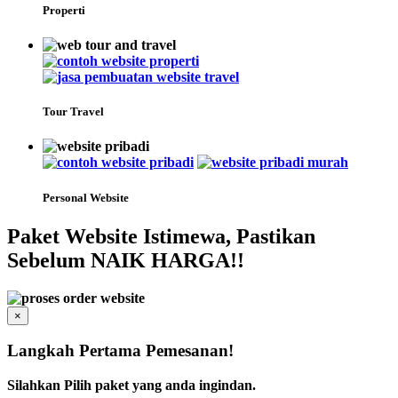
Properti
Tour Travel
Personal Website
Paket Website Istimewa, Pastikan
Sebelum NAIK HARGA!!
×
Langkah Pertama Pemesanan!
Silahkan Pilih paket yang anda ingindan.