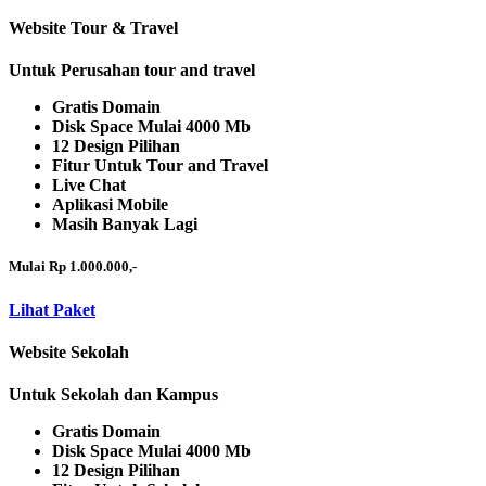
Website Tour & Travel
Untuk Perusahan tour and travel
Gratis Domain
Disk Space Mulai 4000 Mb
12 Design Pilihan
Fitur Untuk Tour and Travel
Live Chat
Aplikasi Mobile
Masih Banyak Lagi
Mulai Rp 1.000.000,-
Lihat Paket
Website Sekolah
Untuk Sekolah dan Kampus
Gratis Domain
Disk Space Mulai 4000 Mb
12 Design Pilihan