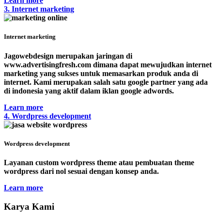
Learn more
3. Internet marketing
Internet marketing
Jagowebdesign merupakan jaringan di
www.advertisingfresh.com dimana dapat mewujudkan internet
marketing yang sukses untuk memasarkan produk anda di
internet. Kami merupakan salah satu google partner yang ada
di indonesia yang aktif dalam iklan google adwords.
Learn more
4. Wordpress development
Wordpress development
Layanan custom wordpress theme atau pembuatan theme
wordpress dari nol sesuai dengan konsep anda.
Learn more
Karya Kami