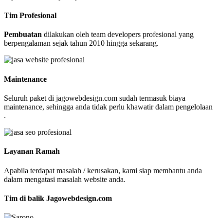
Tim Profesional
Pembuatan
dilakukan oleh team developers profesional yang
berpengalaman sejak tahun 2010 hingga sekarang.
Maintenance
Seluruh paket di jagowebdesign.com sudah termasuk biaya
maintenance, sehingga anda tidak perlu khawatir dalam pengelolaan
.
Layanan Ramah
Apabila terdapat masalah / kerusakan, kami siap membantu anda
dalam mengatasi masalah website anda.
Tim di balik Jagowebdesign.com