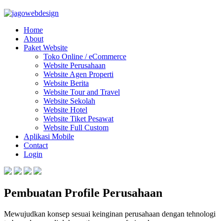
Home
About
Paket Website
Toko Online / eCommerce
Website Perusahaan
Website Agen Properti
Website Berita
Website Tour and Travel
Website Sekolah
Website Hotel
Website Tiket Pesawat
Website Full Custom
Aplikasi Mobile
Contact
Login
Pembuatan Profile Perusahaan
Mewujudkan konsep sesuai keinginan perusahaan dengan tehnologi