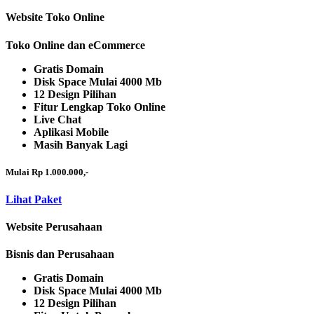
Website Toko Online
Toko Online dan eCommerce
Gratis Domain
Disk Space Mulai 4000 Mb
12 Design Pilihan
Fitur Lengkap Toko Online
Live Chat
Aplikasi Mobile
Masih Banyak Lagi
Mulai Rp 1.000.000,-
Lihat Paket
Website Perusahaan
Bisnis dan Perusahaan
Gratis Domain
Disk Space Mulai 4000 Mb
12 Design Pilihan