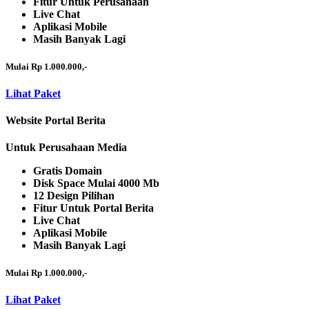
Fitur Untuk Perusahaan
Live Chat
Aplikasi Mobile
Masih Banyak Lagi
Mulai Rp 1.000.000,-
Lihat Paket
Website Portal Berita
Untuk Perusahaan Media
Gratis Domain
Disk Space Mulai 4000 Mb
12 Design Pilihan
Fitur Untuk Portal Berita
Live Chat
Aplikasi Mobile
Masih Banyak Lagi
Mulai Rp 1.000.000,-
Lihat Paket