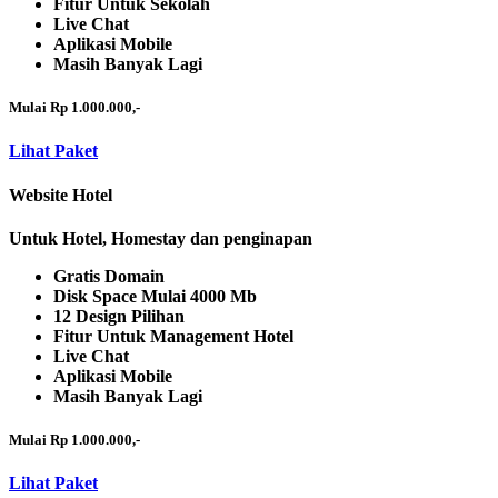
Fitur Untuk Sekolah
Live Chat
Aplikasi Mobile
Masih Banyak Lagi
Mulai Rp 1.000.000,-
Lihat Paket
Website Hotel
Untuk Hotel, Homestay dan penginapan
Gratis Domain
Disk Space Mulai 4000 Mb
12 Design Pilihan
Fitur Untuk Management Hotel
Live Chat
Aplikasi Mobile
Masih Banyak Lagi
Mulai Rp 1.000.000,-
Lihat Paket