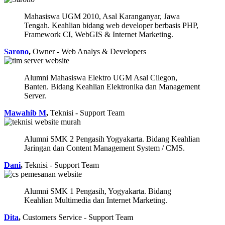
Mahasiswa UGM 2010, Asal Karanganyar, Jawa
Tengah. Keahlian bidang web developer berbasis PHP,
Framework CI, WebGIS & Internet Marketing.
Sarono
,
Owner - Web Analys & Developers
Alumni Mahasiswa Elektro UGM Asal Cilegon,
Banten. Bidang Keahlian Elektronika dan Management
Server.
Mawahib M
,
Teknisi - Support Team
Alumni SMK 2 Pengasih Yogyakarta. Bidang Keahlian
Jaringan dan Content Management System / CMS.
Dani
,
Teknisi - Support Team
Alumni SMK 1 Pengasih, Yogyakarta. Bidang
Keahlian Multimedia dan Internet Marketing.
Dita
,
Customers Service - Support Team