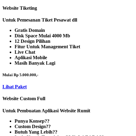
Website Tiketing
Untuk Pemesanan Tiket Pesawat dll
Gratis Domain
Disk Space Mulai 4000 Mb
12 Design Pilihan
Fitur Untuk Management Tiket
Live Chat
Aplikasi Mobile
Masih Banyak Lagi
Mulai Rp 5.000.000,-
Lihat Paket
Website Custom Full
Untuk Pembuatan Aplikasi Website Rumit
Punya Konsep??
Custom Design??
Butuh Yang Lebih??