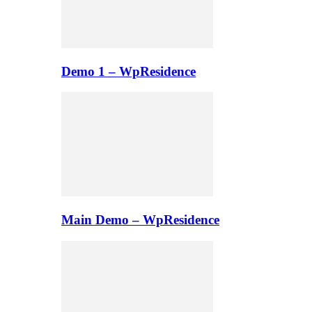
Demo 1 – WpResidence
Main Demo – WpResidence