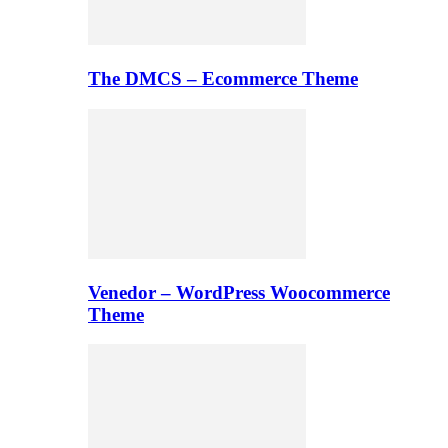
The DMCS – Ecommerce Theme
Venedor – WordPress Woocommerce
Theme