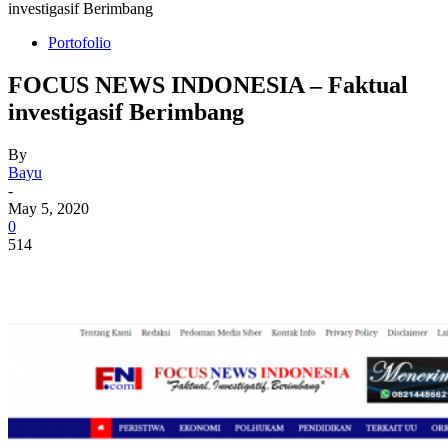
investigasif Berimbang
Portofolio
FOCUS NEWS INDONESIA – Faktual
investigasif Berimbang
By
Bayu
-
May 5, 2020
0
514