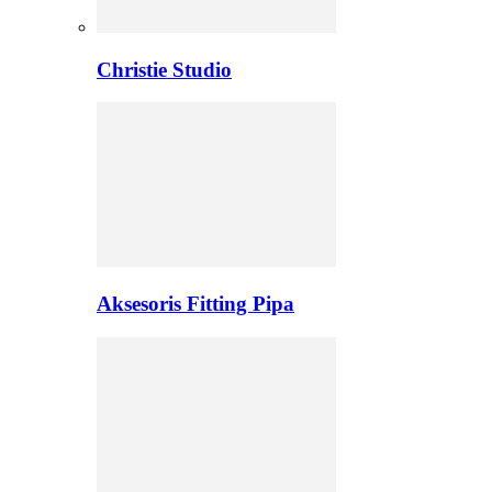
Christie Studio
Aksesoris Fitting Pipa