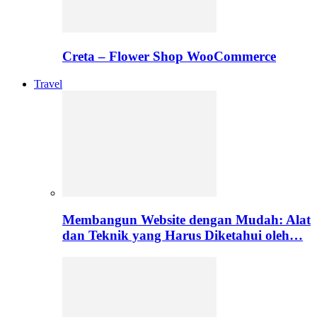
Creta – Flower Shop WooCommerce
Travel
Membangun Website dengan Mudah: Alat
dan Teknik yang Harus Diketahui oleh…