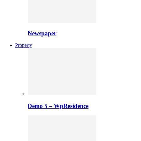
Newspaper
Property
Demo 5 – WpResidence