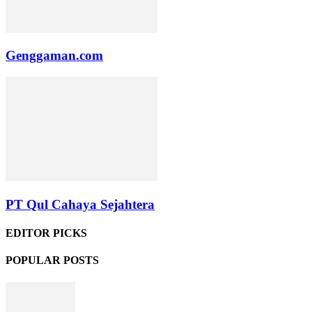
Genggaman.com
PT Qul Cahaya Sejahtera
EDITOR PICKS
POPULAR POSTS