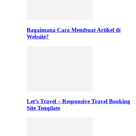
Bagaimana Cara Membuat Artikel di
Website?
Let’s Travel – Responsive Travel Booking
Site Template