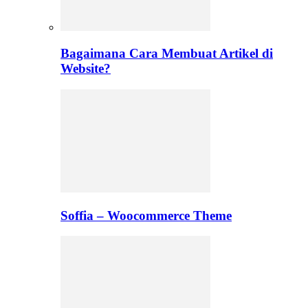
Bagaimana Cara Membuat Artikel di
Website?
Soffia – Woocommerce Theme