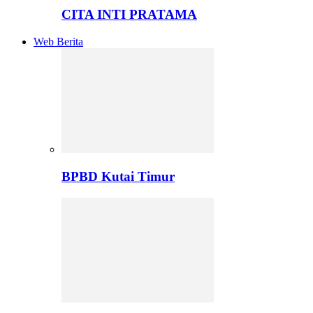
CITA INTI PRATAMA
Web Berita
BPBD Kutai Timur