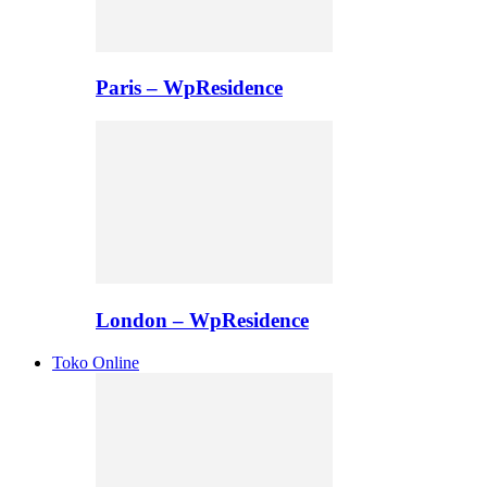
Paris – WpResidence
London – WpResidence
Toko Online