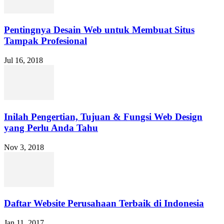
Pentingnya Desain Web untuk Membuat Situs
Tampak Profesional
Jul 16, 2018
Inilah Pengertian, Tujuan & Fungsi Web Design
yang Perlu Anda Tahu
Nov 3, 2018
Daftar Website Perusahaan Terbaik di Indonesia
Jan 11, 2017