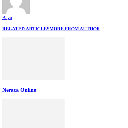
Bayu
RELATED ARTICLES
MORE FROM AUTHOR
Neraca Online