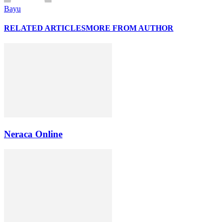
Bayu
RELATED ARTICLES
MORE FROM AUTHOR
Neraca Online