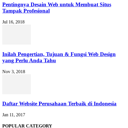
Pentingnya Desain Web untuk Membuat Situs
Tampak Profesional
Jul 16, 2018
Inilah Pengertian, Tujuan & Fungsi Web Design
yang Perlu Anda Tahu
Nov 3, 2018
Daftar Website Perusahaan Terbaik di Indonesia
Jan 11, 2017
POPULAR CATEGORY