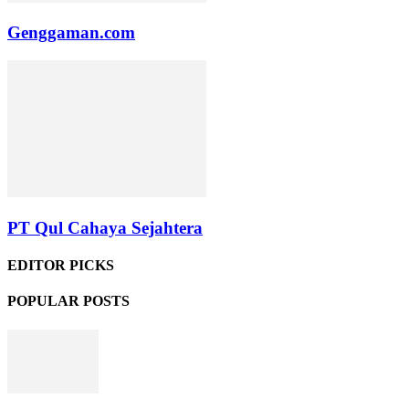
Genggaman.com
PT Qul Cahaya Sejahtera
EDITOR PICKS
POPULAR POSTS