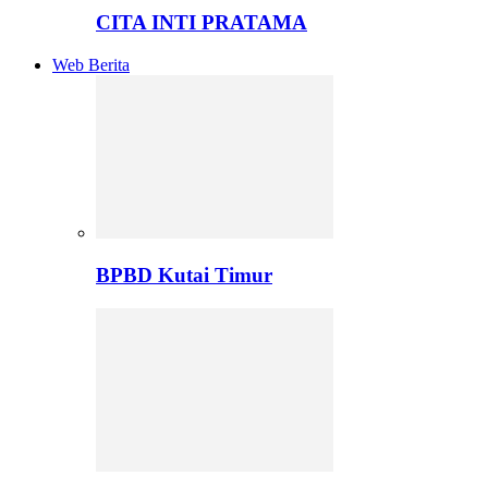
CITA INTI PRATAMA
Web Berita
BPBD Kutai Timur