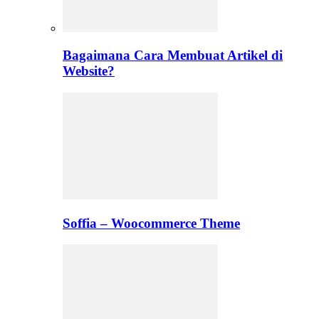
Bagaimana Cara Membuat Artikel di
Website?
Soffia – Woocommerce Theme