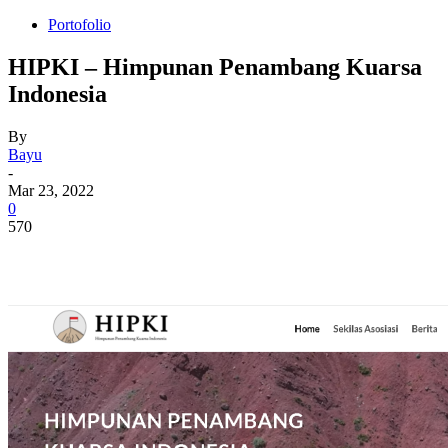
Portofolio
HIPKI – Himpunan Penambang Kuarsa
Indonesia
By
Bayu
-
Mar 23, 2022
0
570