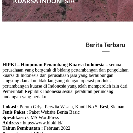
HIPKI – Himpunan Penambang Kuarsa Indonesia –
semua
perusahaan yang bergerak di bidang pertambangan dan pengolahan
kuarsa di Indonesia dan perusahaan jasa yang berhubungan
langsung dan atau tidak langsung dengan operasi produksi
pertambangan kuarsa di Indonesia yang telah memperoleh izin dari
Pemerintah Republik Indonesia sesuai peraturan perundang-
undangan yang berlaku
Lokasi
: Perum Griya Perwita Wisata, Kantil No 5, Besi, Sleman
Jenis Paket :
Paket Website Berita Basic
Spesifikasi :
CMS WordPress
Address :
https://www.hipki.id/
Tahun Pembuatan :
Februari 2022