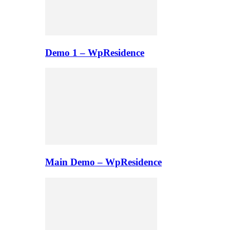
Demo 1 – WpResidence
Main Demo – WpResidence