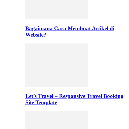
Bagaimana Cara Membuat Artikel di
Website?
Let’s Travel – Responsive Travel Booking
Site Template