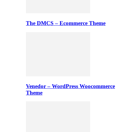
The DMCS – Ecommerce Theme
Venedor – WordPress Woocommerce
Theme