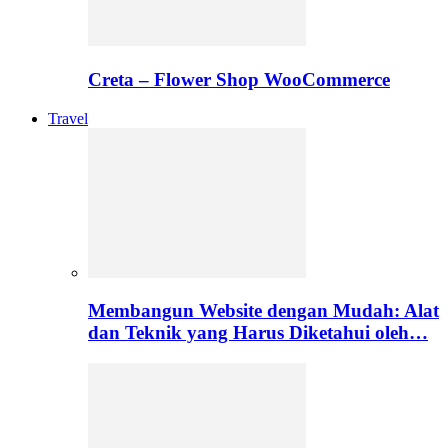
Creta – Flower Shop WooCommerce
Travel
Membangun Website dengan Mudah: Alat
dan Teknik yang Harus Diketahui oleh…