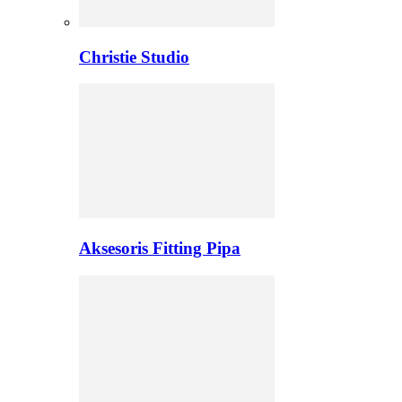
Christie Studio
Aksesoris Fitting Pipa