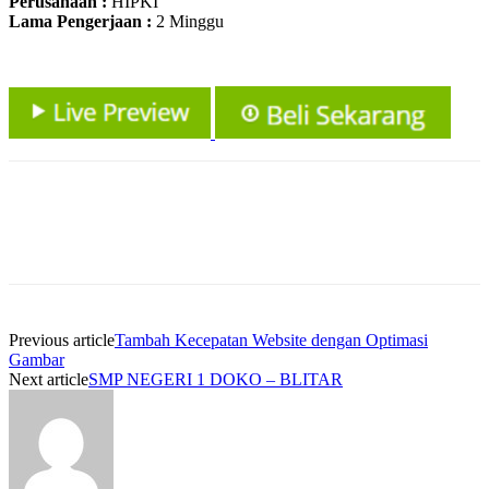
Perusahaan :
HIPKI
Lama Pengerjaan :
2 Minggu
Previous article
Tambah Kecepatan Website dengan Optimasi
Gambar
Next article
SMP NEGERI 1 DOKO – BLITAR