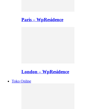
Paris – WpResidence
London – WpResidence
Toko Online