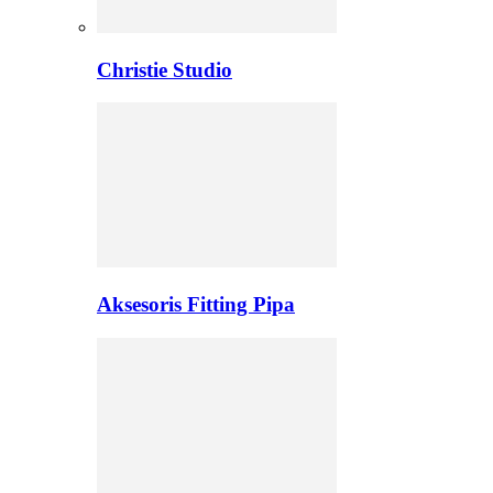
Christie Studio
Aksesoris Fitting Pipa