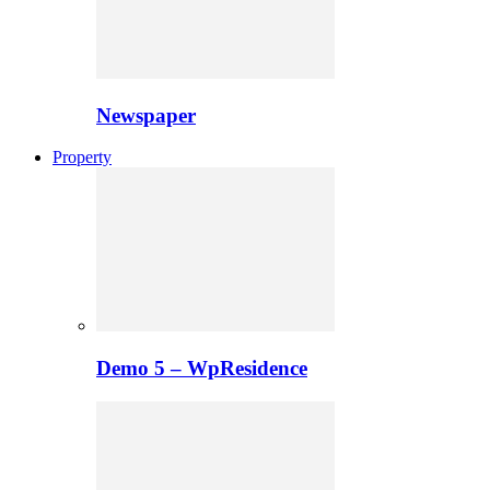
Newspaper
Property
Demo 5 – WpResidence