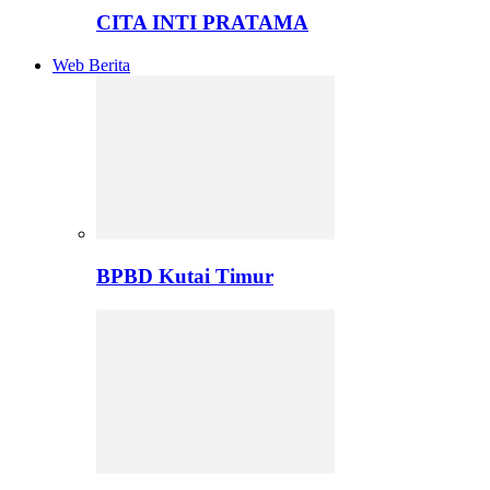
CITA INTI PRATAMA
Web Berita
BPBD Kutai Timur