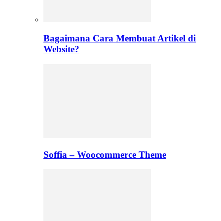
Bagaimana Cara Membuat Artikel di
Website?
Soffia – Woocommerce Theme