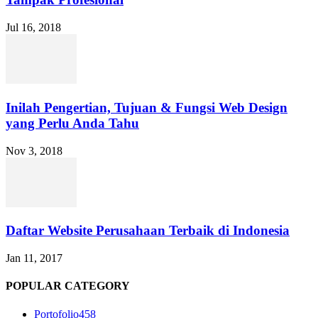
Jul 16, 2018
Inilah Pengertian, Tujuan & Fungsi Web Design
yang Perlu Anda Tahu
Nov 3, 2018
Daftar Website Perusahaan Terbaik di Indonesia
Jan 11, 2017
POPULAR CATEGORY
Portofolio
458