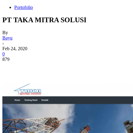
Portofolio
PT TAKA MITRA SOLUSI
By
Bayu
-
Feb 24, 2020
0
879