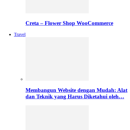
Creta – Flower Shop WooCommerce
Travel
Membangun Website dengan Mudah: Alat
dan Teknik yang Harus Diketahui oleh…