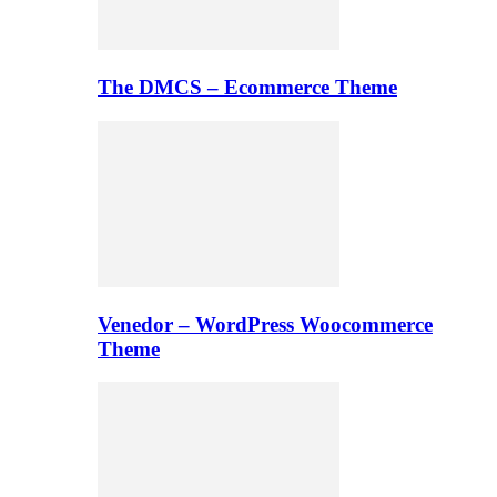
The DMCS – Ecommerce Theme
Venedor – WordPress Woocommerce
Theme