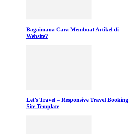
Bagaimana Cara Membuat Artikel di
Website?
Let’s Travel – Responsive Travel Booking
Site Template