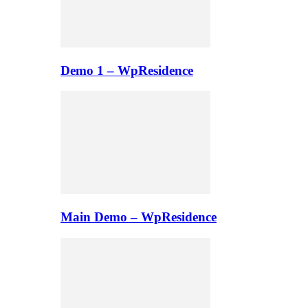
Demo 1 – WpResidence
Main Demo – WpResidence