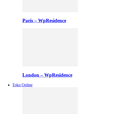
Paris – WpResidence
London – WpResidence
Toko Online