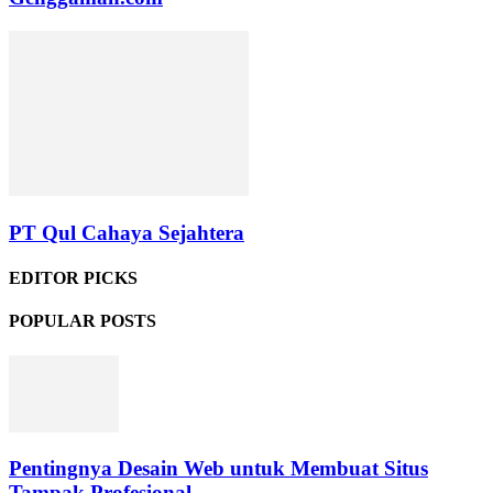
PT Qul Cahaya Sejahtera
EDITOR PICKS
POPULAR POSTS
Pentingnya Desain Web untuk Membuat Situs
Tampak Profesional