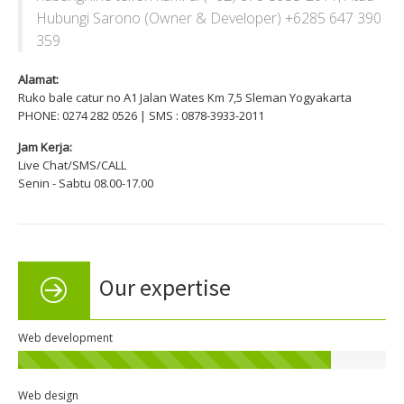
Hubungi Sarono (Owner & Developer) +6285 647 390
359
Alamat:
Ruko bale catur no A1 Jalan Wates Km 7,5 Sleman Yogyakarta
PHONE: 0274 282 0526 | SMS : 0878-3933-2011
Jam Kerja:
Live Chat/SMS/CALL
Senin - Sabtu 08.00-17.00
Our expertise
Web development
Web design