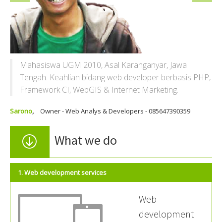
Mahasiswa UGM 2010, Asal Karanganyar, Jawa
Tengah. Keahlian bidang web developer berbasis PHP,
Framework CI, WebGIS & Internet Marketing.
Sarono
,
Owner - Web Analys & Developers - 085647390359
What we do
1. Web development services
Web
development