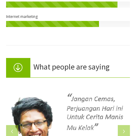
Internet marketing
What people are saying
‹
›