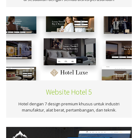
Website Hotel 5
Hotel dengan 7 design premium khusus untuk industri
manufaktur, alat berat, pertambangan, dan teknik.