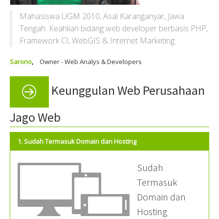
Mahasiswa UGM 2010, Asal Karanganyar, Jawa
Tengah. Keahlian bidang web developer berbasis PHP,
Framework CI, WebGIS & Internet Marketing.
Sarono
,
Owner - Web Analys & Developers
Keunggulan Web Perusahaan
Jago Web
1. Sudah Termasuk Domain dan Hosting
Sudah
Termasuk
Domain dan
Hosting