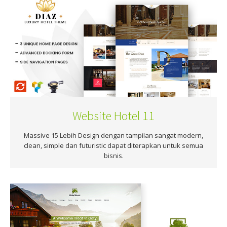
Website Hotel 11
Massive 15 Lebih Design dengan tampilan sangat modern,
clean, simple dan futuristic dapat diterapkan untuk semua
bisnis.