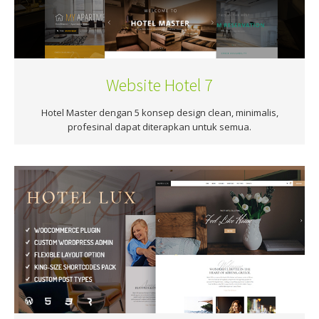
Website Hotel 7
Hotel Master dengan 5 konsep design clean, minimalis,
profesinal dapat diterapkan untuk semua.