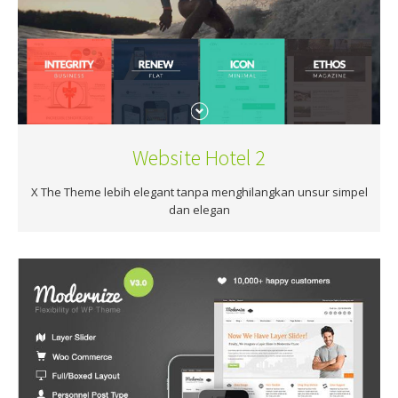
Website Hotel 2
X The Theme lebih elegant tanpa menghilangkan unsur simpel
dan elegan