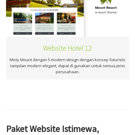
Website Hotel 12
Misty Mount dengan 5 modern design dengan konsep futuristic
tampilan modern elegant, dapat di gunakan untuk semua jenis
perusahaan.
Paket Website Istimewa,