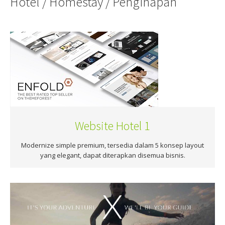
Hotel / Homestay / Penginapan
Website Hotel 1
Modernize simple premium, tersedia dalam 5 konsep layout
yang elegant, dapat diterapkan disemua bisnis.