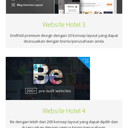
Website Hotel 3
Endfold premium design dengan 20 konsep layout yang dapat
disesuaikan dengan bisnis/perusahaan anda.
Website Hotel 4
Be dengan lebih dari 200 konsep layout yang dapat dipilih dan
di sesuaikan dengan semua bisnis/perusahaan.