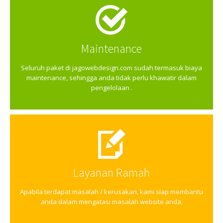
Maintenance
Seluruh paket di jagowebdesign.com sudah termasuk biaya
maintenance, sehingga anda tidak perlu khawatir dalam
pengelolaan .
Layanan Ramah
Apabila terdapat masalah / kerusakan, kami siap membantu
anda dalam mengatasi masalah website anda.