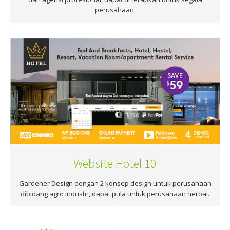
perusahaan.
Website Hotel 10
Gardener Design dengan 2 konsep design untuk perusahaan
dibidang agro industri, dapat pula untuk perusahaan herbal.