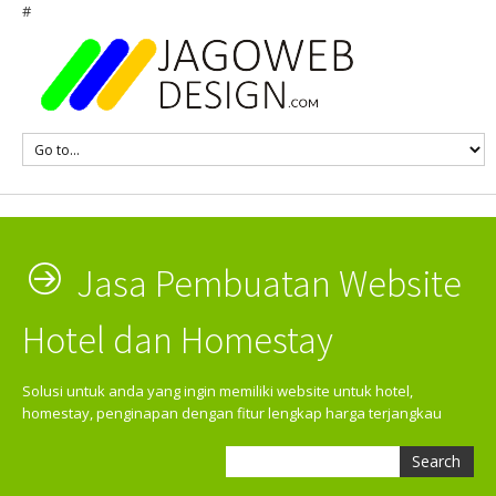
#
Jasa Pembuatan Website
Hotel dan Homestay
Solusi untuk anda yang ingin memiliki website untuk hotel,
homestay, penginapan dengan fitur lengkap harga terjangkau
Search