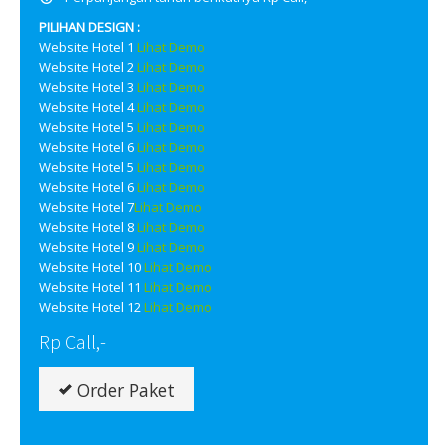
PILIHAN DESIGN :
Website Hotel 1
Lihat Demo
Website Hotel 2
Lihat Demo
Website Hotel 3
Lihat Demo
Website Hotel 4
Lihat Demo
Website Hotel 5
Lihat Demo
Website Hotel 6
Lihat Demo
Website Hotel 5
Lihat Demo
Website Hotel 6
Lihat Demo
Website Hotel 7
Lihat Demo
Website Hotel 8
Lihat Demo
Website Hotel 9
Lihat Demo
Website Hotel 10
Lihat Demo
Website Hotel 11
Lihat Demo
Website Hotel 12
Lihat Demo
Rp Call,-
Order Paket