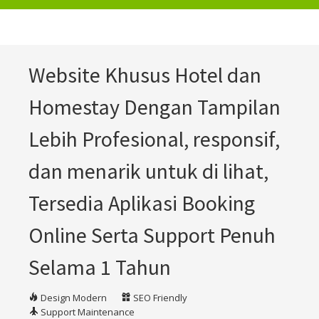
Website Khusus Hotel dan
Homestay Dengan Tampilan
Lebih Profesional, responsif,
dan menarik untuk di lihat,
Tersedia Aplikasi Booking
Online Serta Support Penuh
Selama 1 Tahun
Design Modern
SEO Friendly
Support Maintenance