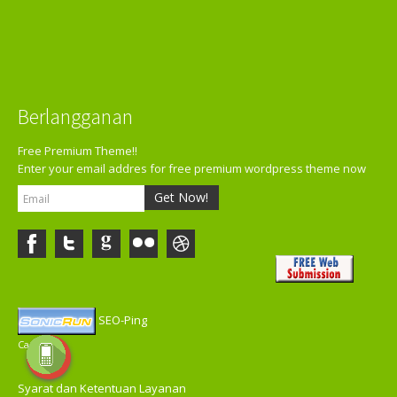
Berlangganan
Free Premium Theme!!
Enter your email addres for free premium wordpress theme now
Get Now!
SEO-Ping
Casino
Syarat dan Ketentuan Layanan