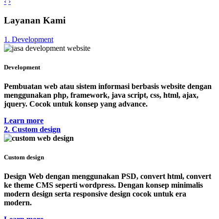
‹
›
Layanan Kami
1. Development
Development
Pembuatan web atau sistem informasi berbasis website dengan
menggunakan php, framework, java script, css, html, ajax,
jquery. Cocok untuk konsep yang advance.
Learn more
2. Custom design
Custom design
Design Web dengan menggunakan PSD, convert html, convert
ke theme CMS seperti wordpress. Dengan konsep minimalis
modern design serta responsive design cocok untuk era
modern.