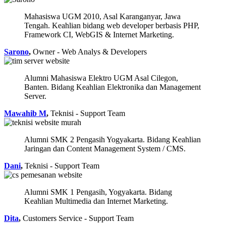
Mahasiswa UGM 2010, Asal Karanganyar, Jawa
Tengah. Keahlian bidang web developer berbasis PHP,
Framework CI, WebGIS & Internet Marketing.
Sarono
,
Owner - Web Analys & Developers
Alumni Mahasiswa Elektro UGM Asal Cilegon,
Banten. Bidang Keahlian Elektronika dan Management
Server.
Mawahib M
,
Teknisi - Support Team
Alumni SMK 2 Pengasih Yogyakarta. Bidang Keahlian
Jaringan dan Content Management System / CMS.
Dani
,
Teknisi - Support Team
Alumni SMK 1 Pengasih, Yogyakarta. Bidang
Keahlian Multimedia dan Internet Marketing.
Dita
,
Customers Service - Support Team