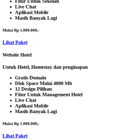
Fitur Untuk Sekolah
Live Chat
Aplikasi Mobile
Masih Banyak Lagi
Mulai Rp 1.000.000,-
Lihat Paket
Website Hotel
Untuk Hotel, Homestay dan penginapan
Gratis Domain
Disk Space Mulai 4000 Mb
12 Design Pilihan
Fitur Untuk Management Hotel
Live Chat
Aplikasi Mobile
Masih Banyak Lagi
Mulai Rp 1.000.000,-
Lihat Paket