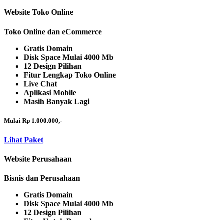
Website Toko Online
Toko Online dan eCommerce
Gratis Domain
Disk Space Mulai 4000 Mb
12 Design Pilihan
Fitur Lengkap Toko Online
Live Chat
Aplikasi Mobile
Masih Banyak Lagi
Mulai Rp 1.000.000,-
Lihat Paket
Website Perusahaan
Bisnis dan Perusahaan
Gratis Domain
Disk Space Mulai 4000 Mb
12 Design Pilihan