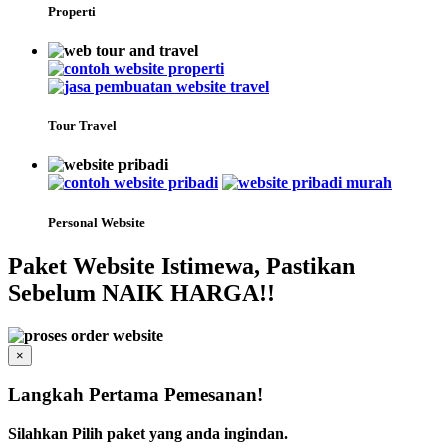
Properti
Tour Travel
Personal Website
Paket Website Istimewa, Pastikan
Sebelum NAIK HARGA!!
×
Langkah Pertama Pemesanan!
Silahkan Pilih paket yang anda ingindan.