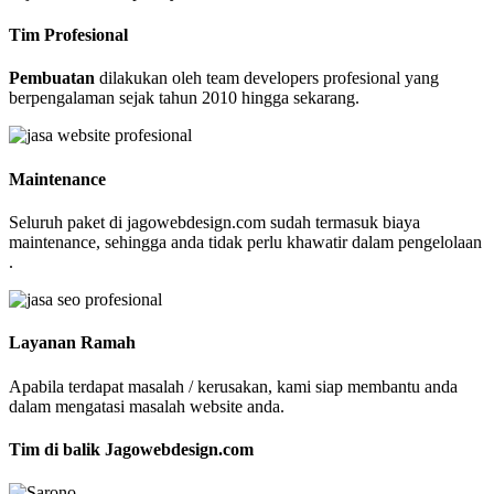
Tim Profesional
Pembuatan
dilakukan oleh team developers profesional yang
berpengalaman sejak tahun 2010 hingga sekarang.
Maintenance
Seluruh paket di jagowebdesign.com sudah termasuk biaya
maintenance, sehingga anda tidak perlu khawatir dalam pengelolaan
.
Layanan Ramah
Apabila terdapat masalah / kerusakan, kami siap membantu anda
dalam mengatasi masalah website anda.
Tim di balik Jagowebdesign.com