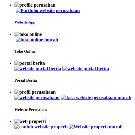
Website App
Toko Online
Portal Berita
Website Perusahan