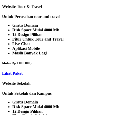
Website Tour & Travel
Untuk Perusahan tour and travel
Gratis Domain
Disk Space Mulai 4000 Mb
12 Design Pilihan
Fitur Untuk Tour and Travel
Live Chat
Aplikasi Mobile
Masih Banyak Lagi
Mulai Rp 1.000.000,-
Lihat Paket
Website Sekolah
Untuk Sekolah dan Kampus
Gratis Domain
Disk Space Mulai 4000 Mb
12 Design Pilihan