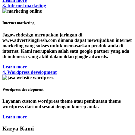
Learn more
3. Internet marketing
Internet marketing
Jagowebdesign merupakan jaringan di
www.advertisingfresh.com dimana dapat mewujudkan internet
marketing yang sukses untuk memasarkan produk anda di
internet. Kami merupakan salah satu google partner yang ada
di indonesia yang aktif dalam iklan google adwords.
Learn more
4. Wordpress development
Wordpress development
Layanan custom wordpress theme atau pembuatan theme
wordpress dari nol sesuai dengan konsep anda.
Learn more
Karya Kami