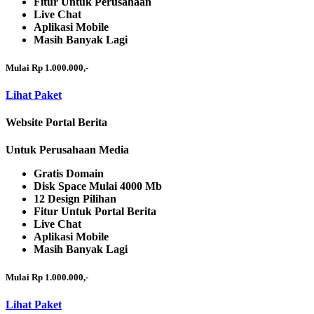
Fitur Untuk Perusahaan
Live Chat
Aplikasi Mobile
Masih Banyak Lagi
Mulai Rp 1.000.000,-
Lihat Paket
Website Portal Berita
Untuk Perusahaan Media
Gratis Domain
Disk Space Mulai 4000 Mb
12 Design Pilihan
Fitur Untuk Portal Berita
Live Chat
Aplikasi Mobile
Masih Banyak Lagi
Mulai Rp 1.000.000,-
Lihat Paket