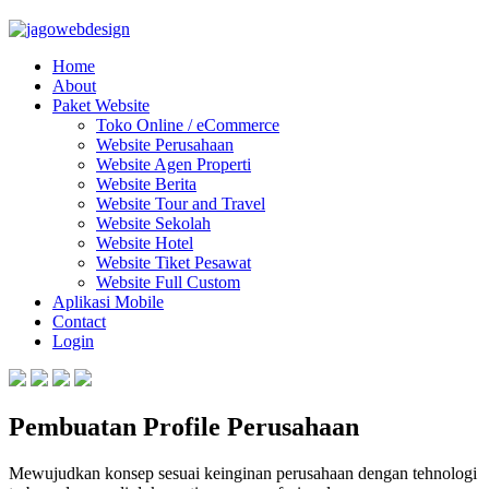
Home
About
Paket Website
Toko Online / eCommerce
Website Perusahaan
Website Agen Properti
Website Berita
Website Tour and Travel
Website Sekolah
Website Hotel
Website Tiket Pesawat
Website Full Custom
Aplikasi Mobile
Contact
Login
Pembuatan Profile Perusahaan
Mewujudkan konsep sesuai keinginan perusahaan dengan tehnologi