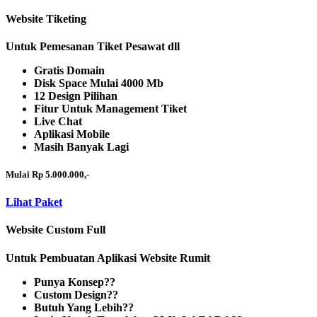
Website Tiketing
Untuk Pemesanan Tiket Pesawat dll
Gratis Domain
Disk Space Mulai 4000 Mb
12 Design Pilihan
Fitur Untuk Management Tiket
Live Chat
Aplikasi Mobile
Masih Banyak Lagi
Mulai Rp 5.000.000,-
Lihat Paket
Website Custom Full
Untuk Pembuatan Aplikasi Website Rumit
Punya Konsep??
Custom Design??
Butuh Yang Lebih??