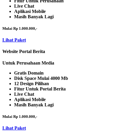
Fitur Untuk Perusahaan
Live Chat
Aplikasi Mobile
Masih Banyak Lagi
Mulai Rp 1.000.000,-
Lihat Paket
Website Portal Berita
Untuk Perusahaan Media
Gratis Domain
Disk Space Mulai 4000 Mb
12 Design Pilihan
Fitur Untuk Portal Berita
Live Chat
Aplikasi Mobile
Masih Banyak Lagi
Mulai Rp 1.000.000,-
Lihat Paket