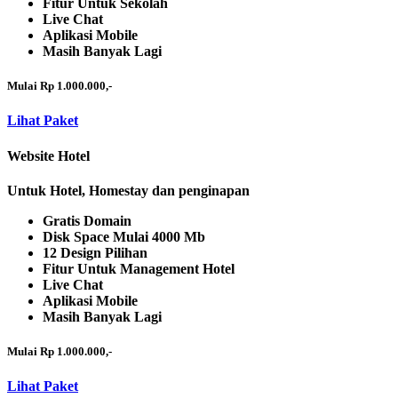
Fitur Untuk Sekolah
Live Chat
Aplikasi Mobile
Masih Banyak Lagi
Mulai Rp 1.000.000,-
Lihat Paket
Website Hotel
Untuk Hotel, Homestay dan penginapan
Gratis Domain
Disk Space Mulai 4000 Mb
12 Design Pilihan
Fitur Untuk Management Hotel
Live Chat
Aplikasi Mobile
Masih Banyak Lagi
Mulai Rp 1.000.000,-
Lihat Paket