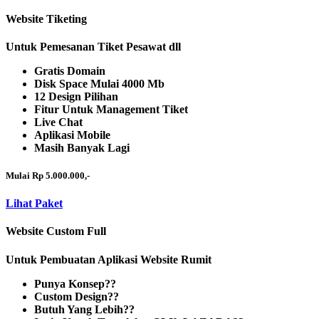
Website Tiketing
Untuk Pemesanan Tiket Pesawat dll
Gratis Domain
Disk Space Mulai 4000 Mb
12 Design Pilihan
Fitur Untuk Management Tiket
Live Chat
Aplikasi Mobile
Masih Banyak Lagi
Mulai Rp 5.000.000,-
Lihat Paket
Website Custom Full
Untuk Pembuatan Aplikasi Website Rumit
Punya Konsep??
Custom Design??
Butuh Yang Lebih??