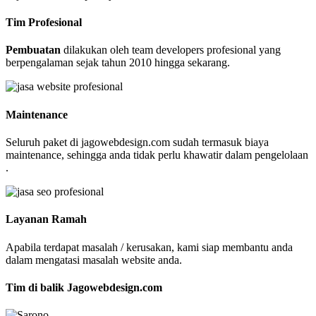
Tim Profesional
Pembuatan
dilakukan oleh team developers profesional yang
berpengalaman sejak tahun 2010 hingga sekarang.
Maintenance
Seluruh paket di jagowebdesign.com sudah termasuk biaya
maintenance, sehingga anda tidak perlu khawatir dalam pengelolaan
.
Layanan Ramah
Apabila terdapat masalah / kerusakan, kami siap membantu anda
dalam mengatasi masalah website anda.
Tim di balik Jagowebdesign.com