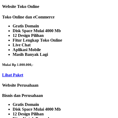
Website Toko Online
Toko Online dan eCommerce
Gratis Domain
Disk Space Mulai 4000 Mb
12 Design Pilihan
Fitur Lengkap Toko Online
Live Chat
Aplikasi Mobile
Masih Banyak Lagi
Mulai Rp 1.000.000,-
Lihat Paket
Website Perusahaan
Bisnis dan Perusahaan
Gratis Domain
Disk Space Mulai 4000 Mb
12 Design Pilihan