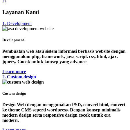
‹
›
Layanan Kami
1. Development
Development
Pembuatan web atau sistem informasi berbasis website dengan
menggunakan php, framework, java script, css, html, ajax,
jquery. Cocok untuk konsep yang advance.
Learn more
2. Custom design
Custom design
Design Web dengan menggunakan PSD, convert html, convert
ke theme CMS seperti wordpress. Dengan konsep minimalis
modern design serta responsive design cocok untuk era
modern.