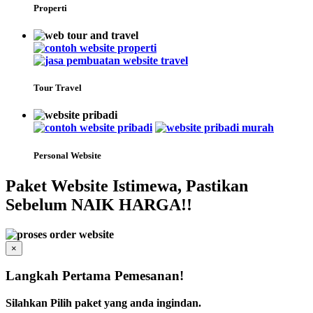
Properti
Tour Travel
Personal Website
Paket Website Istimewa, Pastikan
Sebelum NAIK HARGA!!
×
Langkah Pertama Pemesanan!
Silahkan Pilih paket yang anda ingindan.