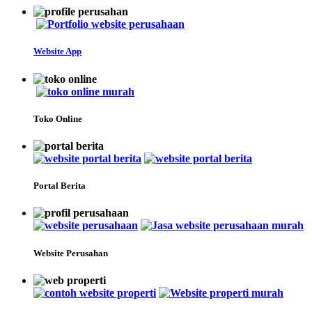
Website App
Toko Online
Portal Berita
Website Perusahan