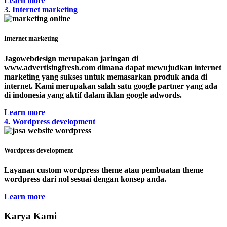
Learn more
3. Internet marketing
Internet marketing
Jagowebdesign merupakan jaringan di
www.advertisingfresh.com dimana dapat mewujudkan internet
marketing yang sukses untuk memasarkan produk anda di
internet. Kami merupakan salah satu google partner yang ada
di indonesia yang aktif dalam iklan google adwords.
Learn more
4. Wordpress development
Wordpress development
Layanan custom wordpress theme atau pembuatan theme
wordpress dari nol sesuai dengan konsep anda.
Learn more
Karya Kami