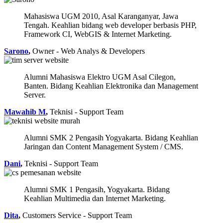
Mahasiswa UGM 2010, Asal Karanganyar, Jawa
Tengah. Keahlian bidang web developer berbasis PHP,
Framework CI, WebGIS & Internet Marketing.
Sarono
,
Owner - Web Analys & Developers
Alumni Mahasiswa Elektro UGM Asal Cilegon,
Banten. Bidang Keahlian Elektronika dan Management
Server.
Mawahib M
,
Teknisi - Support Team
Alumni SMK 2 Pengasih Yogyakarta. Bidang Keahlian
Jaringan dan Content Management System / CMS.
Dani
,
Teknisi - Support Team
Alumni SMK 1 Pengasih, Yogyakarta. Bidang
Keahlian Multimedia dan Internet Marketing.
Dita
,
Customers Service - Support Team