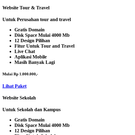
Website Tour & Travel
Untuk Perusahan tour and travel
Gratis Domain
Disk Space Mulai 4000 Mb
12 Design Pilihan
Fitur Untuk Tour and Travel
Live Chat
Aplikasi Mobile
Masih Banyak Lagi
Mulai Rp 1.000.000,-
Lihat Paket
Website Sekolah
Untuk Sekolah dan Kampus
Gratis Domain
Disk Space Mulai 4000 Mb
12 Design Pilihan