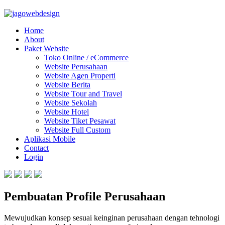
Home
About
Paket Website
Toko Online / eCommerce
Website Perusahaan
Website Agen Properti
Website Berita
Website Tour and Travel
Website Sekolah
Website Hotel
Website Tiket Pesawat
Website Full Custom
Aplikasi Mobile
Contact
Login
Pembuatan Profile Perusahaan
Mewujudkan konsep sesuai keinginan perusahaan dengan tehnologi