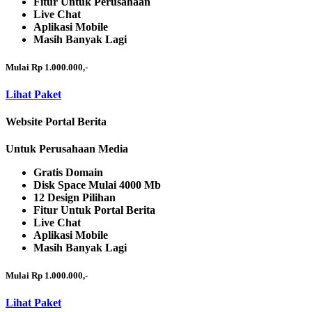
Fitur Untuk Perusahaan
Live Chat
Aplikasi Mobile
Masih Banyak Lagi
Mulai Rp 1.000.000,-
Lihat Paket
Website Portal Berita
Untuk Perusahaan Media
Gratis Domain
Disk Space Mulai 4000 Mb
12 Design Pilihan
Fitur Untuk Portal Berita
Live Chat
Aplikasi Mobile
Masih Banyak Lagi
Mulai Rp 1.000.000,-
Lihat Paket