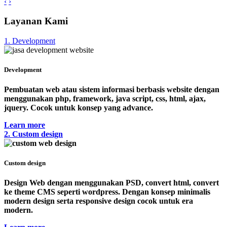
‹
›
Layanan Kami
1. Development
Development
Pembuatan web atau sistem informasi berbasis website dengan
menggunakan php, framework, java script, css, html, ajax,
jquery. Cocok untuk konsep yang advance.
Learn more
2. Custom design
Custom design
Design Web dengan menggunakan PSD, convert html, convert
ke theme CMS seperti wordpress. Dengan konsep minimalis
modern design serta responsive design cocok untuk era
modern.