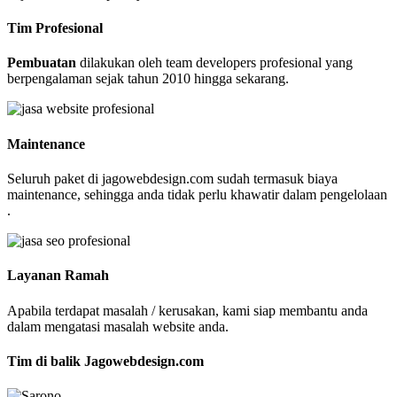
Tim Profesional
Pembuatan
dilakukan oleh team developers profesional yang
berpengalaman sejak tahun 2010 hingga sekarang.
Maintenance
Seluruh paket di jagowebdesign.com sudah termasuk biaya
maintenance, sehingga anda tidak perlu khawatir dalam pengelolaan
.
Layanan Ramah
Apabila terdapat masalah / kerusakan, kami siap membantu anda
dalam mengatasi masalah website anda.
Tim di balik Jagowebdesign.com