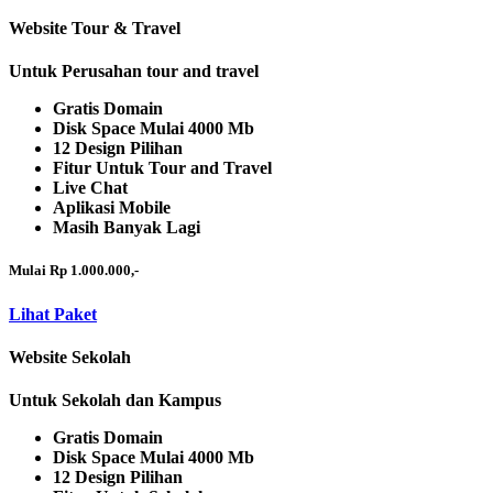
Website Tour & Travel
Untuk Perusahan tour and travel
Gratis Domain
Disk Space Mulai 4000 Mb
12 Design Pilihan
Fitur Untuk Tour and Travel
Live Chat
Aplikasi Mobile
Masih Banyak Lagi
Mulai Rp 1.000.000,-
Lihat Paket
Website Sekolah
Untuk Sekolah dan Kampus
Gratis Domain
Disk Space Mulai 4000 Mb
12 Design Pilihan