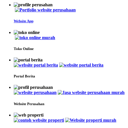
Website App
Toko Online
Portal Berita
Website Perusahan