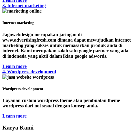
Learn more
3. Internet marketing
Internet marketing
Jagowebdesign merupakan jaringan di
www.advertisingfresh.com dimana dapat mewujudkan internet
marketing yang sukses untuk memasarkan produk anda di
internet. Kami merupakan salah satu google partner yang ada
di indonesia yang aktif dalam iklan google adwords.
Learn more
4. Wordpress development
Wordpress development
Layanan custom wordpress theme atau pembuatan theme
wordpress dari nol sesuai dengan konsep anda.
Learn more
Karya Kami