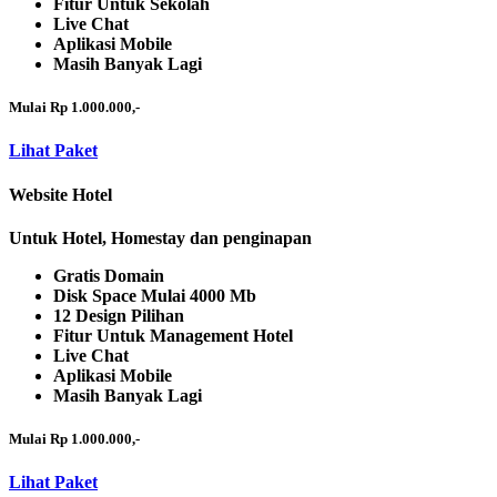
Fitur Untuk Sekolah
Live Chat
Aplikasi Mobile
Masih Banyak Lagi
Mulai Rp 1.000.000,-
Lihat Paket
Website Hotel
Untuk Hotel, Homestay dan penginapan
Gratis Domain
Disk Space Mulai 4000 Mb
12 Design Pilihan
Fitur Untuk Management Hotel
Live Chat
Aplikasi Mobile
Masih Banyak Lagi
Mulai Rp 1.000.000,-
Lihat Paket