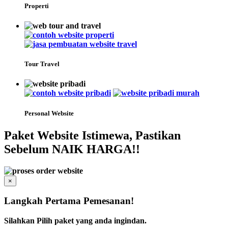
Properti
Tour Travel
Personal Website
Paket Website Istimewa, Pastikan
Sebelum NAIK HARGA!!
×
Langkah Pertama Pemesanan!
Silahkan Pilih paket yang anda ingindan.