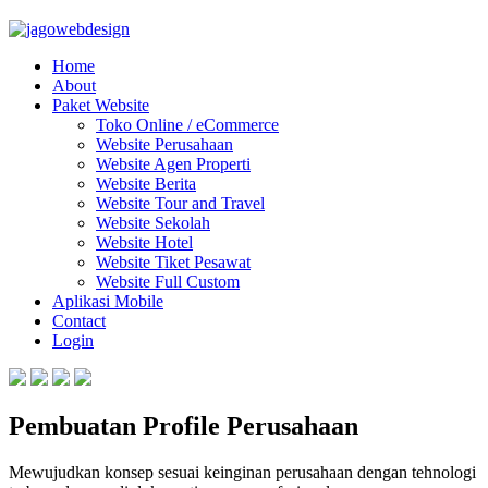
Home
About
Paket Website
Toko Online / eCommerce
Website Perusahaan
Website Agen Properti
Website Berita
Website Tour and Travel
Website Sekolah
Website Hotel
Website Tiket Pesawat
Website Full Custom
Aplikasi Mobile
Contact
Login
Pembuatan Profile Perusahaan
Mewujudkan konsep sesuai keinginan perusahaan dengan tehnologi