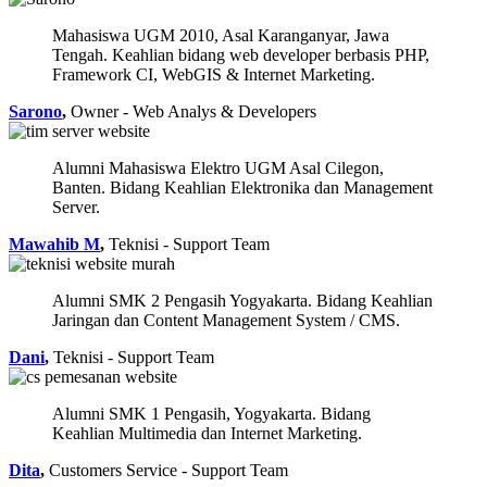
Mahasiswa UGM 2010, Asal Karanganyar, Jawa
Tengah. Keahlian bidang web developer berbasis PHP,
Framework CI, WebGIS & Internet Marketing.
Sarono
,
Owner - Web Analys & Developers
Alumni Mahasiswa Elektro UGM Asal Cilegon,
Banten. Bidang Keahlian Elektronika dan Management
Server.
Mawahib M
,
Teknisi - Support Team
Alumni SMK 2 Pengasih Yogyakarta. Bidang Keahlian
Jaringan dan Content Management System / CMS.
Dani
,
Teknisi - Support Team
Alumni SMK 1 Pengasih, Yogyakarta. Bidang
Keahlian Multimedia dan Internet Marketing.
Dita
,
Customers Service - Support Team