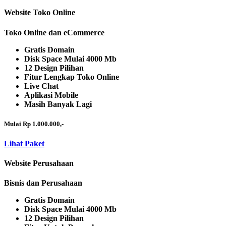
Website Toko Online
Toko Online dan eCommerce
Gratis Domain
Disk Space Mulai 4000 Mb
12 Design Pilihan
Fitur Lengkap Toko Online
Live Chat
Aplikasi Mobile
Masih Banyak Lagi
Mulai Rp 1.000.000,-
Lihat Paket
Website Perusahaan
Bisnis dan Perusahaan
Gratis Domain
Disk Space Mulai 4000 Mb
12 Design Pilihan