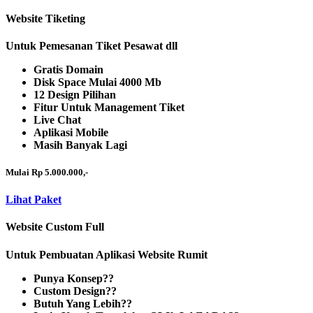
Website Tiketing
Untuk Pemesanan Tiket Pesawat dll
Gratis Domain
Disk Space Mulai 4000 Mb
12 Design Pilihan
Fitur Untuk Management Tiket
Live Chat
Aplikasi Mobile
Masih Banyak Lagi
Mulai Rp 5.000.000,-
Lihat Paket
Website Custom Full
Untuk Pembuatan Aplikasi Website Rumit
Punya Konsep??
Custom Design??
Butuh Yang Lebih??