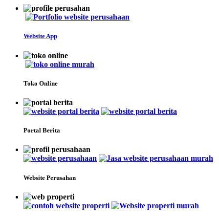
Website App
Toko Online
Portal Berita
Website Perusahan