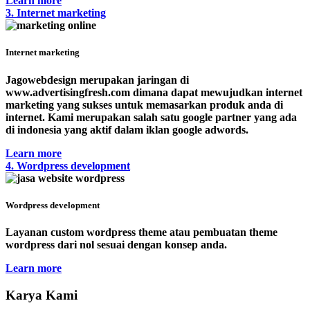
Learn more
3. Internet marketing
Internet marketing
Jagowebdesign merupakan jaringan di
www.advertisingfresh.com dimana dapat mewujudkan internet
marketing yang sukses untuk memasarkan produk anda di
internet. Kami merupakan salah satu google partner yang ada
di indonesia yang aktif dalam iklan google adwords.
Learn more
4. Wordpress development
Wordpress development
Layanan custom wordpress theme atau pembuatan theme
wordpress dari nol sesuai dengan konsep anda.
Learn more
Karya Kami