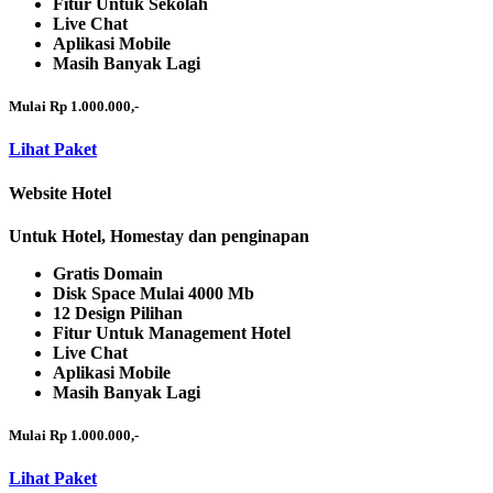
Fitur Untuk Sekolah
Live Chat
Aplikasi Mobile
Masih Banyak Lagi
Mulai Rp 1.000.000,-
Lihat Paket
Website Hotel
Untuk Hotel, Homestay dan penginapan
Gratis Domain
Disk Space Mulai 4000 Mb
12 Design Pilihan
Fitur Untuk Management Hotel
Live Chat
Aplikasi Mobile
Masih Banyak Lagi
Mulai Rp 1.000.000,-
Lihat Paket