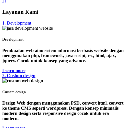
‹
›
Layanan Kami
1. Development
Development
Pembuatan web atau sistem informasi berbasis website dengan
menggunakan php, framework, java script, css, html, ajax,
jquery. Cocok untuk konsep yang advance.
Learn more
2. Custom design
Custom design
Design Web dengan menggunakan PSD, convert html, convert
ke theme CMS seperti wordpress. Dengan konsep minimalis
modern design serta responsive design cocok untuk era
modern.