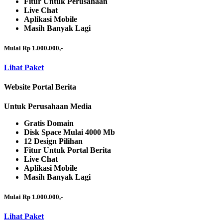
Fitur Untuk Perusahaan
Live Chat
Aplikasi Mobile
Masih Banyak Lagi
Mulai Rp 1.000.000,-
Lihat Paket
Website Portal Berita
Untuk Perusahaan Media
Gratis Domain
Disk Space Mulai 4000 Mb
12 Design Pilihan
Fitur Untuk Portal Berita
Live Chat
Aplikasi Mobile
Masih Banyak Lagi
Mulai Rp 1.000.000,-
Lihat Paket