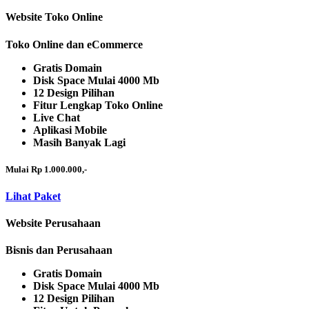
Website Toko Online
Toko Online dan eCommerce
Gratis Domain
Disk Space Mulai 4000 Mb
12 Design Pilihan
Fitur Lengkap Toko Online
Live Chat
Aplikasi Mobile
Masih Banyak Lagi
Mulai Rp 1.000.000,-
Lihat Paket
Website Perusahaan
Bisnis dan Perusahaan
Gratis Domain
Disk Space Mulai 4000 Mb
12 Design Pilihan