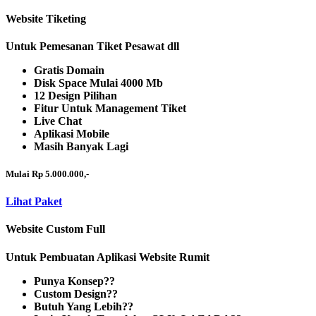
Website Tiketing
Untuk Pemesanan Tiket Pesawat dll
Gratis Domain
Disk Space Mulai 4000 Mb
12 Design Pilihan
Fitur Untuk Management Tiket
Live Chat
Aplikasi Mobile
Masih Banyak Lagi
Mulai Rp 5.000.000,-
Lihat Paket
Website Custom Full
Untuk Pembuatan Aplikasi Website Rumit
Punya Konsep??
Custom Design??
Butuh Yang Lebih??