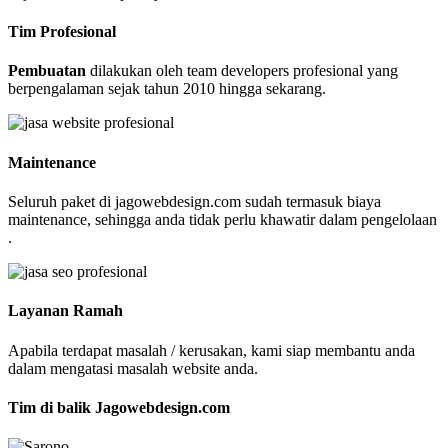
Tim Profesional
Pembuatan
dilakukan oleh team developers profesional yang
berpengalaman sejak tahun 2010 hingga sekarang.
Maintenance
Seluruh paket di jagowebdesign.com sudah termasuk biaya
maintenance, sehingga anda tidak perlu khawatir dalam pengelolaan
.
Layanan Ramah
Apabila terdapat masalah / kerusakan, kami siap membantu anda
dalam mengatasi masalah website anda.
Tim di balik Jagowebdesign.com