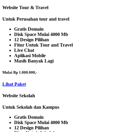
Website Tour & Travel
Untuk Perusahan tour and travel
Gratis Domain
Disk Space Mulai 4000 Mb
12 Design Pilihan
Fitur Untuk Tour and Travel
Live Chat
Aplikasi Mobile
Masih Banyak Lagi
Mulai Rp 1.000.000,-
Lihat Paket
Website Sekolah
Untuk Sekolah dan Kampus
Gratis Domain
Disk Space Mulai 4000 Mb
12 Design Pilihan