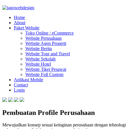
Home
About
Paket Website
Toko Online / eCommerce
Website Perusahaan
Website Agen Properti
Website Berita
Website Tour and Travel
Website Sekolah
Website Hotel
Website Tiket Pesawat
Website Full Custom
Aplikasi Mobile
Contact
Login
Pembuatan Profile Perusahaan
Mewujudkan konsep sesuai keinginan perusahaan dengan tehnologi