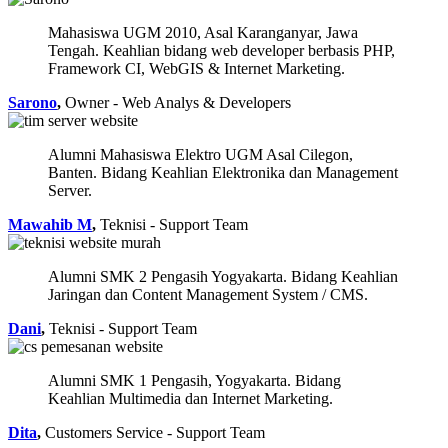
Mahasiswa UGM 2010, Asal Karanganyar, Jawa
Tengah. Keahlian bidang web developer berbasis PHP,
Framework CI, WebGIS & Internet Marketing.
Sarono
,
Owner - Web Analys & Developers
Alumni Mahasiswa Elektro UGM Asal Cilegon,
Banten. Bidang Keahlian Elektronika dan Management
Server.
Mawahib M
,
Teknisi - Support Team
Alumni SMK 2 Pengasih Yogyakarta. Bidang Keahlian
Jaringan dan Content Management System / CMS.
Dani
,
Teknisi - Support Team
Alumni SMK 1 Pengasih, Yogyakarta. Bidang
Keahlian Multimedia dan Internet Marketing.
Dita
,
Customers Service - Support Team