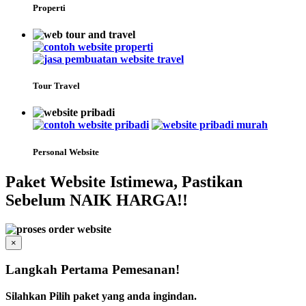
Properti
Tour Travel
Personal Website
Paket Website Istimewa, Pastikan
Sebelum NAIK HARGA!!
×
Langkah Pertama Pemesanan!
Silahkan Pilih paket yang anda ingindan.