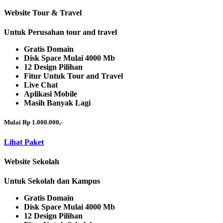
Website Tour & Travel
Untuk Perusahan tour and travel
Gratis Domain
Disk Space Mulai 4000 Mb
12 Design Pilihan
Fitur Untuk Tour and Travel
Live Chat
Aplikasi Mobile
Masih Banyak Lagi
Mulai Rp 1.000.000,-
Lihat Paket
Website Sekolah
Untuk Sekolah dan Kampus
Gratis Domain
Disk Space Mulai 4000 Mb
12 Design Pilihan