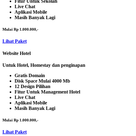
Fitur Untuk Sekolah
Live Chat
Aplikasi Mobile
Masih Banyak Lagi
Mulai Rp 1.000.000,-
Lihat Paket
Website Hotel
Untuk Hotel, Homestay dan penginapan
Gratis Domain
Disk Space Mulai 4000 Mb
12 Design Pilihan
Fitur Untuk Management Hotel
Live Chat
Aplikasi Mobile
Masih Banyak Lagi
Mulai Rp 1.000.000,-
Lihat Paket