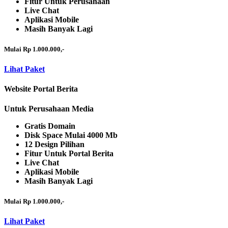
Fitur Untuk Perusahaan
Live Chat
Aplikasi Mobile
Masih Banyak Lagi
Mulai Rp 1.000.000,-
Lihat Paket
Website Portal Berita
Untuk Perusahaan Media
Gratis Domain
Disk Space Mulai 4000 Mb
12 Design Pilihan
Fitur Untuk Portal Berita
Live Chat
Aplikasi Mobile
Masih Banyak Lagi
Mulai Rp 1.000.000,-
Lihat Paket