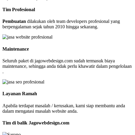
Tim Profesional
Pembuatan
dilakukan oleh team developers profesional yang
berpengalaman sejak tahun 2010 hingga sekarang.
Maintenance
Seluruh paket di jagowebdesign.com sudah termasuk biaya
maintenance, sehingga anda tidak perlu khawatir dalam pengelolaan
.
Layanan Ramah
Apabila terdapat masalah / kerusakan, kami siap membantu anda
dalam mengatasi masalah website anda.
Tim di balik Jagowebdesign.com