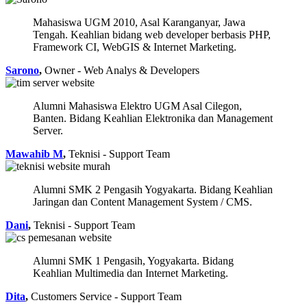
Mahasiswa UGM 2010, Asal Karanganyar, Jawa
Tengah. Keahlian bidang web developer berbasis PHP,
Framework CI, WebGIS & Internet Marketing.
Sarono
,
Owner - Web Analys & Developers
Alumni Mahasiswa Elektro UGM Asal Cilegon,
Banten. Bidang Keahlian Elektronika dan Management
Server.
Mawahib M
,
Teknisi - Support Team
Alumni SMK 2 Pengasih Yogyakarta. Bidang Keahlian
Jaringan dan Content Management System / CMS.
Dani
,
Teknisi - Support Team
Alumni SMK 1 Pengasih, Yogyakarta. Bidang
Keahlian Multimedia dan Internet Marketing.
Dita
,
Customers Service - Support Team