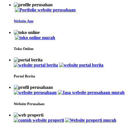
Website App
Toko Online
Portal Berita
Website Perusahan