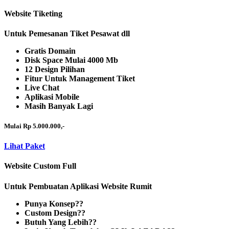
Website Tiketing
Untuk Pemesanan Tiket Pesawat dll
Gratis Domain
Disk Space Mulai 4000 Mb
12 Design Pilihan
Fitur Untuk Management Tiket
Live Chat
Aplikasi Mobile
Masih Banyak Lagi
Mulai Rp 5.000.000,-
Lihat Paket
Website Custom Full
Untuk Pembuatan Aplikasi Website Rumit
Punya Konsep??
Custom Design??
Butuh Yang Lebih??