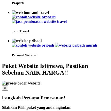
Properti
Tour Travel
Personal Website
Paket Website Istimewa, Pastikan
Sebelum NAIK HARGA!!
×
Langkah Pertama Pemesanan!
Silahkan Pilih paket yang anda ingindan.