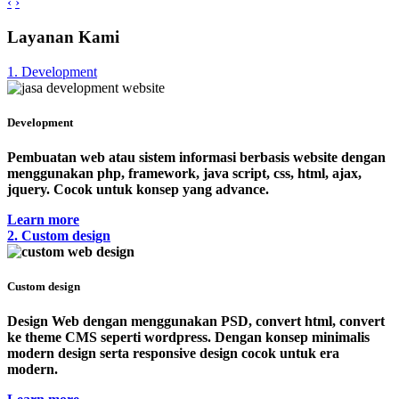
‹
›
Layanan Kami
1. Development
Development
Pembuatan web atau sistem informasi berbasis website dengan
menggunakan php, framework, java script, css, html, ajax,
jquery. Cocok untuk konsep yang advance.
Learn more
2. Custom design
Custom design
Design Web dengan menggunakan PSD, convert html, convert
ke theme CMS seperti wordpress. Dengan konsep minimalis
modern design serta responsive design cocok untuk era
modern.