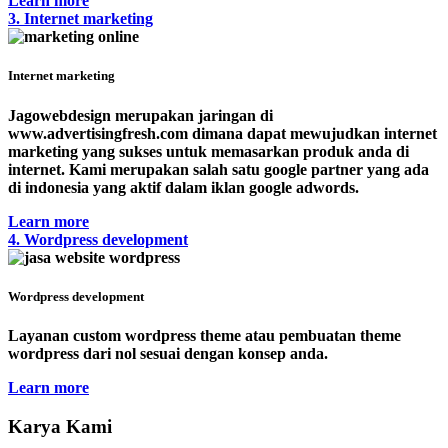
Learn more
3. Internet marketing
Internet marketing
Jagowebdesign merupakan jaringan di
www.advertisingfresh.com dimana dapat mewujudkan internet
marketing yang sukses untuk memasarkan produk anda di
internet. Kami merupakan salah satu google partner yang ada
di indonesia yang aktif dalam iklan google adwords.
Learn more
4. Wordpress development
Wordpress development
Layanan custom wordpress theme atau pembuatan theme
wordpress dari nol sesuai dengan konsep anda.
Learn more
Karya Kami