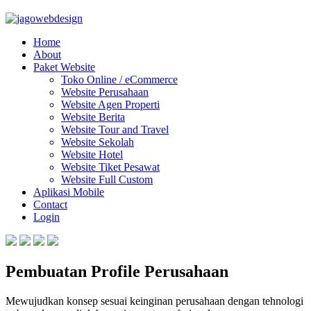
Home
About
Paket Website
Toko Online / eCommerce
Website Perusahaan
Website Agen Properti
Website Berita
Website Tour and Travel
Website Sekolah
Website Hotel
Website Tiket Pesawat
Website Full Custom
Aplikasi Mobile
Contact
Login
Pembuatan Profile Perusahaan
Mewujudkan konsep sesuai keinginan perusahaan dengan tehnologi