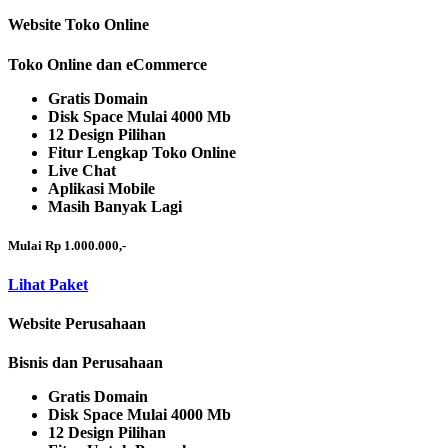
Website Toko Online
Toko Online dan eCommerce
Gratis Domain
Disk Space Mulai 4000 Mb
12 Design Pilihan
Fitur Lengkap Toko Online
Live Chat
Aplikasi Mobile
Masih Banyak Lagi
Mulai Rp 1.000.000,-
Lihat Paket
Website Perusahaan
Bisnis dan Perusahaan
Gratis Domain
Disk Space Mulai 4000 Mb
12 Design Pilihan