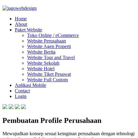
Home
About
Paket Website
Toko Online / eCommerce
Website Perusahaan
Website Agen Properti
Website Berita
Website Tour and Travel
Website Sekolah
Website Hotel
Website Tiket Pesawat
Website Full Custom
Aplikasi Mobile
Contact
Login
Pembuatan Profile Perusahaan
Mewujudkan konsep sesuai keinginan perusahaan dengan tehnologi