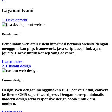
‹
›
Layanan Kami
1. Development
Development
Pembuatan web atau sistem informasi berbasis website dengan
menggunakan php, framework, java script, css, html, ajax,
jquery. Cocok untuk konsep yang advance.
Learn more
2. Custom design
Custom design
Design Web dengan menggunakan PSD, convert html, convert
ke theme CMS seperti wordpress. Dengan konsep minimalis
modern design serta responsive design cocok untuk era
modern.