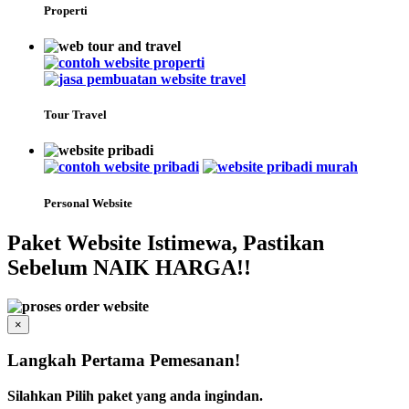
Properti
Tour Travel
Personal Website
Paket Website Istimewa, Pastikan
Sebelum NAIK HARGA!!
×
Langkah Pertama Pemesanan!
Silahkan Pilih paket yang anda ingindan.