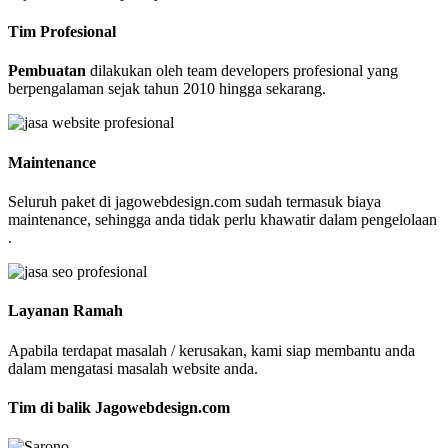
Tim Profesional
Pembuatan
dilakukan oleh team developers profesional yang
berpengalaman sejak tahun 2010 hingga sekarang.
Maintenance
Seluruh paket di jagowebdesign.com sudah termasuk biaya
maintenance, sehingga anda tidak perlu khawatir dalam pengelolaan
.
Layanan Ramah
Apabila terdapat masalah / kerusakan, kami siap membantu anda
dalam mengatasi masalah website anda.
Tim di balik Jagowebdesign.com