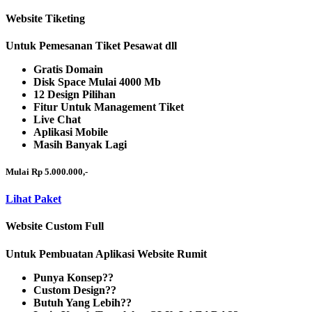
Website Tiketing
Untuk Pemesanan Tiket Pesawat dll
Gratis Domain
Disk Space Mulai 4000 Mb
12 Design Pilihan
Fitur Untuk Management Tiket
Live Chat
Aplikasi Mobile
Masih Banyak Lagi
Mulai Rp 5.000.000,-
Lihat Paket
Website Custom Full
Untuk Pembuatan Aplikasi Website Rumit
Punya Konsep??
Custom Design??
Butuh Yang Lebih??