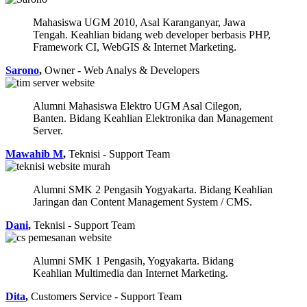
Mahasiswa UGM 2010, Asal Karanganyar, Jawa
Tengah. Keahlian bidang web developer berbasis PHP,
Framework CI, WebGIS & Internet Marketing.
Sarono
,
Owner - Web Analys & Developers
Alumni Mahasiswa Elektro UGM Asal Cilegon,
Banten. Bidang Keahlian Elektronika dan Management
Server.
Mawahib M
,
Teknisi - Support Team
Alumni SMK 2 Pengasih Yogyakarta. Bidang Keahlian
Jaringan dan Content Management System / CMS.
Dani
,
Teknisi - Support Team
Alumni SMK 1 Pengasih, Yogyakarta. Bidang
Keahlian Multimedia dan Internet Marketing.
Dita
,
Customers Service - Support Team