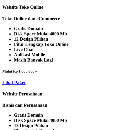
Website Toko Online
Toko Online dan eCommerce
Gratis Domain
Disk Space Mulai 4000 Mb
12 Design Pilihan
Fitur Lengkap Toko Online
Live Chat
Aplikasi Mobile
Masih Banyak Lagi
Mulai Rp 1.000.000,-
Lihat Paket
Website Perusahaan
Bisnis dan Perusahaan
Gratis Domain
Disk Space Mulai 4000 Mb
12 Design Pilihan