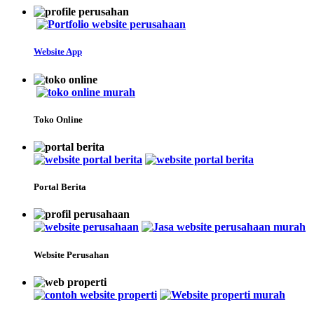
Website App
Toko Online
Portal Berita
Website Perusahan