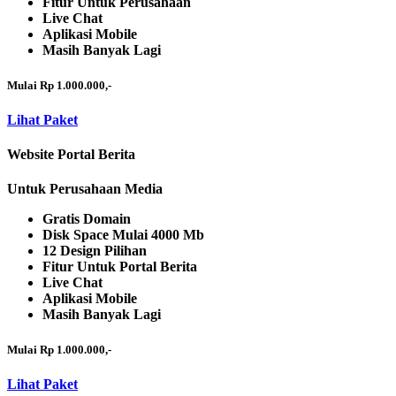
Fitur Untuk Perusahaan
Live Chat
Aplikasi Mobile
Masih Banyak Lagi
Mulai Rp 1.000.000,-
Lihat Paket
Website Portal Berita
Untuk Perusahaan Media
Gratis Domain
Disk Space Mulai 4000 Mb
12 Design Pilihan
Fitur Untuk Portal Berita
Live Chat
Aplikasi Mobile
Masih Banyak Lagi
Mulai Rp 1.000.000,-
Lihat Paket