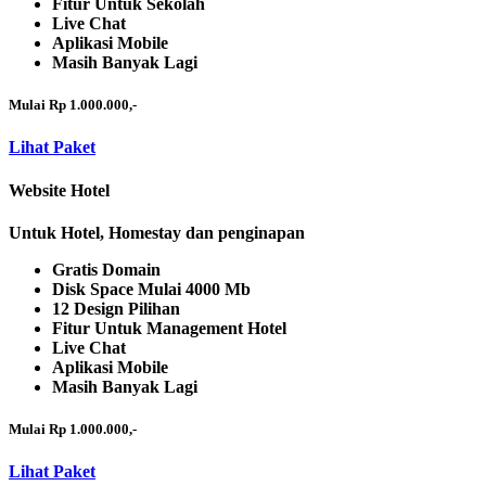
Fitur Untuk Sekolah
Live Chat
Aplikasi Mobile
Masih Banyak Lagi
Mulai Rp 1.000.000,-
Lihat Paket
Website Hotel
Untuk Hotel, Homestay dan penginapan
Gratis Domain
Disk Space Mulai 4000 Mb
12 Design Pilihan
Fitur Untuk Management Hotel
Live Chat
Aplikasi Mobile
Masih Banyak Lagi
Mulai Rp 1.000.000,-
Lihat Paket