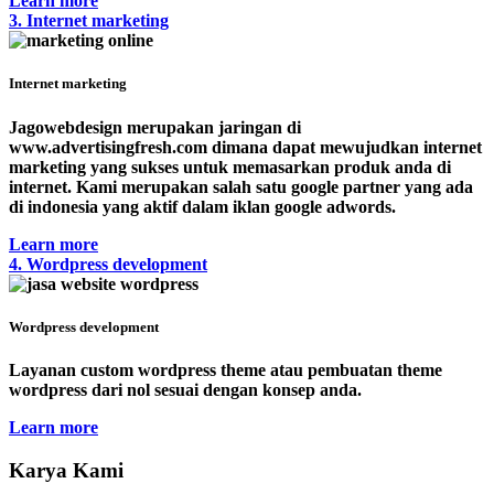
Learn more
3. Internet marketing
Internet marketing
Jagowebdesign merupakan jaringan di
www.advertisingfresh.com dimana dapat mewujudkan internet
marketing yang sukses untuk memasarkan produk anda di
internet. Kami merupakan salah satu google partner yang ada
di indonesia yang aktif dalam iklan google adwords.
Learn more
4. Wordpress development
Wordpress development
Layanan custom wordpress theme atau pembuatan theme
wordpress dari nol sesuai dengan konsep anda.
Learn more
Karya Kami