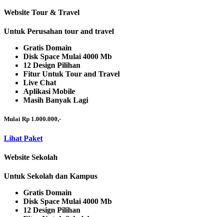
Website Tour & Travel
Untuk Perusahan tour and travel
Gratis Domain
Disk Space Mulai 4000 Mb
12 Design Pilihan
Fitur Untuk Tour and Travel
Live Chat
Aplikasi Mobile
Masih Banyak Lagi
Mulai Rp 1.000.000,-
Lihat Paket
Website Sekolah
Untuk Sekolah dan Kampus
Gratis Domain
Disk Space Mulai 4000 Mb
12 Design Pilihan