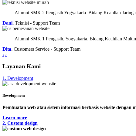
Alumni SMK 2 Pengasih Yogyakarta. Bidang Keahlian Jaring
Dani
,
Teknisi - Support Team
Alumni SMK 1 Pengasih, Yogyakarta. Bidang Keahlian Multime
Dita
,
Customers Service - Support Team
‹
›
Layanan Kami
1. Development
Development
Pembuatan web atau sistem informasi berbasis website dengan m
Learn more
2. Custom design