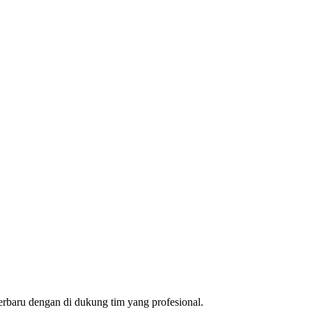
rbaru dengan di dukung tim yang profesional.