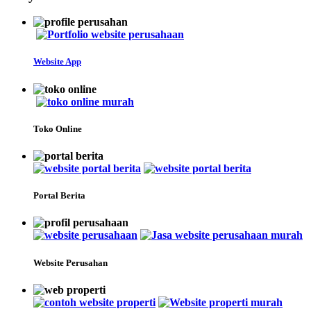
Website App
Toko Online
Portal Berita
Website Perusahan