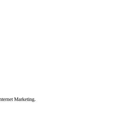
ternet Marketing.