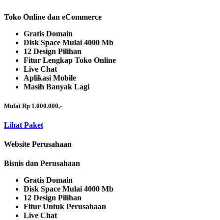
Toko Online dan eCommerce
Gratis Domain
Disk Space Mulai 4000 Mb
12 Design Pilihan
Fitur Lengkap Toko Online
Live Chat
Aplikasi Mobile
Masih Banyak Lagi
Mulai Rp 1.000.000,-
Lihat Paket
Website Perusahaan
Bisnis dan Perusahaan
Gratis Domain
Disk Space Mulai 4000 Mb
12 Design Pilihan
Fitur Untuk Perusahaan
Live Chat