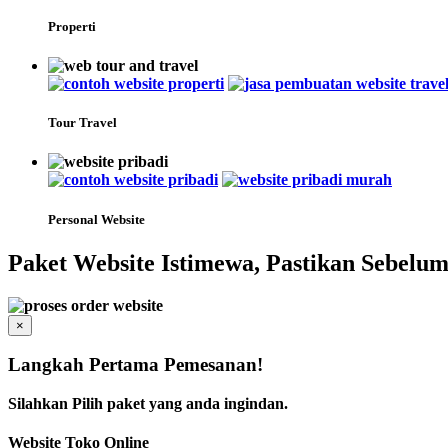
Properti
Tour Travel
Personal Website
Paket Website Istimewa, Pastikan Sebe
×
Langkah Pertama Pemesanan!
Silahkan Pilih paket yang anda ingindan.
Website Toko Online