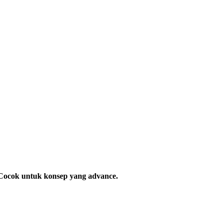
. Cocok untuk konsep yang advance.