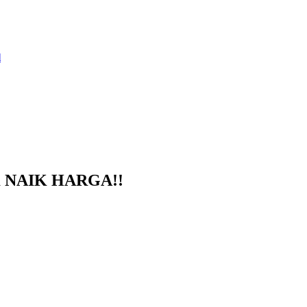
lum NAIK HARGA!!