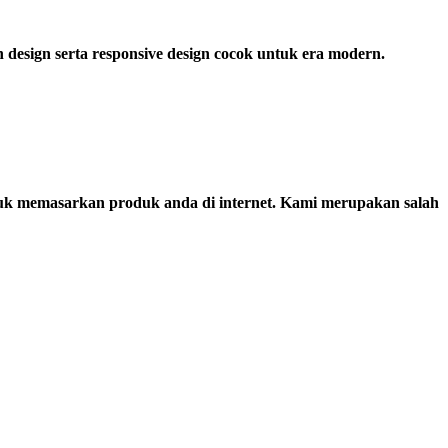
esign serta responsive design cocok untuk era modern.
uk memasarkan produk anda di internet. Kami merupakan salah