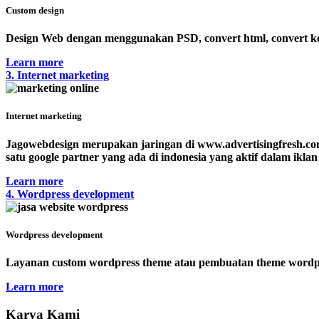
Custom design
Design Web dengan menggunakan PSD, convert html, convert ke 
Learn more
3. Internet marketing
Internet marketing
Jagowebdesign merupakan jaringan di www.advertisingfresh.co
satu google partner yang ada di indonesia yang aktif dalam ikla
Learn more
4. Wordpress development
Wordpress development
Layanan custom wordpress theme atau pembuatan theme wordpre
Learn more
Karya Kami