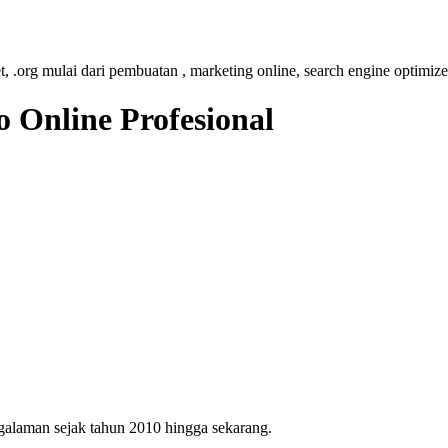
et, .org mulai dari pembuatan , marketing online, search engine optimize
 Online Profesional
ngalaman sejak tahun 2010 hingga sekarang.