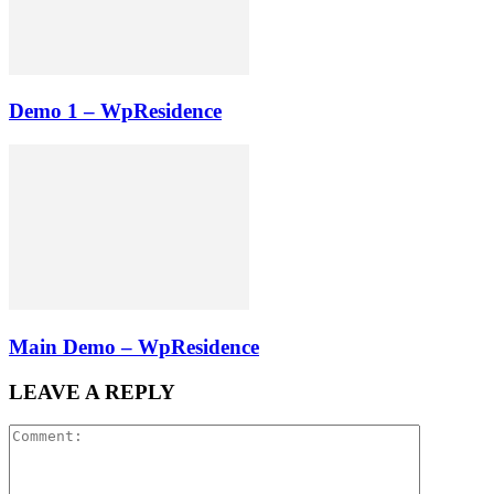
Demo 1 – WpResidence
Main Demo – WpResidence
LEAVE A REPLY