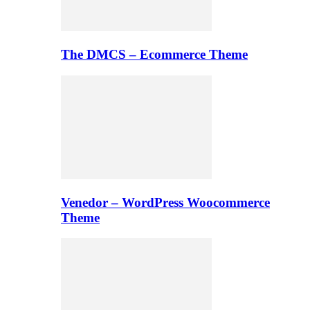
The DMCS – Ecommerce Theme
Venedor – WordPress Woocommerce
Theme