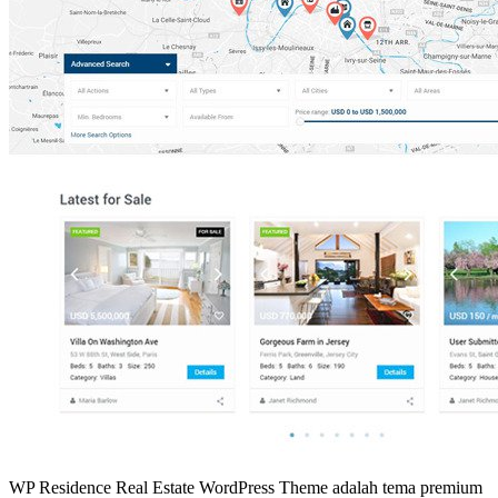
WP Residence Real Estate WordPress Theme adalah tema premium