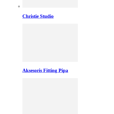
Christie Studio
Aksesoris Fitting Pipa