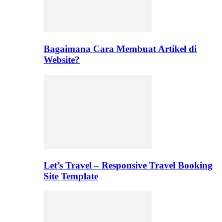
Bagaimana Cara Membuat Artikel di
Website?
Let’s Travel – Responsive Travel Booking
Site Template