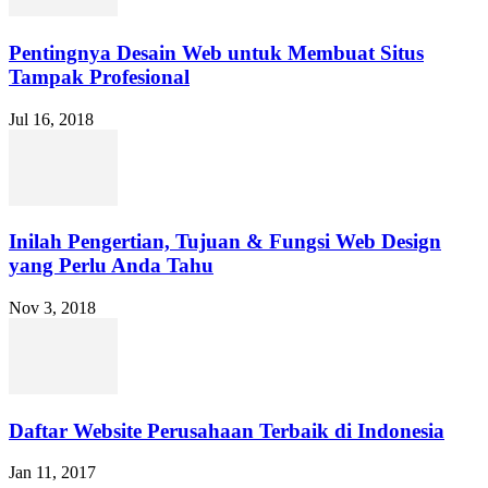
Pentingnya Desain Web untuk Membuat Situs
Tampak Profesional
Jul 16, 2018
Inilah Pengertian, Tujuan & Fungsi Web Design
yang Perlu Anda Tahu
Nov 3, 2018
Daftar Website Perusahaan Terbaik di Indonesia
Jan 11, 2017