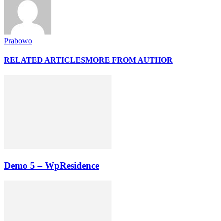
Prabowo
RELATED ARTICLES
MORE FROM AUTHOR
Demo 5 – WpResidence