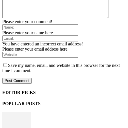
Please enter your comment!
Please enter your name here
You have entered an incorrect email address!
Please enter your email address here
Save my name, email, and website in this browser for the next
time I comment.
EDITOR PICKS
POPULAR POSTS