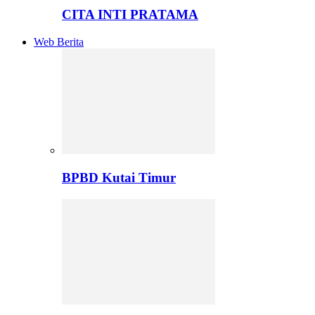
CITA INTI PRATAMA
Web Berita
BPBD Kutai Timur