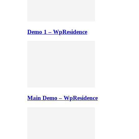
Demo 1 – WpResidence
Main Demo – WpResidence