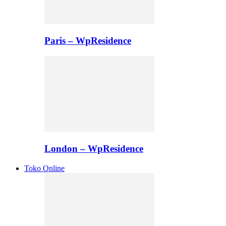
Paris – WpResidence
London – WpResidence
Toko Online