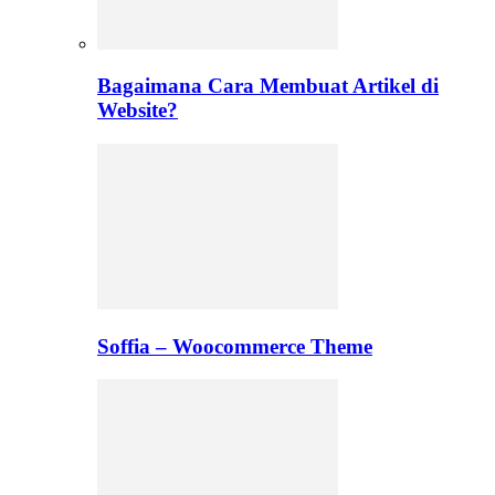
Bagaimana Cara Membuat Artikel di
Website?
Soffia – Woocommerce Theme