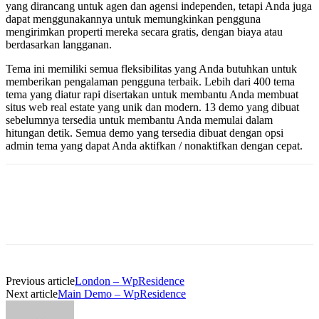
yang dirancang untuk agen dan agensi independen, tetapi Anda juga
dapat menggunakannya untuk memungkinkan pengguna
mengirimkan properti mereka secara gratis, dengan biaya atau
berdasarkan langganan.
Tema ini memiliki semua fleksibilitas yang Anda butuhkan untuk
memberikan pengalaman pengguna terbaik. Lebih dari 400 tema
tema yang diatur rapi disertakan untuk membantu Anda membuat
situs web real estate yang unik dan modern. 13 demo yang dibuat
sebelumnya tersedia untuk membantu Anda memulai dalam
hitungan detik. Semua demo yang tersedia dibuat dengan opsi
admin tema yang dapat Anda aktifkan / nonaktifkan dengan cepat.
Previous article
London – WpResidence
Next article
Main Demo – WpResidence