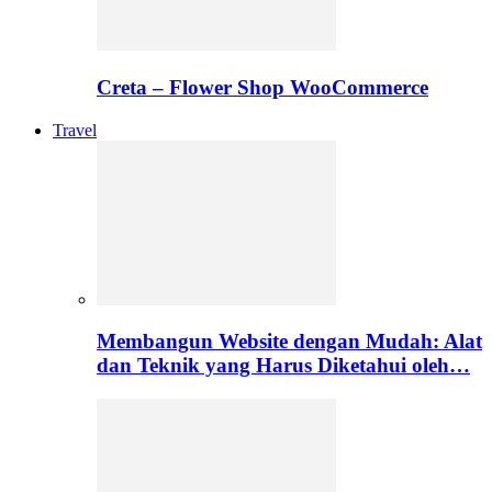
Creta – Flower Shop WooCommerce
Travel
Membangun Website dengan Mudah: Alat
dan Teknik yang Harus Diketahui oleh…