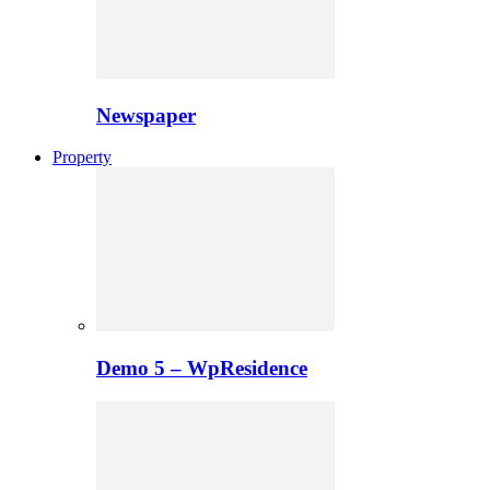
Newspaper
Property
Demo 5 – WpResidence