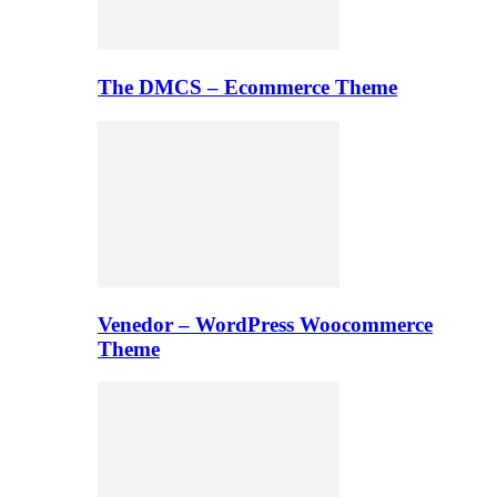
The DMCS – Ecommerce Theme
Venedor – WordPress Woocommerce
Theme