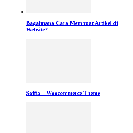
Bagaimana Cara Membuat Artikel di
Website?
Soffia – Woocommerce Theme