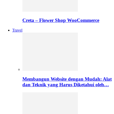
Creta – Flower Shop WooCommerce
Travel
Membangun Website dengan Mudah: Alat
dan Teknik yang Harus Diketahui oleh…