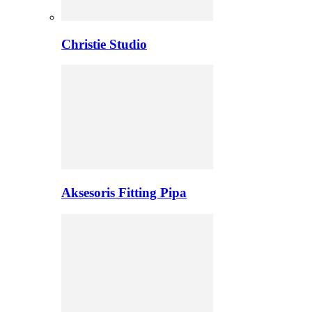
Christie Studio
Aksesoris Fitting Pipa