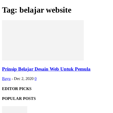
Tag: belajar website
Prinsip Belajar Desain Web Untuk Pemula
Bayu
-
Dec 2, 2020
0
EDITOR PICKS
POPULAR POSTS