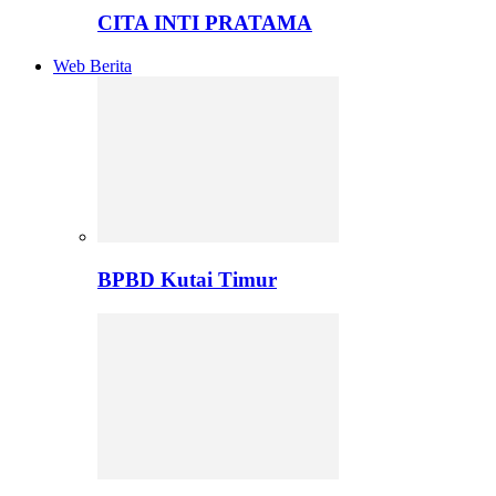
CITA INTI PRATAMA
Web Berita
BPBD Kutai Timur