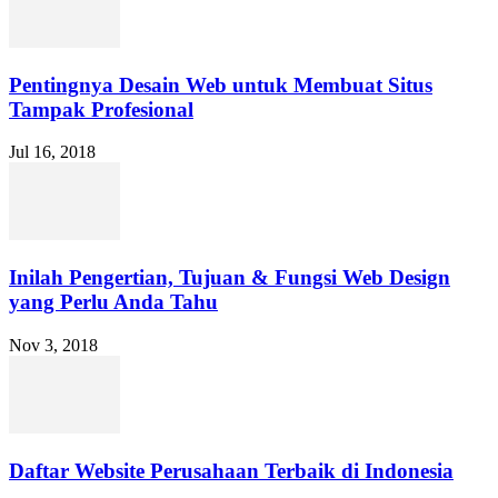
Pentingnya Desain Web untuk Membuat Situs
Tampak Profesional
Jul 16, 2018
Inilah Pengertian, Tujuan & Fungsi Web Design
yang Perlu Anda Tahu
Nov 3, 2018
Daftar Website Perusahaan Terbaik di Indonesia