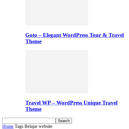
Goto – Elegant WordPress Tour & Travel
Theme
Travel WP – WordPress Unique Travel
Theme
Home
Tags
Belajar website