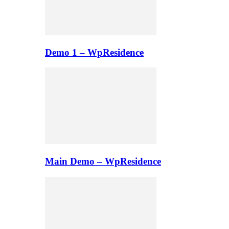
Demo 1 – WpResidence
Main Demo – WpResidence