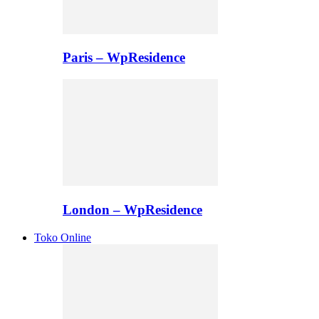
Paris – WpResidence
London – WpResidence
Toko Online