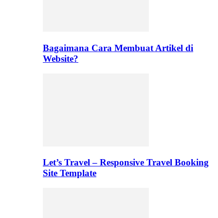
Bagaimana Cara Membuat Artikel di
Website?
Let’s Travel – Responsive Travel Booking
Site Template