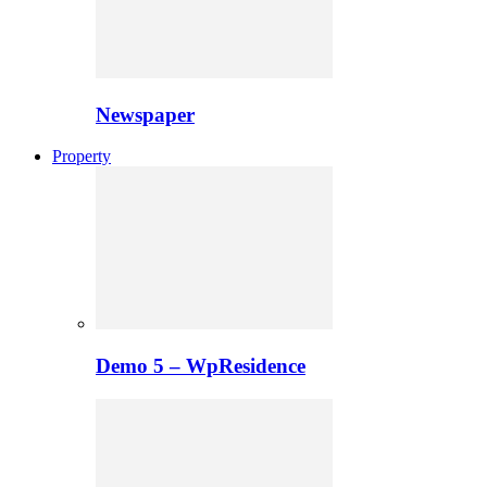
Newspaper
Property
Demo 5 – WpResidence