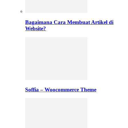
Bagaimana Cara Membuat Artikel di
Website?
Soffia – Woocommerce Theme