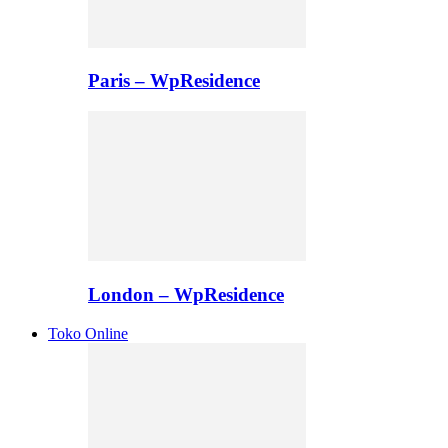
Paris – WpResidence
London – WpResidence
Toko Online