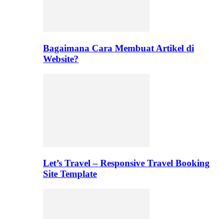
Bagaimana Cara Membuat Artikel di
Website?
Let’s Travel – Responsive Travel Booking
Site Template