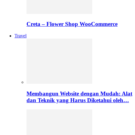
Creta – Flower Shop WooCommerce
Travel
Membangun Website dengan Mudah: Alat
dan Teknik yang Harus Diketahui oleh…