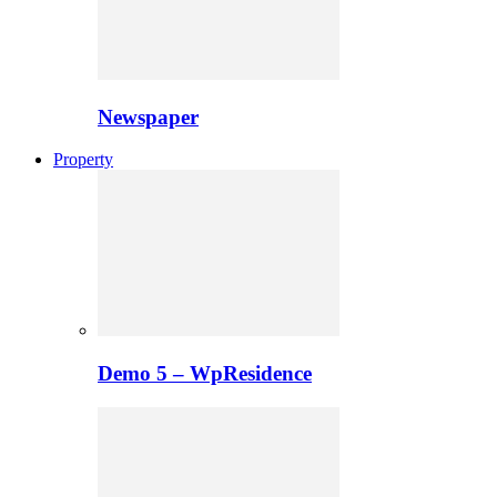
Newspaper
Property
Demo 5 – WpResidence