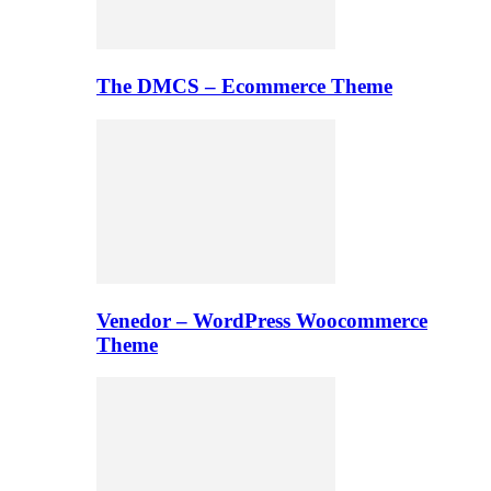
The DMCS – Ecommerce Theme
Venedor – WordPress Woocommerce
Theme