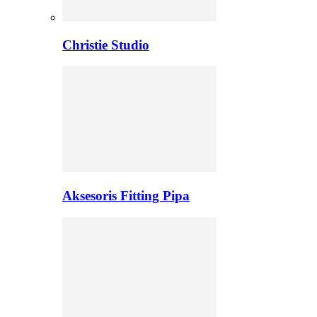
Christie Studio
Aksesoris Fitting Pipa