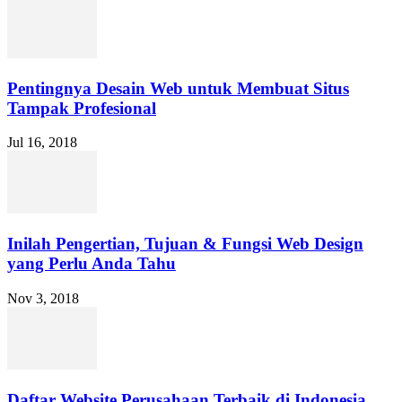
Pentingnya Desain Web untuk Membuat Situs
Tampak Profesional
Jul 16, 2018
Inilah Pengertian, Tujuan & Fungsi Web Design
yang Perlu Anda Tahu
Nov 3, 2018
Daftar Website Perusahaan Terbaik di Indonesia