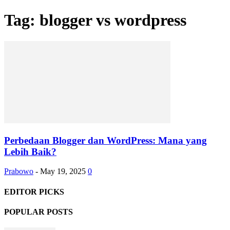
Tag: blogger vs wordpress
Perbedaan Blogger dan WordPress: Mana yang
Lebih Baik?
Prabowo
-
May 19, 2025
0
EDITOR PICKS
POPULAR POSTS