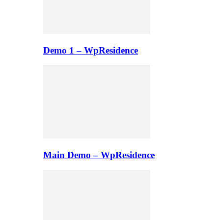
Demo 1 – WpResidence
Main Demo – WpResidence