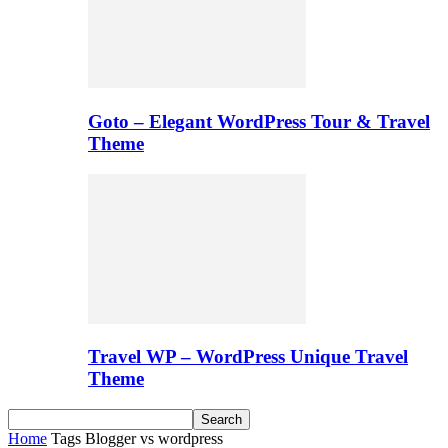
Goto – Elegant WordPress Tour & Travel
Theme
Travel WP – WordPress Unique Travel
Theme
Home
Tags
Blogger vs wordpress