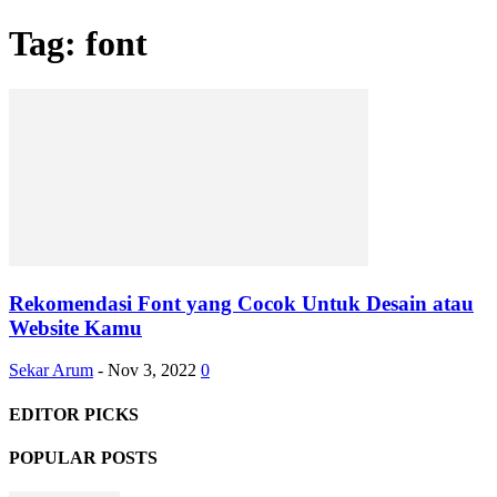
Tag: font
Rekomendasi Font yang Cocok Untuk Desain atau
Website Kamu
Sekar Arum
-
Nov 3, 2022
0
EDITOR PICKS
POPULAR POSTS