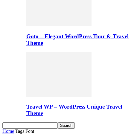
Goto – Elegant WordPress Tour & Travel
Theme
Travel WP – WordPress Unique Travel
Theme
Home
Tags
Font