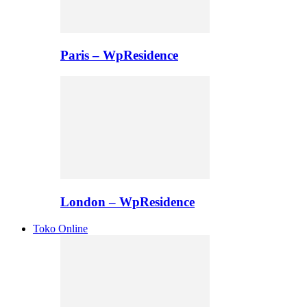
Paris – WpResidence
London – WpResidence
Toko Online