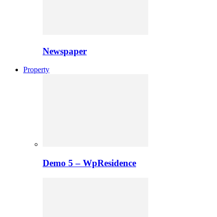
Newspaper
Property
Demo 5 – WpResidence