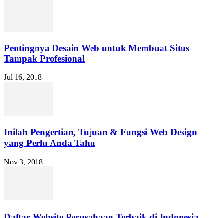
Pentingnya Desain Web untuk Membuat Situs
Tampak Profesional
Jul 16, 2018
Inilah Pengertian, Tujuan & Fungsi Web Design
yang Perlu Anda Tahu
Nov 3, 2018
Daftar Website Perusahaan Terbaik di Indonesia