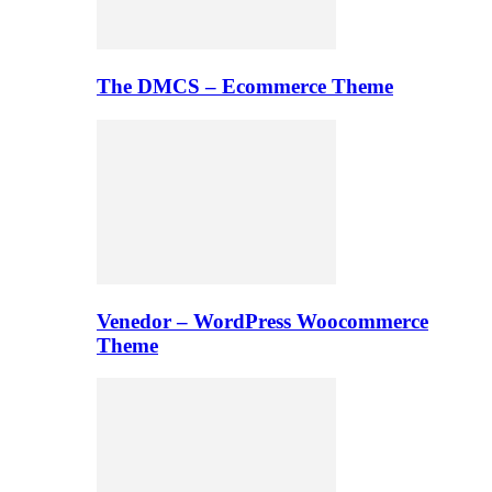
The DMCS – Ecommerce Theme
Venedor – WordPress Woocommerce
Theme