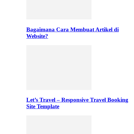
Bagaimana Cara Membuat Artikel di
Website?
Let’s Travel – Responsive Travel Booking
Site Template