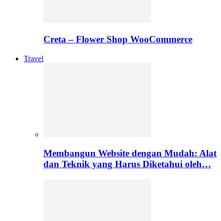
Creta – Flower Shop WooCommerce
Travel
Membangun Website dengan Mudah: Alat
dan Teknik yang Harus Diketahui oleh…