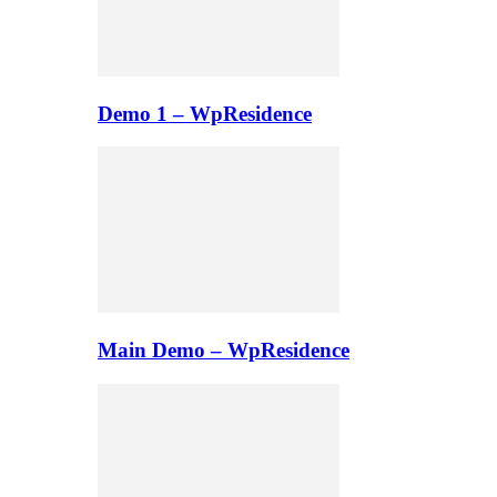
Demo 1 – WpResidence
Main Demo – WpResidence