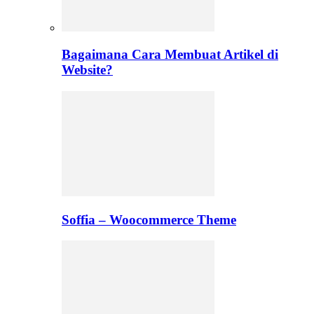
Bagaimana Cara Membuat Artikel di
Website?
Soffia – Woocommerce Theme