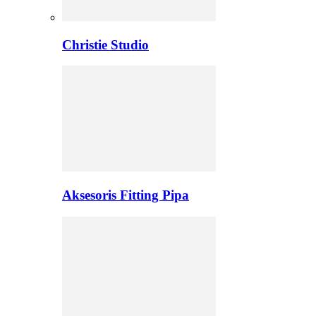
Christie Studio
Aksesoris Fitting Pipa