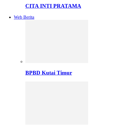
CITA INTI PRATAMA
Web Berita
BPBD Kutai Timur