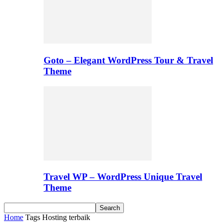
Goto – Elegant WordPress Tour & Travel
Theme
Travel WP – WordPress Unique Travel
Theme
Home
Tags
Hosting terbaik