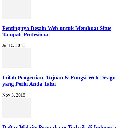
Pentingnya Desain Web untuk Membuat Situs
Tampak Profesional
Jul 16, 2018
Inilah Pengertian, Tujuan & Fungsi Web Design
yang Perlu Anda Tahu
Nov 3, 2018
Daftar Website Perusahaan Terbaik di Indonesia