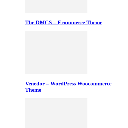
The DMCS – Ecommerce Theme
Venedor – WordPress Woocommerce
Theme