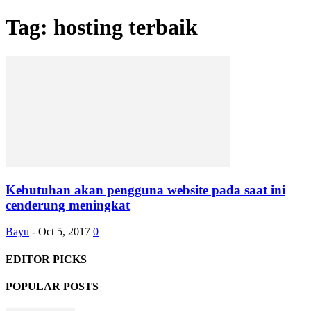
Tag: hosting terbaik
Kebutuhan akan pengguna website pada saat ini
cenderung meningkat
Bayu
-
Oct 5, 2017
0
EDITOR PICKS
POPULAR POSTS