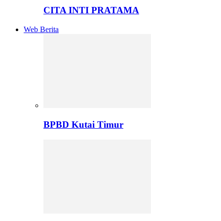
CITA INTI PRATAMA
Web Berita
BPBD Kutai Timur