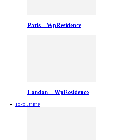
Paris – WpResidence
London – WpResidence
Toko Online