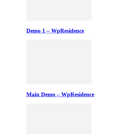
Demo 1 – WpResidence
Main Demo – WpResidence