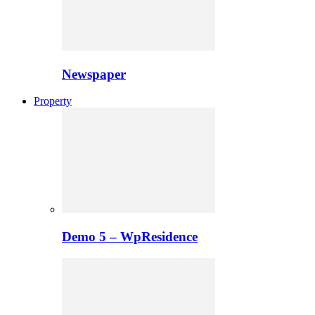
Newspaper
Property
Demo 5 – WpResidence