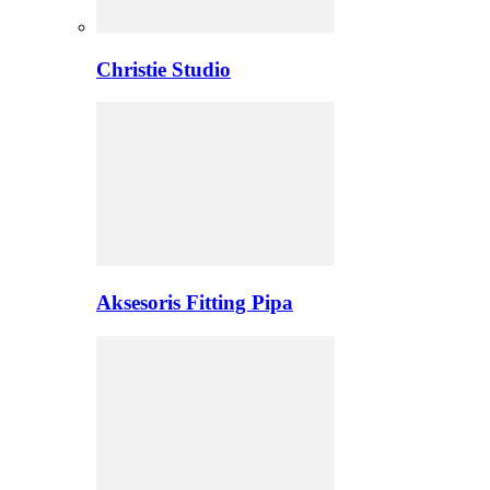
Christie Studio
Aksesoris Fitting Pipa