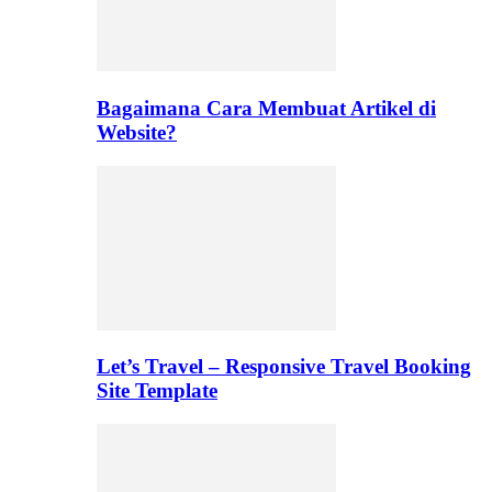
Bagaimana Cara Membuat Artikel di
Website?
Let’s Travel – Responsive Travel Booking
Site Template