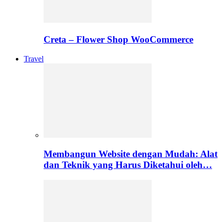
Creta – Flower Shop WooCommerce
Travel
Membangun Website dengan Mudah: Alat
dan Teknik yang Harus Diketahui oleh…