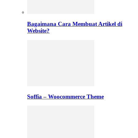
Bagaimana Cara Membuat Artikel di
Website?
Soffia – Woocommerce Theme