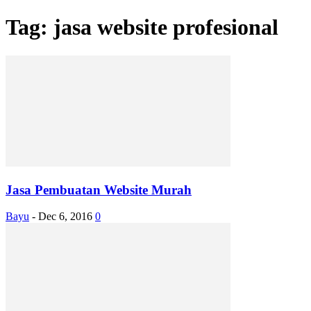
Tag: jasa website profesional
Jasa Pembuatan Website Murah
Bayu
-
Dec 6, 2016
0