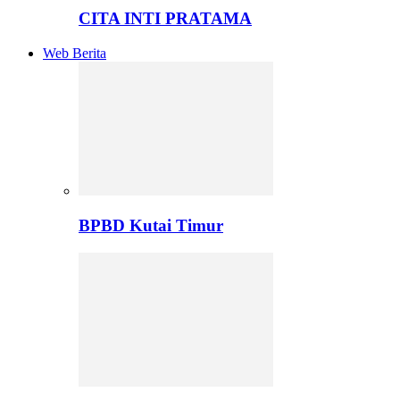
CITA INTI PRATAMA
Web Berita
BPBD Kutai Timur