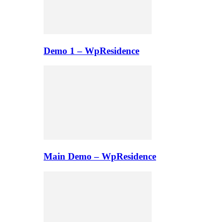
Demo 1 – WpResidence
Main Demo – WpResidence