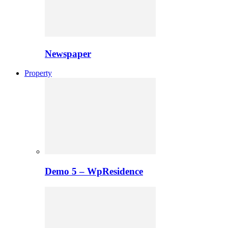
Newspaper
Property
Demo 5 – WpResidence