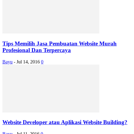
Tips Memilih Jasa Pembuatan Website Murah
Profesional Dan Terpercaya
Bayu
-
Jul 14, 2016
0
Website Developer atau Aplikasi Website Building?
Bayu
-
Jul 11, 2016
0