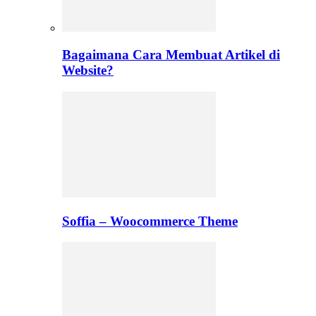
Bagaimana Cara Membuat Artikel di
Website?
Soffia – Woocommerce Theme