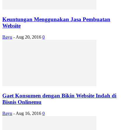
Keuntungan Menggunakan Jasa Pembuatan
Website
Bayu
-
Aug 20, 2016
0
Gaet Konsumen dengan Bikin Website Indah di
Bisnis Onlinemu
Bayu
-
Aug 16, 2016
0