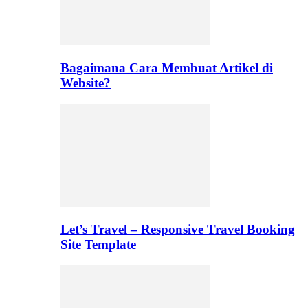
Bagaimana Cara Membuat Artikel di
Website?
Let’s Travel – Responsive Travel Booking
Site Template