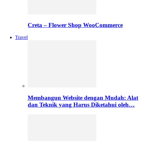
Creta – Flower Shop WooCommerce
Travel
Membangun Website dengan Mudah: Alat
dan Teknik yang Harus Diketahui oleh…