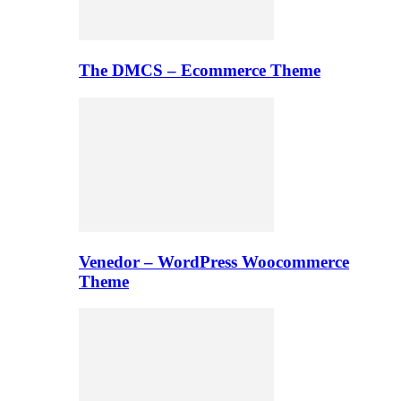
The DMCS – Ecommerce Theme
Venedor – WordPress Woocommerce
Theme