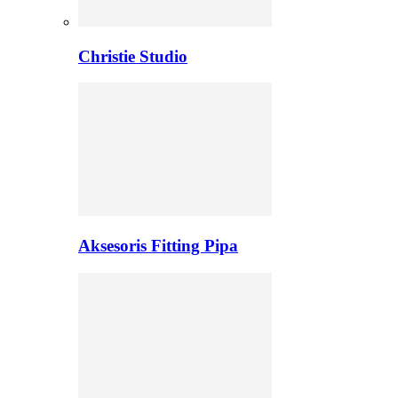
Christie Studio
Aksesoris Fitting Pipa