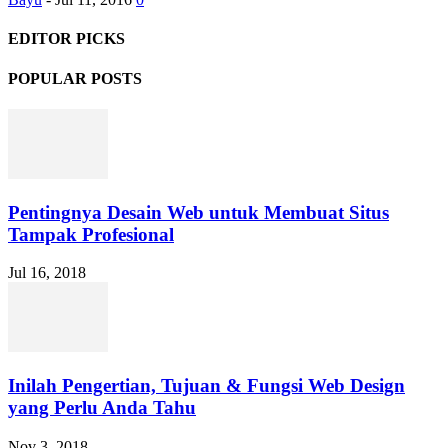
EDITOR PICKS
POPULAR POSTS
Pentingnya Desain Web untuk Membuat Situs
Tampak Profesional
Jul 16, 2018
Inilah Pengertian, Tujuan & Fungsi Web Design
yang Perlu Anda Tahu
Nov 3, 2018