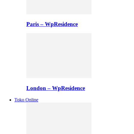
Paris – WpResidence
London – WpResidence
Toko Online