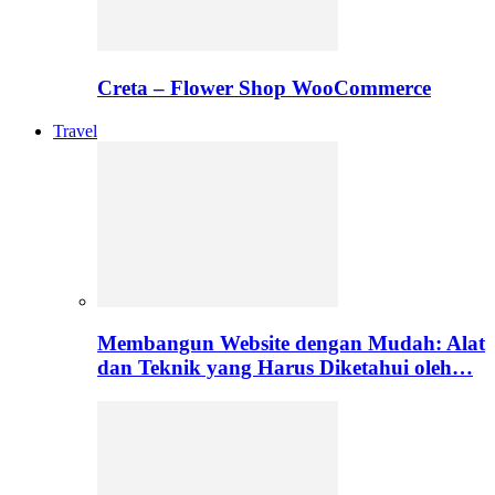
Creta – Flower Shop WooCommerce
Travel
Membangun Website dengan Mudah: Alat
dan Teknik yang Harus Diketahui oleh…