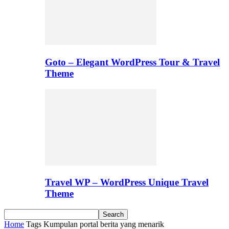
Goto – Elegant WordPress Tour & Travel
Theme
Travel WP – WordPress Unique Travel
Theme
Home
Tags
Kumpulan portal berita yang menarik