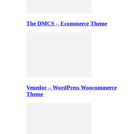
The DMCS – Ecommerce Theme
Venedor – WordPress Woocommerce
Theme