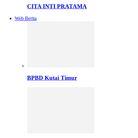
CITA INTI PRATAMA
Web Berita
BPBD Kutai Timur