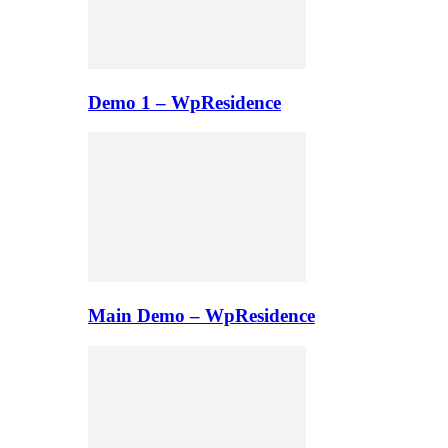
Demo 1 – WpResidence
Main Demo – WpResidence