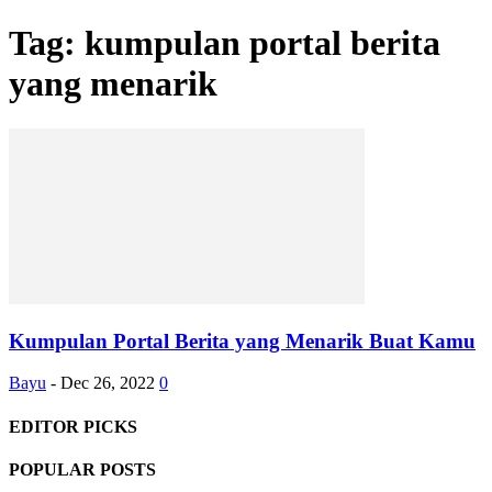
Tag: kumpulan portal berita
yang menarik
Kumpulan Portal Berita yang Menarik Buat Kamu
Bayu
-
Dec 26, 2022
0
EDITOR PICKS
POPULAR POSTS