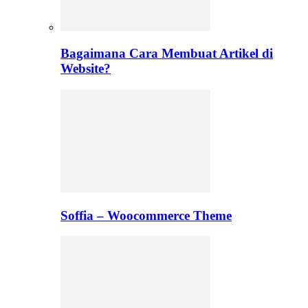
Bagaimana Cara Membuat Artikel di
Website?
Soffia – Woocommerce Theme