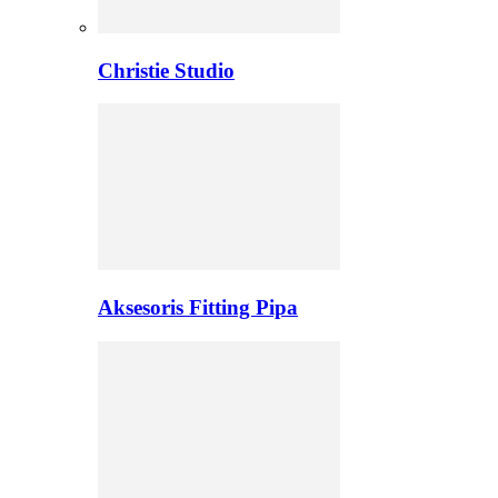
Christie Studio
Aksesoris Fitting Pipa