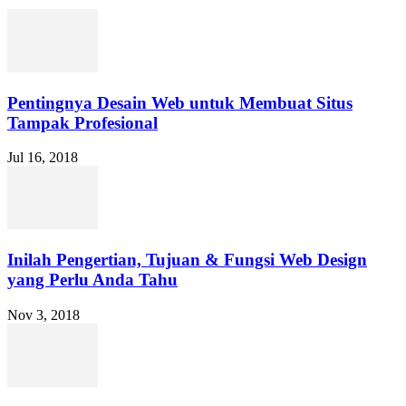
Pentingnya Desain Web untuk Membuat Situs
Tampak Profesional
Jul 16, 2018
Inilah Pengertian, Tujuan & Fungsi Web Design
yang Perlu Anda Tahu
Nov 3, 2018