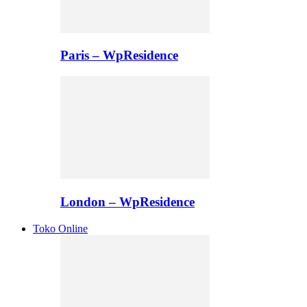
Paris – WpResidence
London – WpResidence
Toko Online