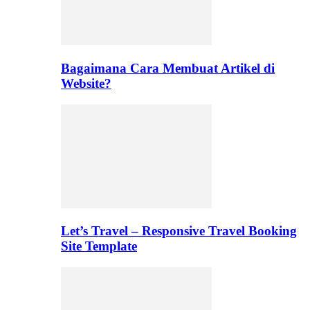
Bagaimana Cara Membuat Artikel di
Website?
Let’s Travel – Responsive Travel Booking
Site Template