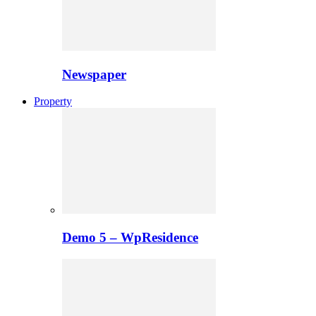
Newspaper
Property
Demo 5 – WpResidence