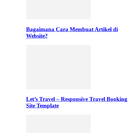
Bagaimana Cara Membuat Artikel di
Website?
Let’s Travel – Responsive Travel Booking
Site Template