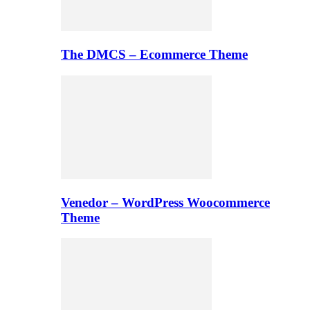
The DMCS – Ecommerce Theme
Venedor – WordPress Woocommerce
Theme