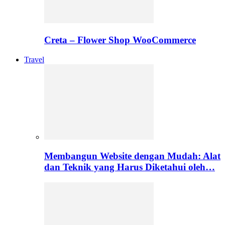
Creta – Flower Shop WooCommerce
Travel
Membangun Website dengan Mudah: Alat
dan Teknik yang Harus Diketahui oleh…