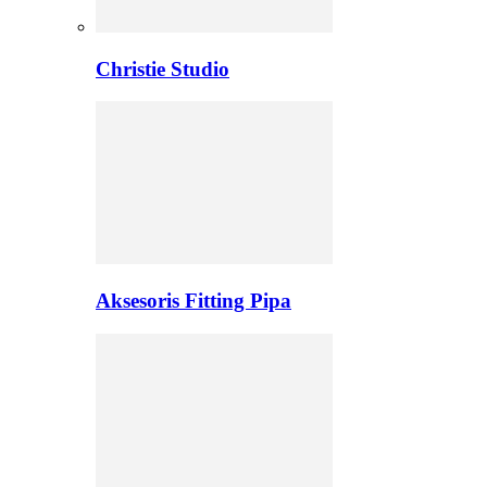
Christie Studio
Aksesoris Fitting Pipa