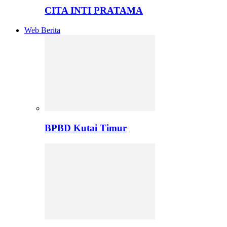
CITA INTI PRATAMA
Web Berita
BPBD Kutai Timur