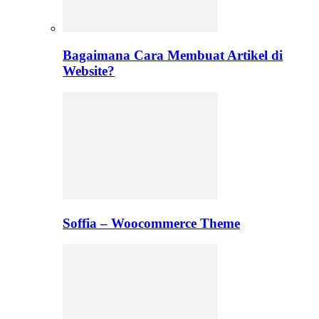
Bagaimana Cara Membuat Artikel di
Website?
Soffia – Woocommerce Theme