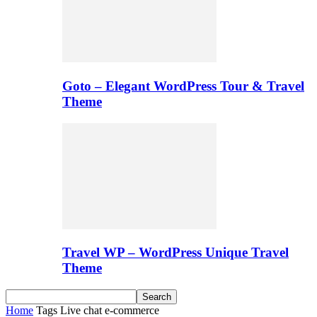
Goto – Elegant WordPress Tour & Travel
Theme
Travel WP – WordPress Unique Travel
Theme
Home
Tags
Live chat e-commerce