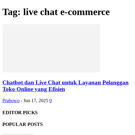
Tag: live chat e-commerce
Chatbot dan Live Chat untuk Layanan Pelanggan
Toko Online yang Efisien
Prabowo
-
Jun 17, 2025
0
EDITOR PICKS
POPULAR POSTS