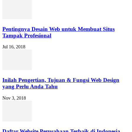
Pentingnya Desain Web untuk Membuat Situs
Tampak Profesional
Jul 16, 2018
Inilah Pengertian, Tujuan & Fungsi Web Design
yang Perlu Anda Tahu
Nov 3, 2018
Daftar Website Perusahaan Terbaik di Indonesia