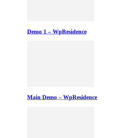
Demo 1 – WpResidence
Main Demo – WpResidence