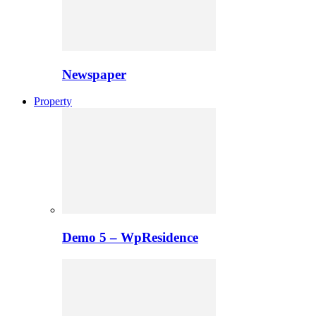
Newspaper
Property
Demo 5 – WpResidence