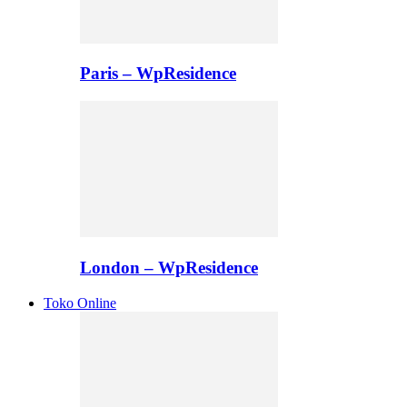
Paris – WpResidence
London – WpResidence
Toko Online