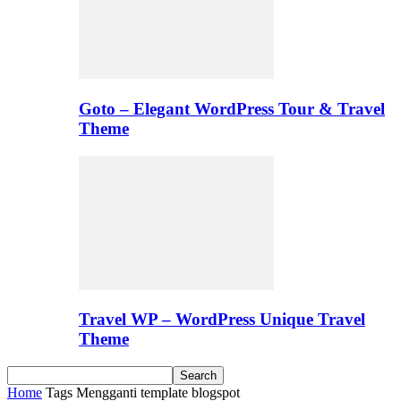
Goto – Elegant WordPress Tour & Travel
Theme
Travel WP – WordPress Unique Travel
Theme
Home
Tags
Mengganti template blogspot