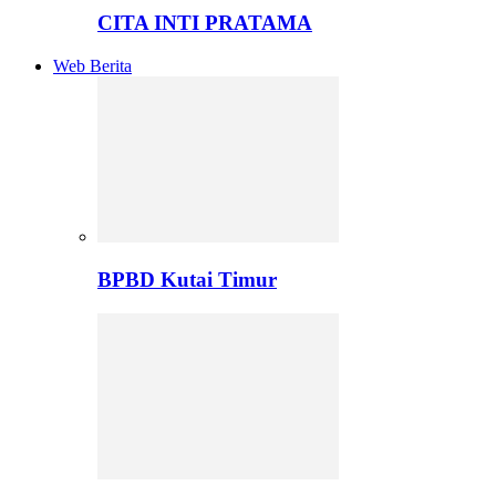
CITA INTI PRATAMA
Web Berita
BPBD Kutai Timur