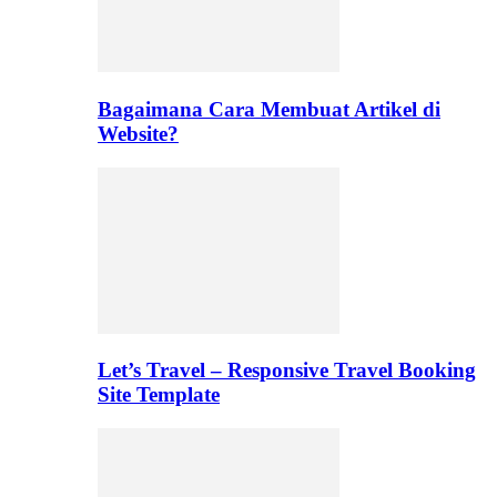
Bagaimana Cara Membuat Artikel di
Website?
Let’s Travel – Responsive Travel Booking
Site Template