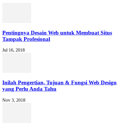
Pentingnya Desain Web untuk Membuat Situs
Tampak Profesional
Jul 16, 2018
Inilah Pengertian, Tujuan & Fungsi Web Design
yang Perlu Anda Tahu
Nov 3, 2018