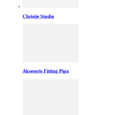
Christie Studio
Aksesoris Fitting Pipa