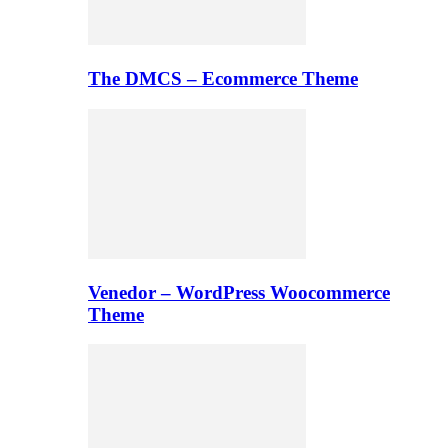
The DMCS – Ecommerce Theme
Venedor – WordPress Woocommerce
Theme