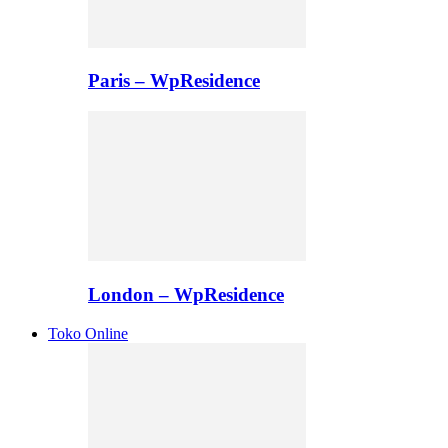
Paris – WpResidence
London – WpResidence
Toko Online