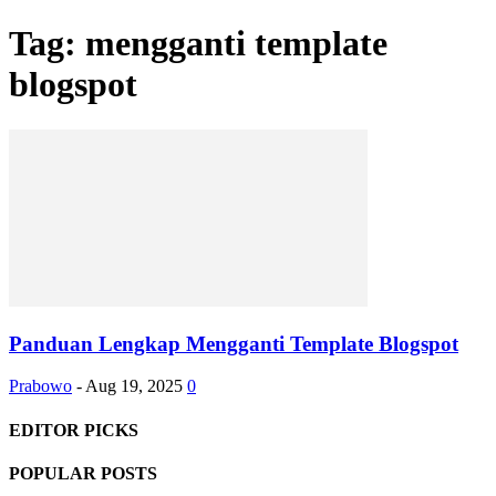
Tag: mengganti template
blogspot
Panduan Lengkap Mengganti Template Blogspot
Prabowo
-
Aug 19, 2025
0
EDITOR PICKS
POPULAR POSTS