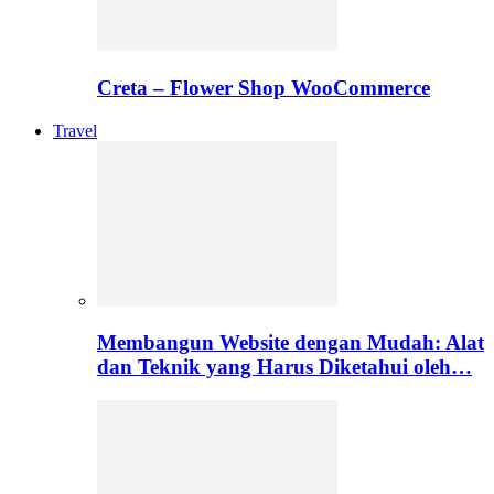
Creta – Flower Shop WooCommerce
Travel
Membangun Website dengan Mudah: Alat
dan Teknik yang Harus Diketahui oleh…