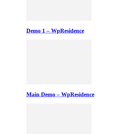
Demo 1 – WpResidence
Main Demo – WpResidence