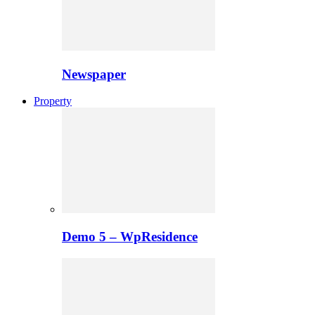
Newspaper
Property
Demo 5 – WpResidence