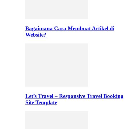
Bagaimana Cara Membuat Artikel di
Website?
Let’s Travel – Responsive Travel Booking
Site Template