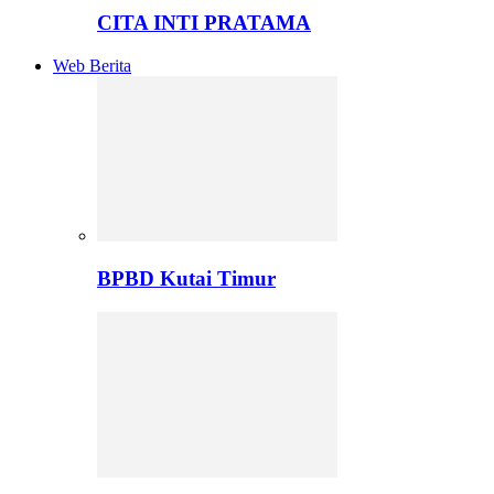
CITA INTI PRATAMA
Web Berita
BPBD Kutai Timur