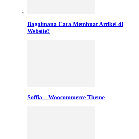
Bagaimana Cara Membuat Artikel di
Website?
Soffia – Woocommerce Theme