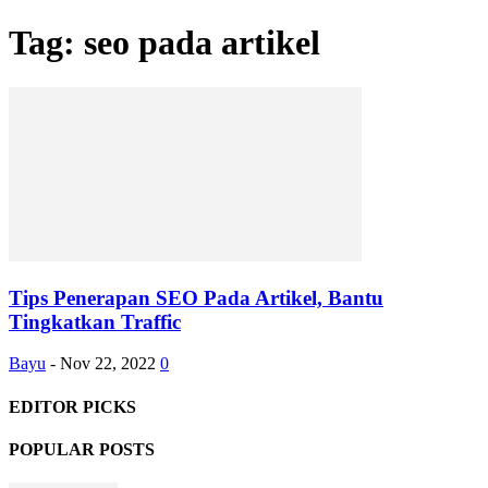
Tag: seo pada artikel
Tips Penerapan SEO Pada Artikel, Bantu
Tingkatkan Traffic
Bayu
-
Nov 22, 2022
0
EDITOR PICKS
POPULAR POSTS