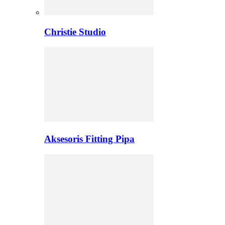
Christie Studio
Aksesoris Fitting Pipa