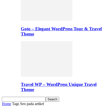
Goto – Elegant WordPress Tour & Travel
Theme
Travel WP – WordPress Unique Travel
Theme
Home
Tags
Seo pada artikel