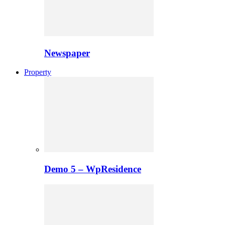
Newspaper
Property
Demo 5 – WpResidence