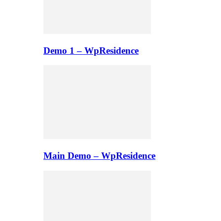
Demo 1 – WpResidence
Main Demo – WpResidence