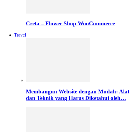
Creta – Flower Shop WooCommerce
Travel
Membangun Website dengan Mudah: Alat
dan Teknik yang Harus Diketahui oleh…