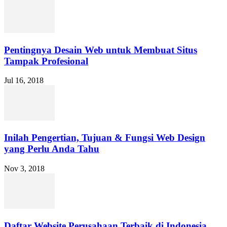
Pentingnya Desain Web untuk Membuat Situs
Tampak Profesional
Jul 16, 2018
Inilah Pengertian, Tujuan & Fungsi Web Design
yang Perlu Anda Tahu
Nov 3, 2018
Daftar Website Perusahaan Terbaik di Indonesia