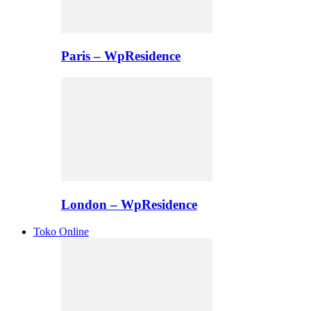
Paris – WpResidence
London – WpResidence
Toko Online