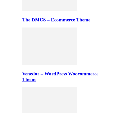
The DMCS – Ecommerce Theme
Venedor – WordPress Woocommerce
Theme