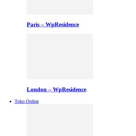
Paris – WpResidence
London – WpResidence
Toko Online