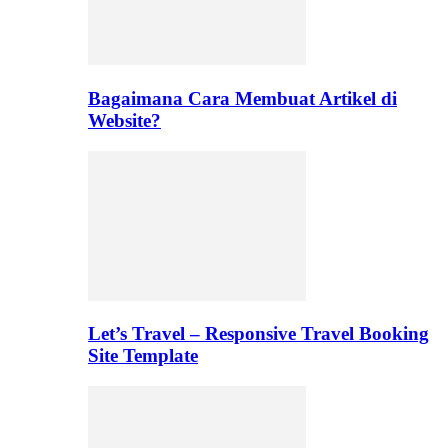
Bagaimana Cara Membuat Artikel di
Website?
Let’s Travel – Responsive Travel Booking
Site Template