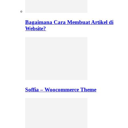
Bagaimana Cara Membuat Artikel di
Website?
Soffia – Woocommerce Theme