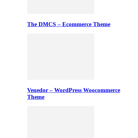
The DMCS – Ecommerce Theme
Venedor – WordPress Woocommerce
Theme