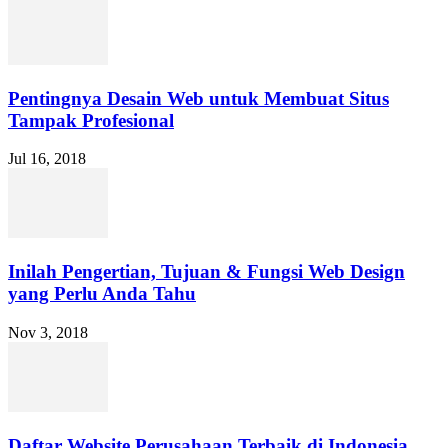
Pentingnya Desain Web untuk Membuat Situs
Tampak Profesional
Jul 16, 2018
Inilah Pengertian, Tujuan & Fungsi Web Design
yang Perlu Anda Tahu
Nov 3, 2018
Daftar Website Perusahaan Terbaik di Indonesia