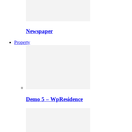
Newspaper
Property
Demo 5 – WpResidence