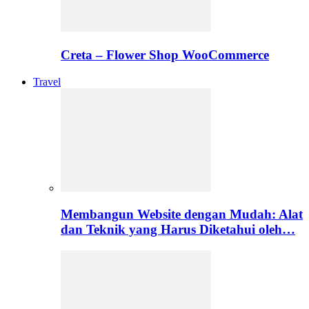
Creta – Flower Shop WooCommerce
Travel
Membangun Website dengan Mudah: Alat
dan Teknik yang Harus Diketahui oleh…