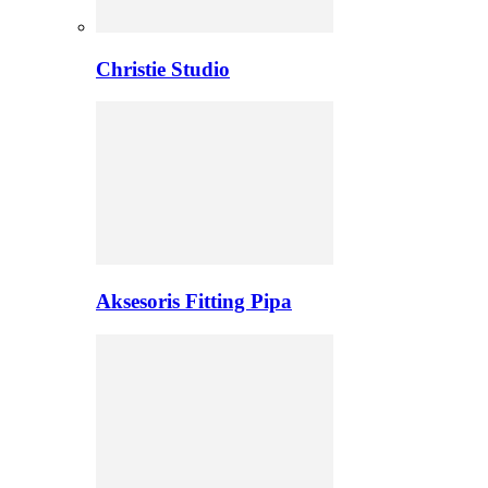
Christie Studio
Aksesoris Fitting Pipa