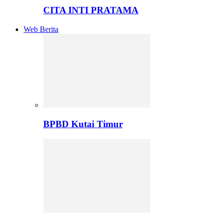
CITA INTI PRATAMA
Web Berita
BPBD Kutai Timur