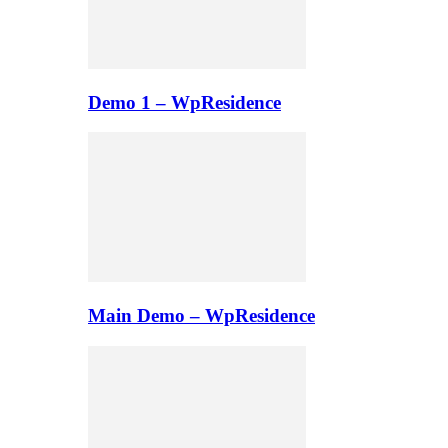
Demo 1 – WpResidence
Main Demo – WpResidence