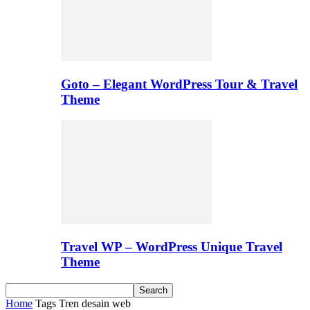
Goto – Elegant WordPress Tour & Travel
Theme
Travel WP – WordPress Unique Travel
Theme
Home
Tags
Tren desain web