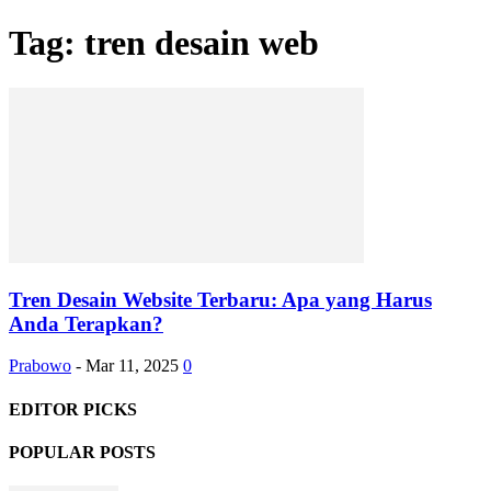
Tag: tren desain web
Tren Desain Website Terbaru: Apa yang Harus
Anda Terapkan?
Prabowo
-
Mar 11, 2025
0
EDITOR PICKS
POPULAR POSTS