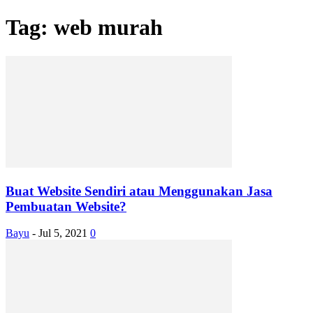
Tag: web murah
Buat Website Sendiri atau Menggunakan Jasa
Pembuatan Website?
Bayu
-
Jul 5, 2021
0