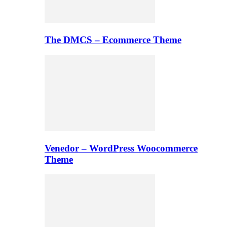
The DMCS – Ecommerce Theme
Venedor – WordPress Woocommerce
Theme