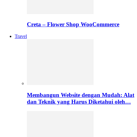
Creta – Flower Shop WooCommerce
Travel
Membangun Website dengan Mudah: Alat
dan Teknik yang Harus Diketahui oleh…