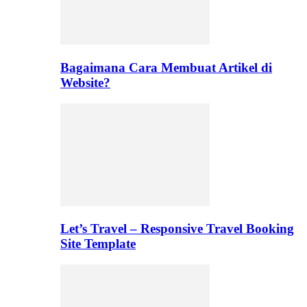
Bagaimana Cara Membuat Artikel di
Website?
Let’s Travel – Responsive Travel Booking
Site Template