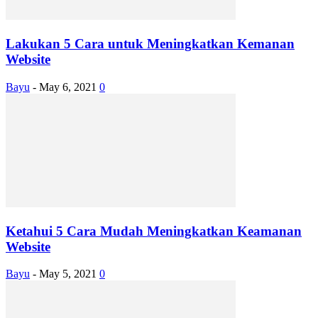
Lakukan 5 Cara untuk Meningkatkan Kemanan
Website
Bayu
-
May 6, 2021
0
Ketahui 5 Cara Mudah Meningkatkan Keamanan
Website
Bayu
-
May 5, 2021
0