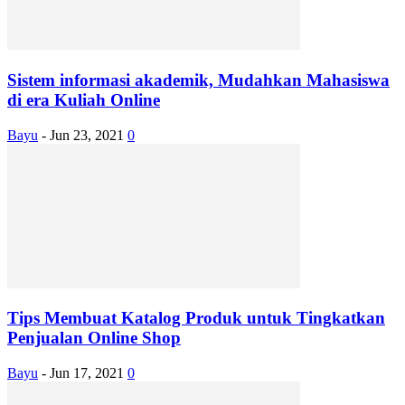
Sistem informasi akademik, Mudahkan Mahasiswa
di era Kuliah Online
Bayu
-
Jun 23, 2021
0
Tips Membuat Katalog Produk untuk Tingkatkan
Penjualan Online Shop
Bayu
-
Jun 17, 2021
0