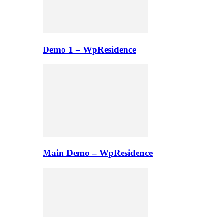
Demo 1 – WpResidence
Main Demo – WpResidence