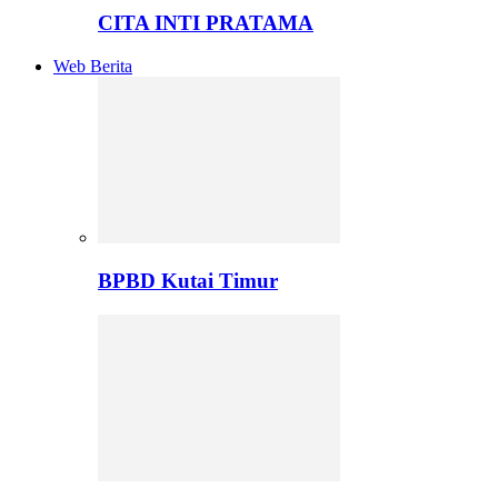
CITA INTI PRATAMA
Web Berita
BPBD Kutai Timur