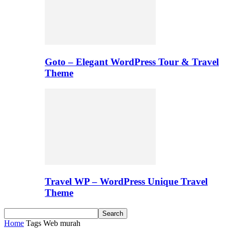
Goto – Elegant WordPress Tour & Travel
Theme
Travel WP – WordPress Unique Travel
Theme
Home
Tags
Web murah