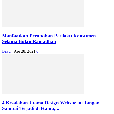
Manfaatkan Perubahan Perilaku Konsumen
Selama Bulan Ramadhan
Bayu
-
Apr 28, 2021
0
4 Kesalahan Utama Design Website ini Jangan
Sampai Terjadi di Kamu,...