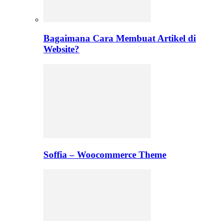
Bagaimana Cara Membuat Artikel di
Website?
Soffia – Woocommerce Theme