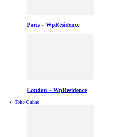
Paris – WpResidence
London – WpResidence
Toko Online