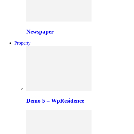
Newspaper
Property
Demo 5 – WpResidence