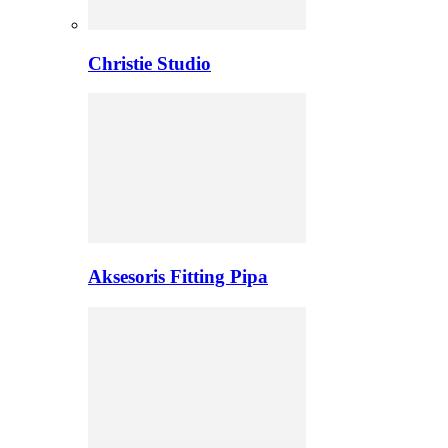
Christie Studio
Aksesoris Fitting Pipa