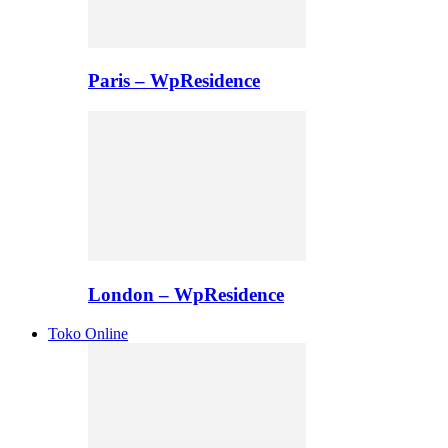
Paris – WpResidence
London – WpResidence
Toko Online