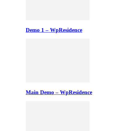
Demo 1 – WpResidence
Main Demo – WpResidence