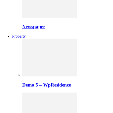
Newspaper
Property
Demo 5 – WpResidence