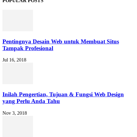
POPULAR POSTS
Pentingnya Desain Web untuk Membuat Situs
Tampak Profesional
Jul 16, 2018
Inilah Pengertian, Tujuan & Fungsi Web Design
yang Perlu Anda Tahu
Nov 3, 2018