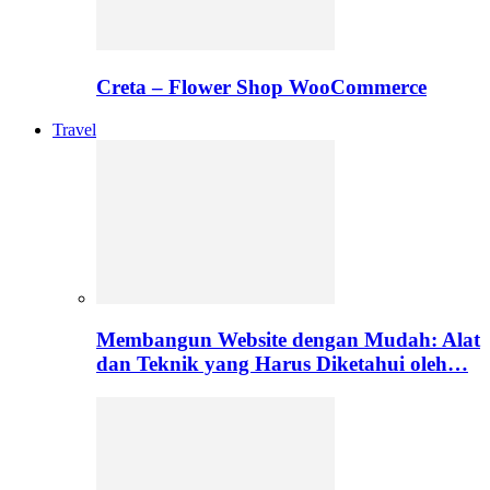
Creta – Flower Shop WooCommerce
Travel
Membangun Website dengan Mudah: Alat
dan Teknik yang Harus Diketahui oleh…