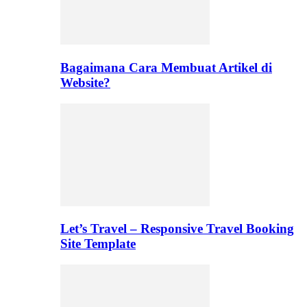
Bagaimana Cara Membuat Artikel di
Website?
Let’s Travel – Responsive Travel Booking
Site Template