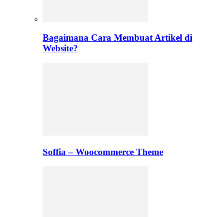
Bagaimana Cara Membuat Artikel di
Website?
Soffia – Woocommerce Theme