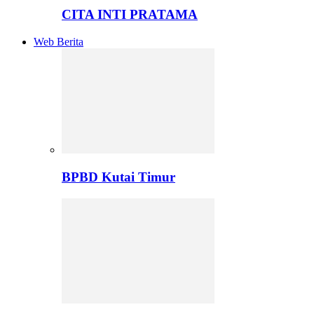
CITA INTI PRATAMA
Web Berita
BPBD Kutai Timur