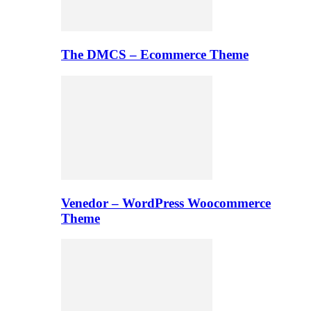
The DMCS – Ecommerce Theme
Venedor – WordPress Woocommerce
Theme