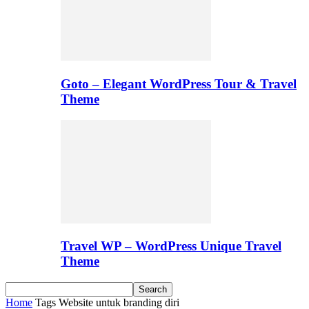
Goto – Elegant WordPress Tour & Travel
Theme
Travel WP – WordPress Unique Travel
Theme
Home
Tags
Website untuk branding diri