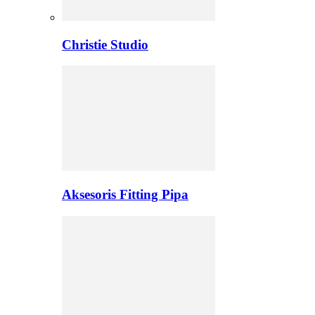
Christie Studio
Aksesoris Fitting Pipa