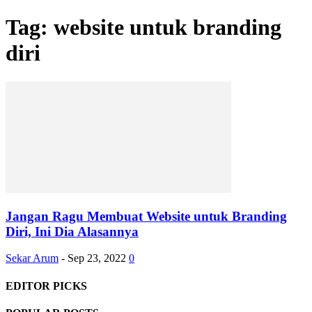
Tag: website untuk branding
diri
Jangan Ragu Membuat Website untuk Branding
Diri, Ini Dia Alasannya
Sekar Arum
-
Sep 23, 2022
0
EDITOR PICKS