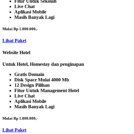
Fitur Untuk Sekolah
Live Chat
Aplikasi Mobile
Masih Banyak Lagi
Mulai Rp 1.000.000,-
Lihat Paket
Website Hotel
Untuk Hotel, Homestay dan penginapan
Gratis Domain
Disk Space Mulai 4000 Mb
12 Design Pilihan
Fitur Untuk Management Hotel
Live Chat
Aplikasi Mobile
Masih Banyak Lagi
Mulai Rp 1.000.000,-
Lihat Paket