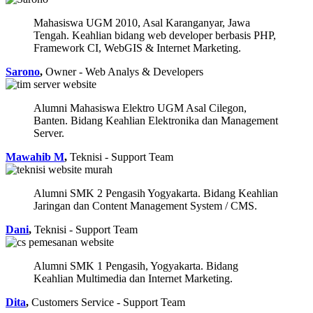
Mahasiswa UGM 2010, Asal Karanganyar, Jawa
Tengah. Keahlian bidang web developer berbasis PHP,
Framework CI, WebGIS & Internet Marketing.
Sarono
,
Owner - Web Analys & Developers
Alumni Mahasiswa Elektro UGM Asal Cilegon,
Banten. Bidang Keahlian Elektronika dan Management
Server.
Mawahib M
,
Teknisi - Support Team
Alumni SMK 2 Pengasih Yogyakarta. Bidang Keahlian
Jaringan dan Content Management System / CMS.
Dani
,
Teknisi - Support Team
Alumni SMK 1 Pengasih, Yogyakarta. Bidang
Keahlian Multimedia dan Internet Marketing.
Dita
,
Customers Service - Support Team