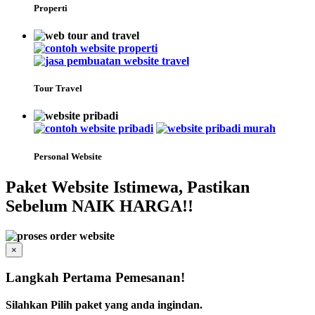
Properti
Tour Travel
Personal Website
Paket Website Istimewa, Pastikan
Sebelum NAIK HARGA!!
×
Langkah Pertama Pemesanan!
Silahkan Pilih paket yang anda ingindan.