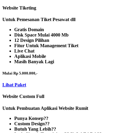
Website Tiketing
Untuk Pemesanan Tiket Pesawat dll
Gratis Domain
Disk Space Mulai 4000 Mb
12 Design Pilihan
Fitur Untuk Management Tiket
Live Chat
Aplikasi Mobile
Masih Banyak Lagi
Mulai Rp 5.000.000,-
Lihat Paket
Website Custom Full
Untuk Pembuatan Aplikasi Website Rumit
Punya Konsep??
Custom Design??
Butuh Yang Lebih??