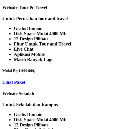
Website Tour & Travel
Untuk Perusahan tour and travel
Gratis Domain
Disk Space Mulai 4000 Mb
12 Design Pilihan
Fitur Untuk Tour and Travel
Live Chat
Aplikasi Mobile
Masih Banyak Lagi
Mulai Rp 1.000.000,-
Lihat Paket
Website Sekolah
Untuk Sekolah dan Kampus
Gratis Domain
Disk Space Mulai 4000 Mb
12 Design Pilihan