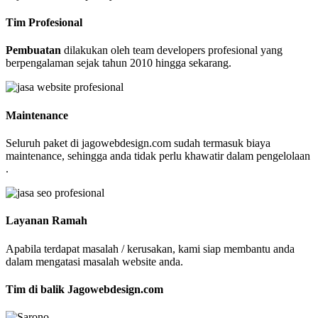
Tim Profesional
Pembuatan
dilakukan oleh team developers profesional yang
berpengalaman sejak tahun 2010 hingga sekarang.
Maintenance
Seluruh paket di jagowebdesign.com sudah termasuk biaya
maintenance, sehingga anda tidak perlu khawatir dalam pengelolaan
.
Layanan Ramah
Apabila terdapat masalah / kerusakan, kami siap membantu anda
dalam mengatasi masalah website anda.
Tim di balik Jagowebdesign.com