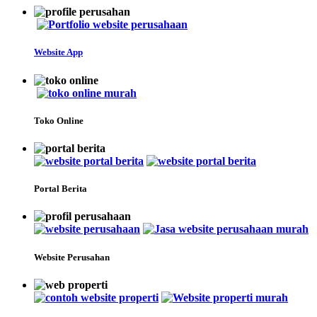
Website App
Toko Online
Portal Berita
Website Perusahan