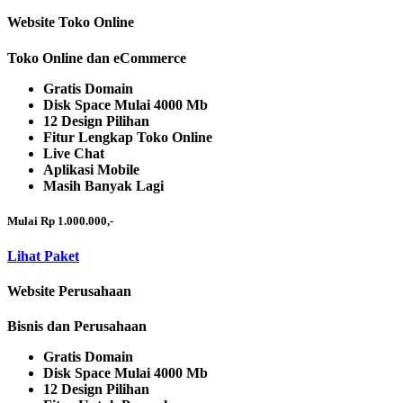
Website Toko Online
Toko Online dan eCommerce
Gratis Domain
Disk Space Mulai 4000 Mb
12 Design Pilihan
Fitur Lengkap Toko Online
Live Chat
Aplikasi Mobile
Masih Banyak Lagi
Mulai Rp 1.000.000,-
Lihat Paket
Website Perusahaan
Bisnis dan Perusahaan
Gratis Domain
Disk Space Mulai 4000 Mb
12 Design Pilihan