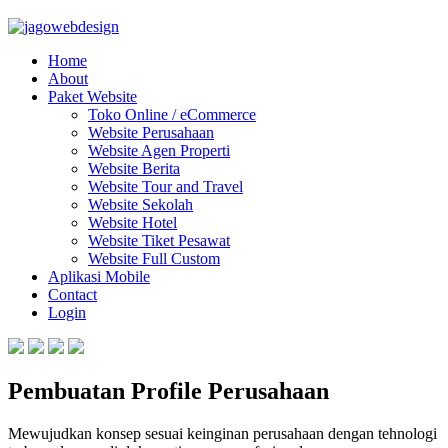
Home
About
Paket Website
Toko Online / eCommerce
Website Perusahaan
Website Agen Properti
Website Berita
Website Tour and Travel
Website Sekolah
Website Hotel
Website Tiket Pesawat
Website Full Custom
Aplikasi Mobile
Contact
Login
Pembuatan Profile Perusahaan
Mewujudkan konsep sesuai keinginan perusahaan dengan tehnologi