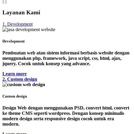
‹
›
Layanan Kami
1. Development
Development
Pembuatan web atau sistem informasi berbasis website dengan
menggunakan php, framework, java script, css, html, ajax,
jquery. Cocok untuk konsep yang advance.
Learn more
2. Custom design
Custom design
Design Web dengan menggunakan PSD, convert html, convert
ke theme CMS seperti wordpress. Dengan konsep minimalis
modern design serta responsive design cocok untuk era
modern.