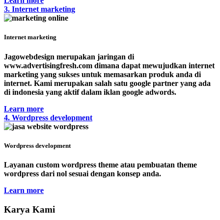
Learn more
3. Internet marketing
Internet marketing
Jagowebdesign merupakan jaringan di
www.advertisingfresh.com dimana dapat mewujudkan internet
marketing yang sukses untuk memasarkan produk anda di
internet. Kami merupakan salah satu google partner yang ada
di indonesia yang aktif dalam iklan google adwords.
Learn more
4. Wordpress development
Wordpress development
Layanan custom wordpress theme atau pembuatan theme
wordpress dari nol sesuai dengan konsep anda.
Learn more
Karya Kami