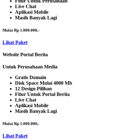
Fitur Untuk Perusahaan
Live Chat
Aplikasi Mobile
Masih Banyak Lagi
Mulai Rp 1.000.000,-
Lihat Paket
Website Portal Berita
Untuk Perusahaan Media
Gratis Domain
Disk Space Mulai 4000 Mb
12 Design Pilihan
Fitur Untuk Portal Berita
Live Chat
Aplikasi Mobile
Masih Banyak Lagi
Mulai Rp 1.000.000,-
Lihat Paket