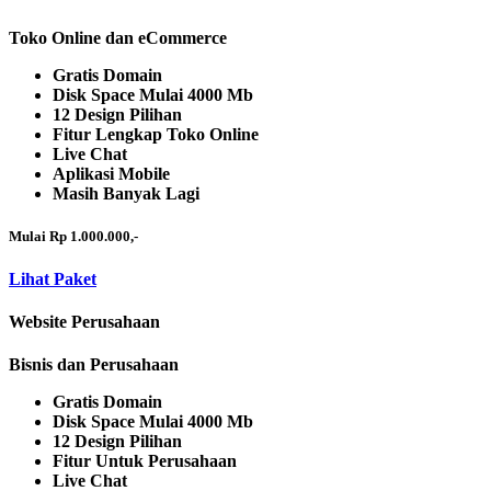
Toko Online dan eCommerce
Gratis Domain
Disk Space Mulai 4000 Mb
12 Design Pilihan
Fitur Lengkap Toko Online
Live Chat
Aplikasi Mobile
Masih Banyak Lagi
Mulai Rp 1.000.000,-
Lihat Paket
Website Perusahaan
Bisnis dan Perusahaan
Gratis Domain
Disk Space Mulai 4000 Mb
12 Design Pilihan
Fitur Untuk Perusahaan
Live Chat