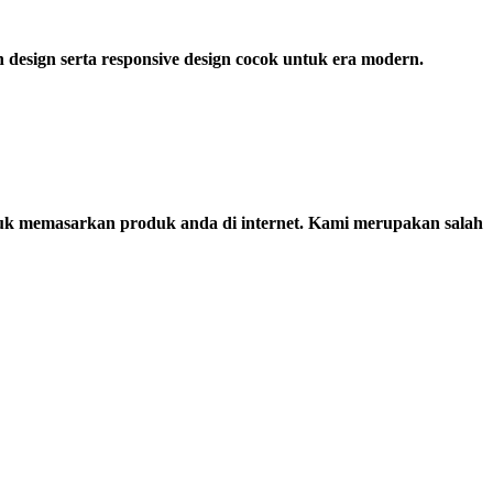
esign serta responsive design cocok untuk era modern.
uk memasarkan produk anda di internet. Kami merupakan salah