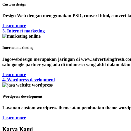
Custom design
Design Web dengan menggunakan PSD, convert html, convert ke 
Learn more
3. Internet marketing
Internet marketing
Jagowebdesign merupakan jaringan di www.advertisingfresh.co
satu google partner yang ada di indonesia yang aktif dalam ikla
Learn more
4. Wordpress development
Wordpress development
Layanan custom wordpress theme atau pembuatan theme wordpre
Learn more
Karya Kami