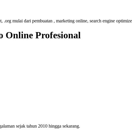
et, .org mulai dari pembuatan , marketing online, search engine optimize
 Online Profesional
ngalaman sejak tahun 2010 hingga sekarang.