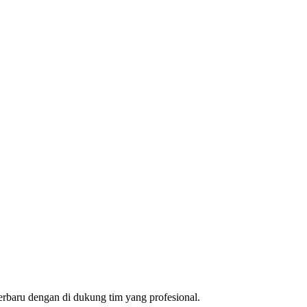
rbaru dengan di dukung tim yang profesional.