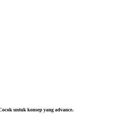
. Cocok untuk konsep yang advance.