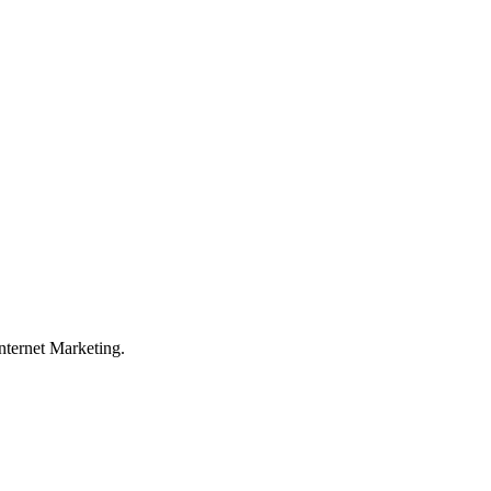
ternet Marketing.