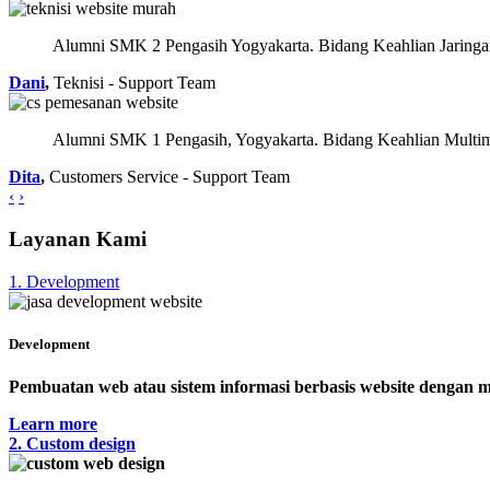
Alumni SMK 2 Pengasih Yogyakarta. Bidang Keahlian Jaring
Dani
,
Teknisi - Support Team
Alumni SMK 1 Pengasih, Yogyakarta. Bidang Keahlian Multime
Dita
,
Customers Service - Support Team
‹
›
Layanan Kami
1. Development
Development
Pembuatan web atau sistem informasi berbasis website dengan m
Learn more
2. Custom design