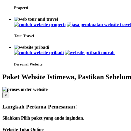
Properti
Tour Travel
Personal Website
Paket Website Istimewa, Pastikan Sebe
×
Langkah Pertama Pemesanan!
Silahkan Pilih paket yang anda ingindan.
Website Toko Online