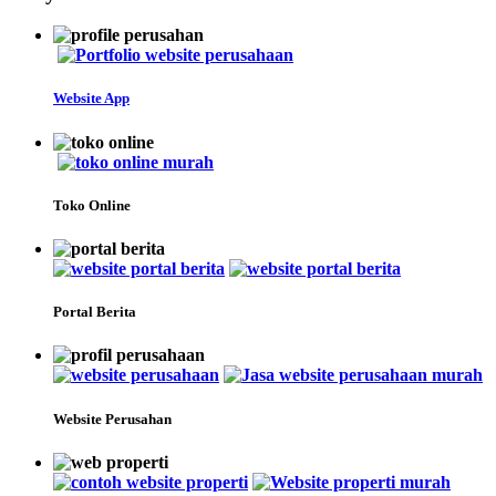
Website App
Toko Online
Portal Berita
Website Perusahan