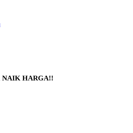
lum NAIK HARGA!!