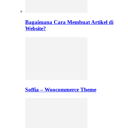
Bagaimana Cara Membuat Artikel di
Website?
Soffia – Woocommerce Theme