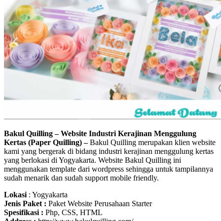
Bakul Quilling – Website Industri Kerajinan Menggulung
Kertas (Paper Quilling)
–
Bakul Quilling merupakan klien website
kami yang bergerak di bidang industri kerajinan menggulung kertas
yang berlokasi di Yogyakarta. Website Bakul Quilling ini
menggunakan template dari wordpress sehingga untuk tampilannya
sudah menarik dan sudah support mobile friendly.
Lokasi
: Yogyakarta
Jenis Paket :
Paket Website Perusahaan Starter
Spesifikasi :
Php, CSS, HTML