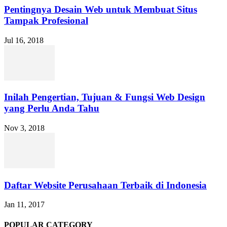
Pentingnya Desain Web untuk Membuat Situs
Tampak Profesional
Jul 16, 2018
Inilah Pengertian, Tujuan & Fungsi Web Design
yang Perlu Anda Tahu
Nov 3, 2018
Daftar Website Perusahaan Terbaik di Indonesia
Jan 11, 2017
POPULAR CATEGORY