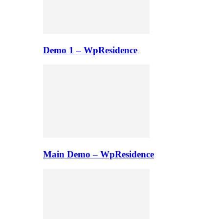
Demo 1 – WpResidence
Main Demo – WpResidence