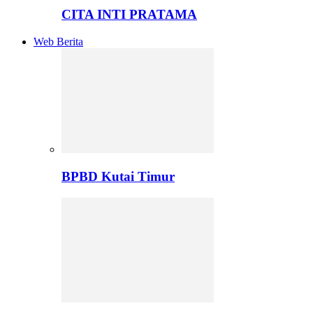
CITA INTI PRATAMA
Web Berita
BPBD Kutai Timur