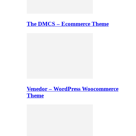
The DMCS – Ecommerce Theme
Venedor – WordPress Woocommerce
Theme