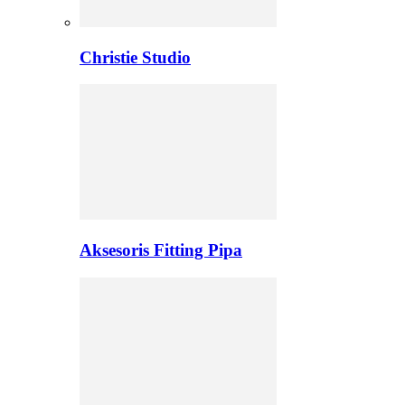
Christie Studio
Aksesoris Fitting Pipa