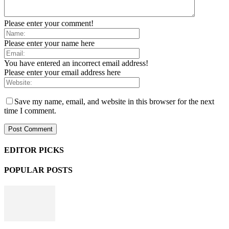
Please enter your comment!
Please enter your name here
You have entered an incorrect email address!
Please enter your email address here
Save my name, email, and website in this browser for the next
time I comment.
EDITOR PICKS
POPULAR POSTS