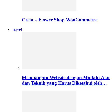
Creta – Flower Shop WooCommerce
Travel
Membangun Website dengan Mudah: Alat
dan Teknik yang Harus Diketahui oleh…