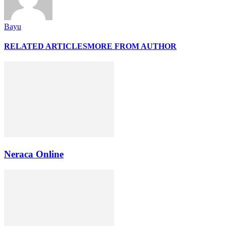
Bayu
RELATED ARTICLES
MORE FROM AUTHOR
Neraca Online