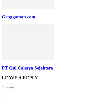
Genggaman.com
PT Qul Cahaya Sejahtera
LEAVE A REPLY