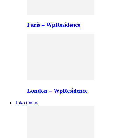
Paris – WpResidence
London – WpResidence
Toko Online