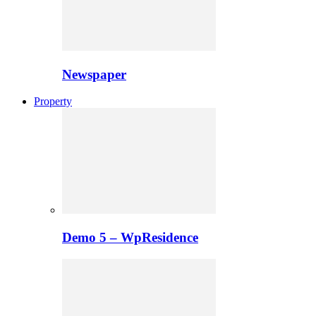
Newspaper
Property
Demo 5 – WpResidence