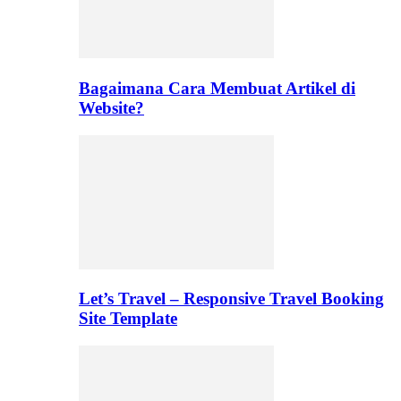
Bagaimana Cara Membuat Artikel di
Website?
Let’s Travel – Responsive Travel Booking
Site Template