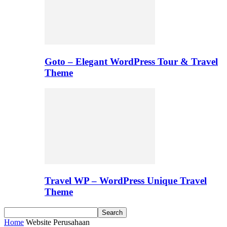
Goto – Elegant WordPress Tour & Travel
Theme
Travel WP – WordPress Unique Travel
Theme
Home
Website Perusahaan