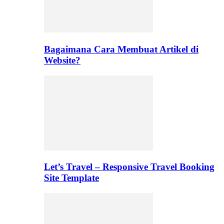
Bagaimana Cara Membuat Artikel di
Website?
Let’s Travel – Responsive Travel Booking
Site Template