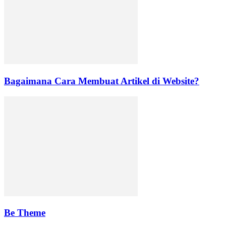
Bagaimana Cara Membuat Artikel di Website?
Be Theme