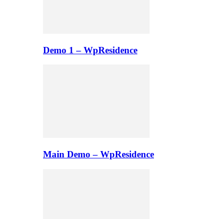
Demo 1 – WpResidence
Main Demo – WpResidence