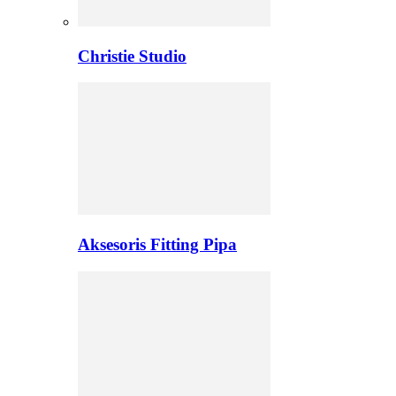
Christie Studio
Aksesoris Fitting Pipa