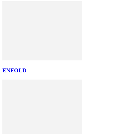
ENFOLD