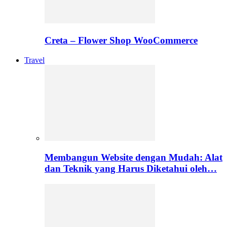
Creta – Flower Shop WooCommerce
Travel
Membangun Website dengan Mudah: Alat
dan Teknik yang Harus Diketahui oleh…