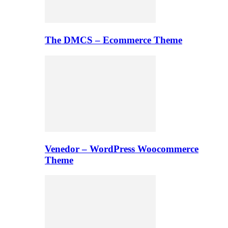
The DMCS – Ecommerce Theme
Venedor – WordPress Woocommerce
Theme