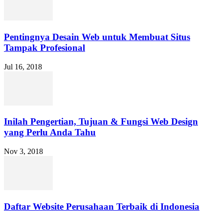
Pentingnya Desain Web untuk Membuat Situs
Tampak Profesional
Jul 16, 2018
Inilah Pengertian, Tujuan & Fungsi Web Design
yang Perlu Anda Tahu
Nov 3, 2018
Daftar Website Perusahaan Terbaik di Indonesia