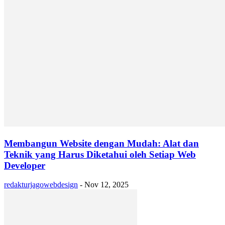
Membangun Website dengan Mudah: Alat dan
Teknik yang Harus Diketahui oleh Setiap Web
Developer
redakturjagowebdesign
-
Nov 12, 2025