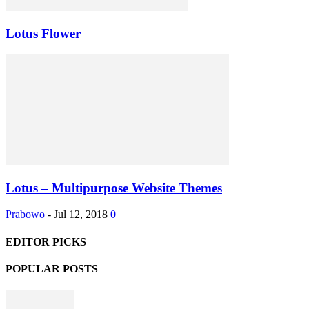
Lotus Flower
Lotus – Multipurpose Website Themes
Prabowo
-
Jul 12, 2018
0
EDITOR PICKS
POPULAR POSTS