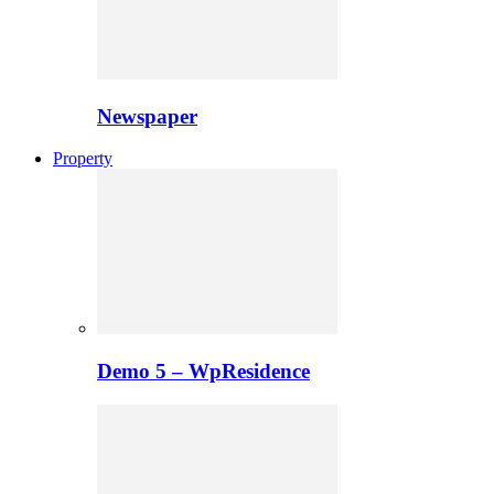
Newspaper
Property
Demo 5 – WpResidence