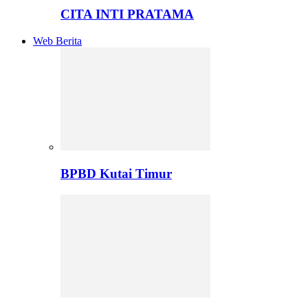
CITA INTI PRATAMA
Web Berita
BPBD Kutai Timur