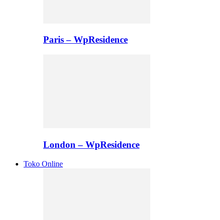
Paris – WpResidence
London – WpResidence
Toko Online