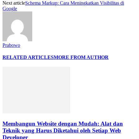
Next article
Schema Markup: Cara Meningkatkan Visibilitas di
Google
Prabowo
RELATED ARTICLES
MORE FROM AUTHOR
Membangun Website dengan Mudah: Alat dan
Teknik yang Harus Diketahui oleh Setiap Web
Developer