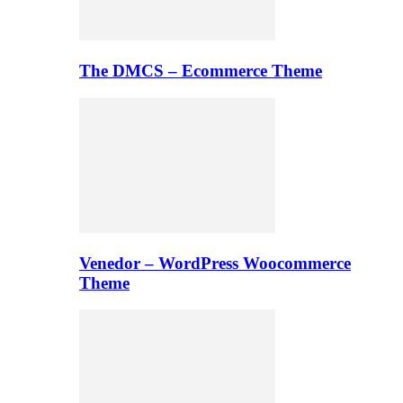
The DMCS – Ecommerce Theme
Venedor – WordPress Woocommerce
Theme