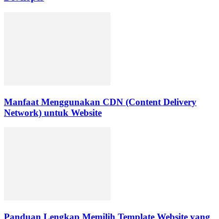
Manfaat Menggunakan CDN (Content Delivery
Network) untuk Website
Panduan Lengkap Memilih Template Website yang