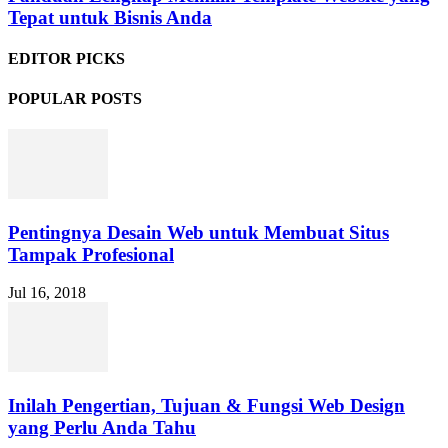
Tepat untuk Bisnis Anda
EDITOR PICKS
POPULAR POSTS
Pentingnya Desain Web untuk Membuat Situs
Tampak Profesional
Jul 16, 2018
Inilah Pengertian, Tujuan & Fungsi Web Design
yang Perlu Anda Tahu