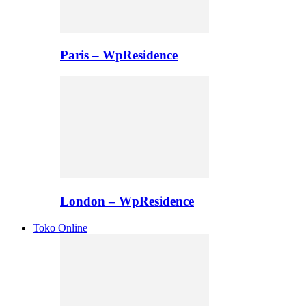
Paris – WpResidence
London – WpResidence
Toko Online