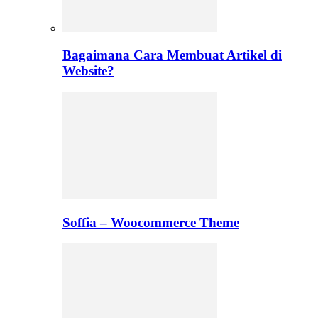
Bagaimana Cara Membuat Artikel di
Website?
Soffia – Woocommerce Theme