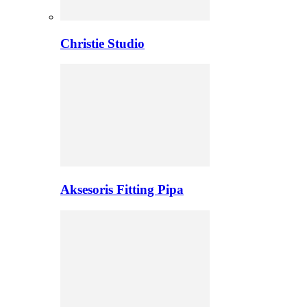
Christie Studio
Aksesoris Fitting Pipa