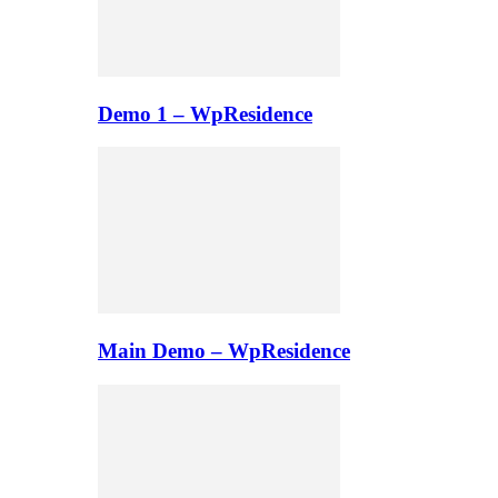
Demo 1 – WpResidence
Main Demo – WpResidence