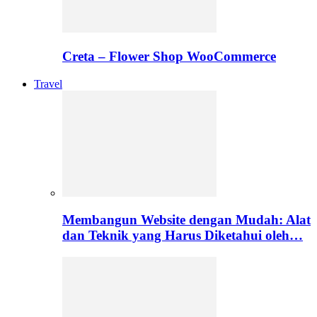
Creta – Flower Shop WooCommerce
Travel
Membangun Website dengan Mudah: Alat
dan Teknik yang Harus Diketahui oleh…