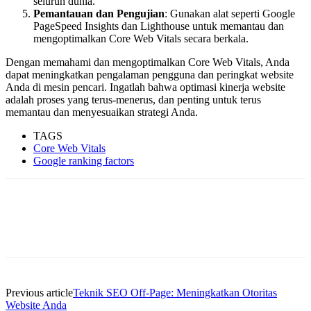
seluruh dunia.
Pemantauan dan Pengujian
: Gunakan alat seperti Google
PageSpeed Insights dan Lighthouse untuk memantau dan
mengoptimalkan Core Web Vitals secara berkala.
Dengan memahami dan mengoptimalkan Core Web Vitals, Anda
dapat meningkatkan pengalaman pengguna dan peringkat website
Anda di mesin pencari. Ingatlah bahwa optimasi kinerja website
adalah proses yang terus-menerus, dan penting untuk terus
memantau dan menyesuaikan strategi Anda.
TAGS
Core Web Vitals
Google ranking factors
Previous article
Teknik SEO Off-Page: Meningkatkan Otoritas
Website Anda