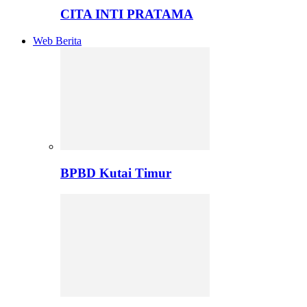
CITA INTI PRATAMA
Web Berita
BPBD Kutai Timur