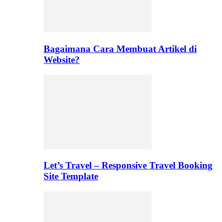
Bagaimana Cara Membuat Artikel di
Website?
Let’s Travel – Responsive Travel Booking
Site Template