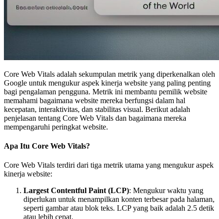
Core Web Vitals adalah sekumpulan metrik yang diperkenalkan oleh
Google untuk mengukur aspek kinerja website yang paling penting
bagi pengalaman pengguna. Metrik ini membantu pemilik website
memahami bagaimana website mereka berfungsi dalam hal
kecepatan, interaktivitas, dan stabilitas visual. Berikut adalah
penjelasan tentang Core Web Vitals dan bagaimana mereka
mempengaruhi peringkat website.
Apa Itu Core Web Vitals?
Core Web Vitals terdiri dari tiga metrik utama yang mengukur aspek
kinerja website:
Largest Contentful Paint (LCP)
: Mengukur waktu yang
diperlukan untuk menampilkan konten terbesar pada halaman,
seperti gambar atau blok teks. LCP yang baik adalah 2.5 detik
atau lebih cepat.