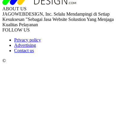
ABOUT US
JAGOWEBDESIGN, Inc. Selalu Mendampingi di Setiap
Kesuksesan "Sebagai Jasa Website Solustion Yang Menjaga
Kualitas Pelayanan
FOLLOW US
Privacy policy
Advertising
Contact us
©