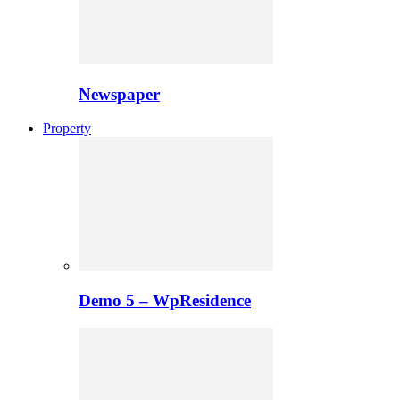
Newspaper
Property
Demo 5 – WpResidence