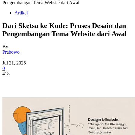
Pengembangan Tema Website dari Awal
Artikel
Dari Sketsa ke Kode: Proses Desain dan
Pengembangan Tema Website dari Awal
By
Prabowo
-
Jul 21, 2025
0
418