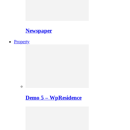
Newspaper
Property
Demo 5 – WpResidence