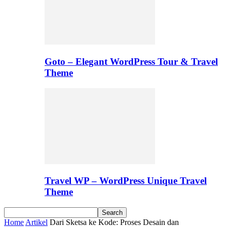
Goto – Elegant WordPress Tour & Travel
Theme
Travel WP – WordPress Unique Travel
Theme
Home
Artikel
Dari Sketsa ke Kode: Proses Desain dan