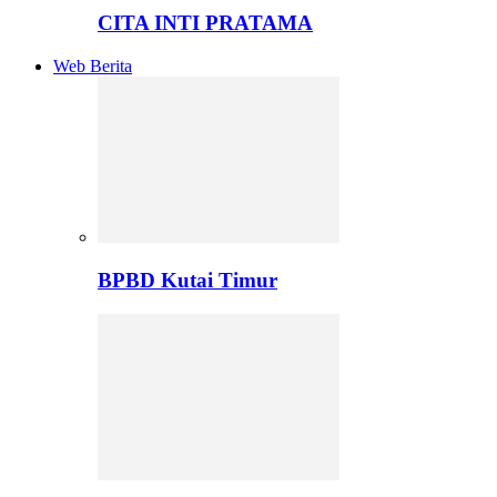
CITA INTI PRATAMA
Web Berita
BPBD Kutai Timur