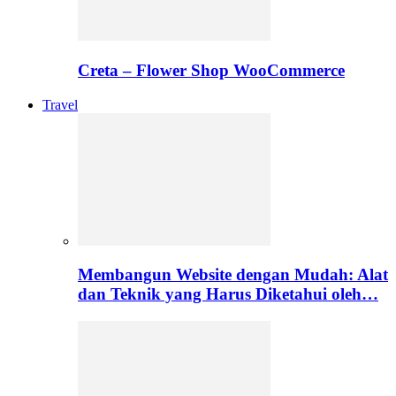
Creta – Flower Shop WooCommerce
Travel
Membangun Website dengan Mudah: Alat
dan Teknik yang Harus Diketahui oleh…