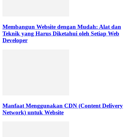
Membangun Website dengan Mudah: Alat dan
Teknik yang Harus Diketahui oleh Setiap Web
Developer
Manfaat Menggunakan CDN (Content Delivery
Network) untuk Website