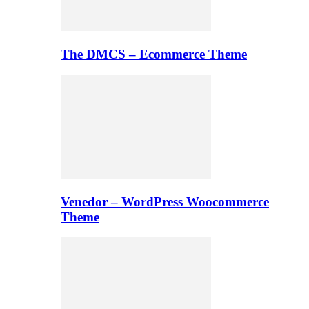
The DMCS – Ecommerce Theme
Venedor – WordPress Woocommerce
Theme