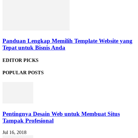
Panduan Lengkap Memilih Template Website yang
Tepat untuk Bisnis Anda
EDITOR PICKS
POPULAR POSTS
Pentingnya Desain Web untuk Membuat Situs
Tampak Profesional
Jul 16, 2018