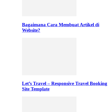
Bagaimana Cara Membuat Artikel di
Website?
Let’s Travel – Responsive Travel Booking
Site Template