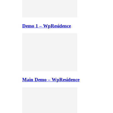
Demo 1 – WpResidence
Main Demo – WpResidence