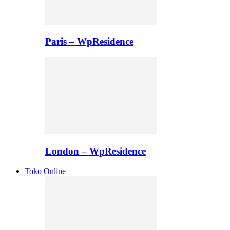
Paris – WpResidence
London – WpResidence
Toko Online