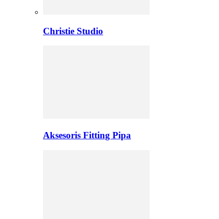
Christie Studio
Aksesoris Fitting Pipa