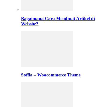
Bagaimana Cara Membuat Artikel di
Website?
Soffia – Woocommerce Theme