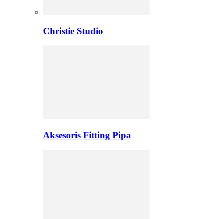
Christie Studio
Aksesoris Fitting Pipa