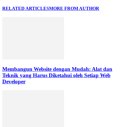
RELATED ARTICLES
MORE FROM AUTHOR
Membangun Website dengan Mudah: Alat dan
Teknik yang Harus Diketahui oleh Setiap Web
Developer