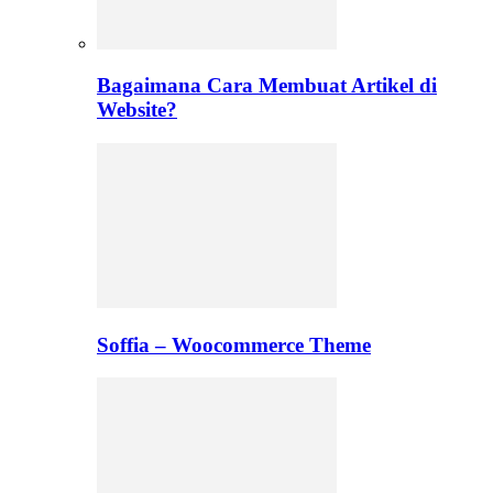
Bagaimana Cara Membuat Artikel di
Website?
Soffia – Woocommerce Theme