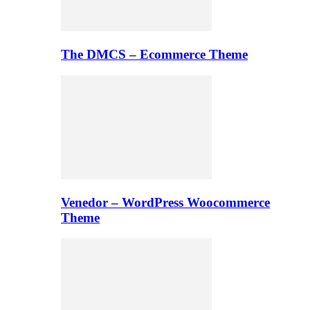
The DMCS – Ecommerce Theme
Venedor – WordPress Woocommerce
Theme