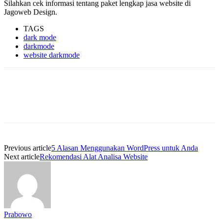
Silahkan cek informasi tentang paket lengkap jasa website di
Jagoweb Design.
TAGS
dark mode
darkmode
website darkmode
Previous article
5 Alasan Menggunakan WordPress untuk Anda
Next article
Rekomendasi Alat Analisa Website
Prabowo