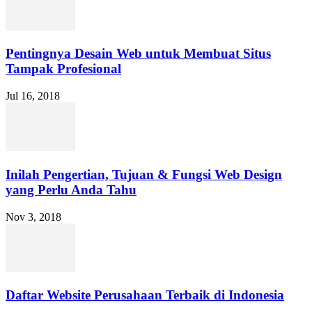
Pentingnya Desain Web untuk Membuat Situs
Tampak Profesional
Jul 16, 2018
Inilah Pengertian, Tujuan & Fungsi Web Design
yang Perlu Anda Tahu
Nov 3, 2018
Daftar Website Perusahaan Terbaik di Indonesia