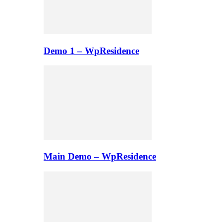
Demo 1 – WpResidence
Main Demo – WpResidence