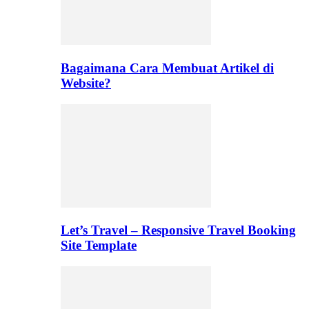
Bagaimana Cara Membuat Artikel di
Website?
Let’s Travel – Responsive Travel Booking
Site Template