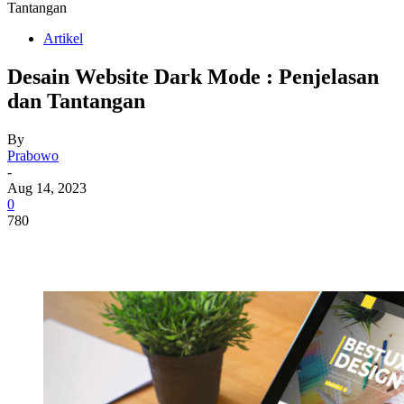
Tantangan
Artikel
Desain Website Dark Mode : Penjelasan
dan Tantangan
By
Prabowo
-
Aug 14, 2023
0
780