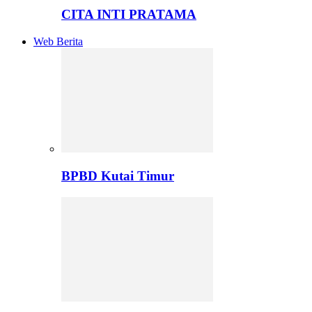
CITA INTI PRATAMA
Web Berita
BPBD Kutai Timur