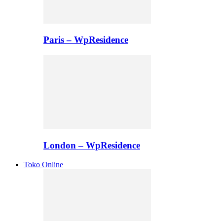
Paris – WpResidence
London – WpResidence
Toko Online