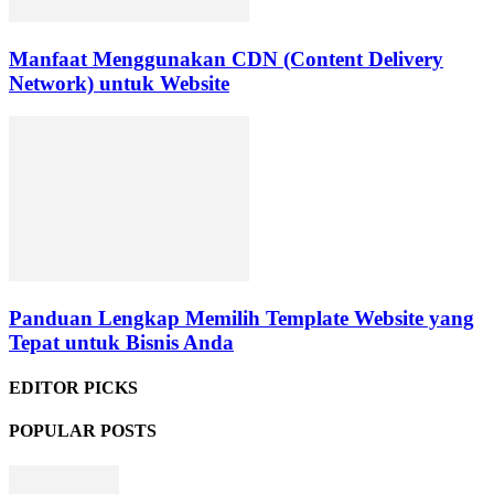
Manfaat Menggunakan CDN (Content Delivery
Network) untuk Website
Panduan Lengkap Memilih Template Website yang
Tepat untuk Bisnis Anda
EDITOR PICKS
POPULAR POSTS