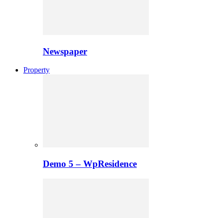
Newspaper
Property
Demo 5 – WpResidence