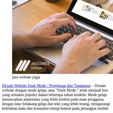
jasa website jogja
Desain Website Dark Mode : Penjelasan dan Tantangan
– Desain
website dengan mode gelap, atau “Dark Mode,” telah menjadi tren
yang semakin populer dalam beberapa tahun terakhir. Mode gelap
menawarkan antarmuka yang lebih lembut pada mata pengguna,
dengan latar belakang gelap dan teks yang lebih terang, mengurangi
kelelahan mata dan konsumsi energi baterai pada perangkat mobile.