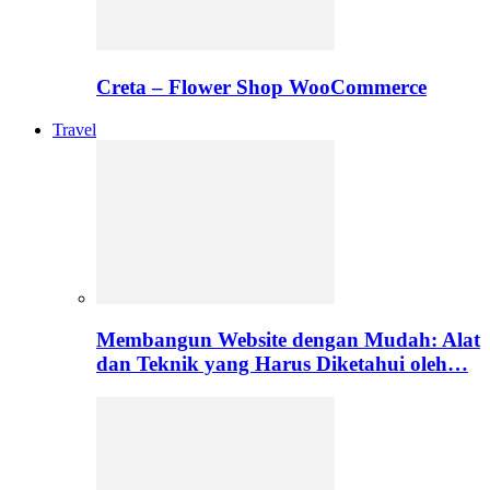
Creta – Flower Shop WooCommerce
Travel
Membangun Website dengan Mudah: Alat
dan Teknik yang Harus Diketahui oleh…