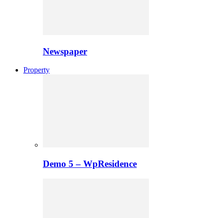
Newspaper
Property
Demo 5 – WpResidence