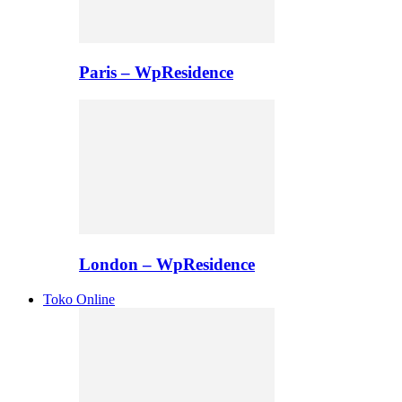
Paris – WpResidence
London – WpResidence
Toko Online