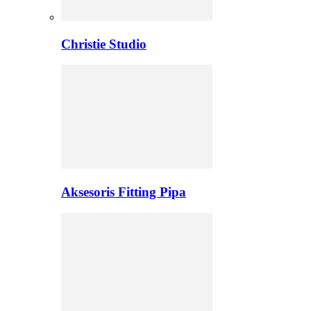
Christie Studio
Aksesoris Fitting Pipa