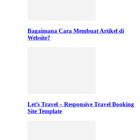
Bagaimana Cara Membuat Artikel di
Website?
Let’s Travel – Responsive Travel Booking
Site Template