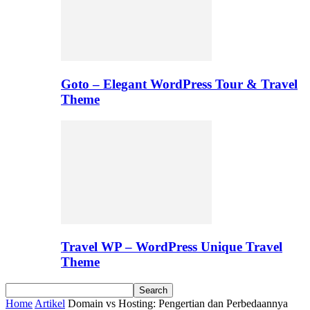
Goto – Elegant WordPress Tour & Travel
Theme
Travel WP – WordPress Unique Travel
Theme
Home
Artikel
Domain vs Hosting: Pengertian dan Perbedaannya