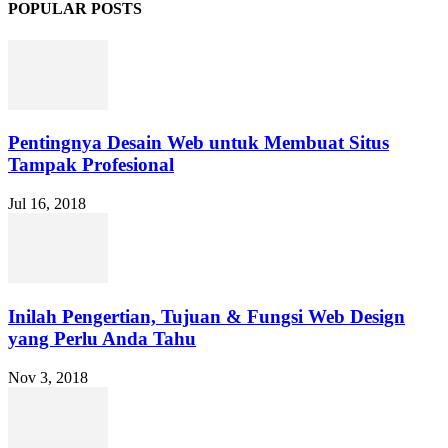
POPULAR POSTS
Pentingnya Desain Web untuk Membuat Situs
Tampak Profesional
Jul 16, 2018
Inilah Pengertian, Tujuan & Fungsi Web Design
yang Perlu Anda Tahu
Nov 3, 2018