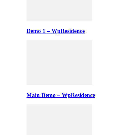
Demo 1 – WpResidence
Main Demo – WpResidence