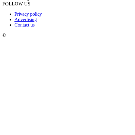
FOLLOW US
Privacy policy
Advertising
Contact us
©