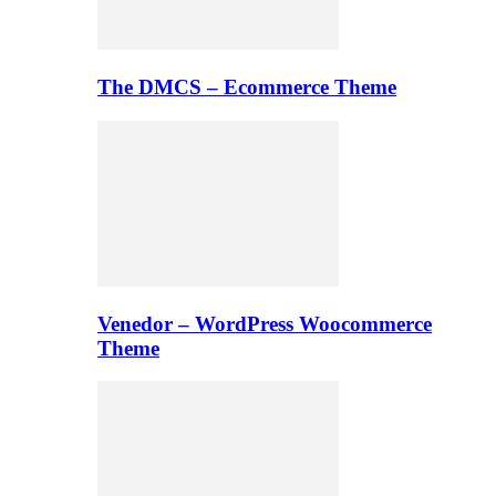
The DMCS – Ecommerce Theme
Venedor – WordPress Woocommerce
Theme