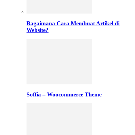
Bagaimana Cara Membuat Artikel di
Website?
Soffia – Woocommerce Theme