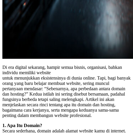
Di era digital sekarang, hampir semua bisnis, organisasi, bahkan
individu memiliki website
untuk menunjukkan eksistensinya di dunia online. Tapi, bagi banyak
orang yang baru belajar membuat website, sering muncul
pertanyaan mendasar: “Sebenarnya, apa perbedaan antara domain
dan hosting?” Kedua istilah ini sering disebut bersamaan, padahal
fungsinya berbeda tetapi saling melengkapi. Artikel ini akan
menjelaskan secara rinci tentang apa itu domain dan hosting,
bagaimana cara kerjanya, serta mengapa keduanya sama-sama
penting dalam membangun website profesional.
1. Apa Itu Domain?
Secara sederhana, domain adalah alamat website kamu di internet.