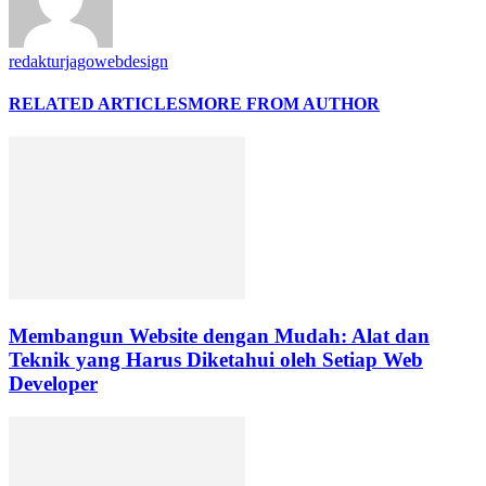
redakturjagowebdesign
RELATED ARTICLES
MORE FROM AUTHOR
Membangun Website dengan Mudah: Alat dan
Teknik yang Harus Diketahui oleh Setiap Web
Developer