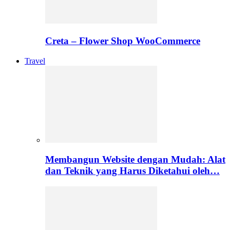
Creta – Flower Shop WooCommerce
Travel
Membangun Website dengan Mudah: Alat
dan Teknik yang Harus Diketahui oleh…