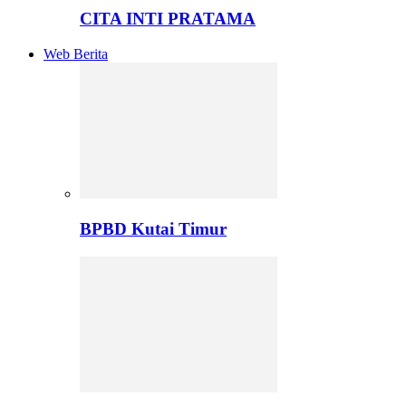
CITA INTI PRATAMA
Web Berita
BPBD Kutai Timur