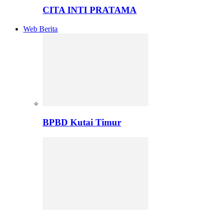
CITA INTI PRATAMA
Web Berita
BPBD Kutai Timur