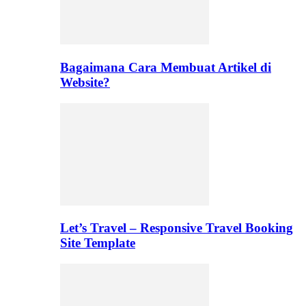
Bagaimana Cara Membuat Artikel di
Website?
Let’s Travel – Responsive Travel Booking
Site Template