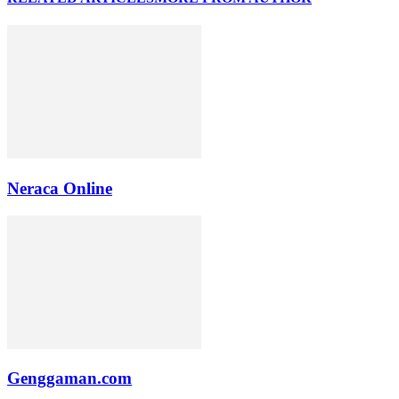
Neraca Online
Genggaman.com