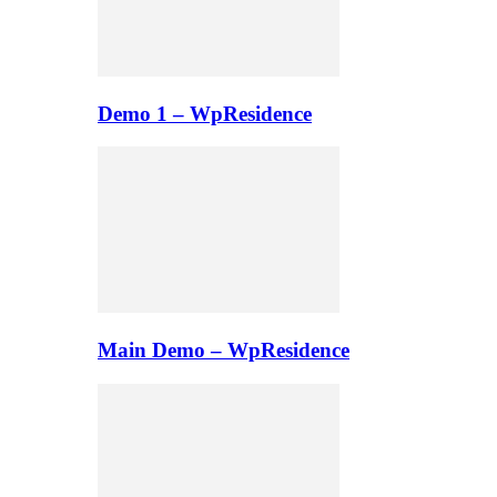
Demo 1 – WpResidence
Main Demo – WpResidence