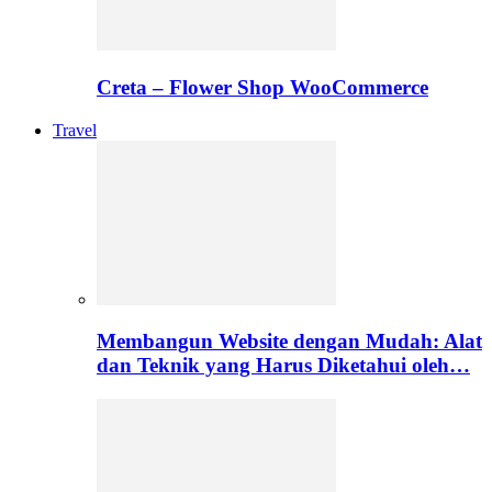
Creta – Flower Shop WooCommerce
Travel
Membangun Website dengan Mudah: Alat
dan Teknik yang Harus Diketahui oleh…