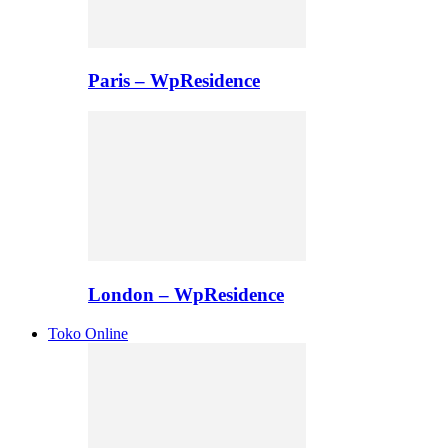
Paris – WpResidence
London – WpResidence
Toko Online