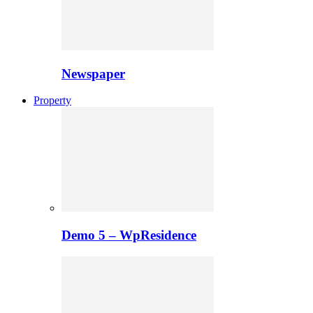
Newspaper
Property
Demo 5 – WpResidence