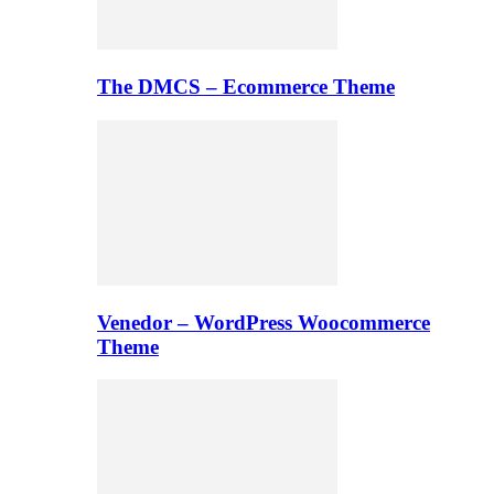
The DMCS – Ecommerce Theme
Venedor – WordPress Woocommerce
Theme