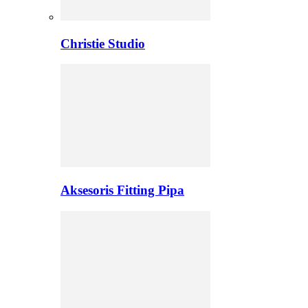
Christie Studio
Aksesoris Fitting Pipa