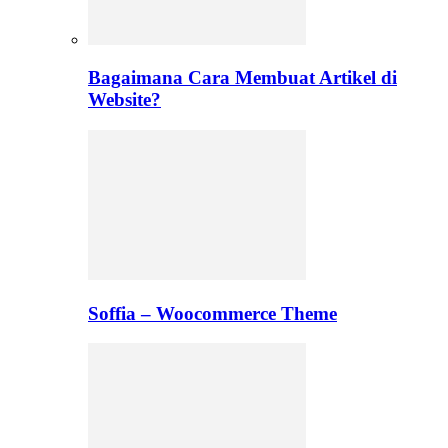
Bagaimana Cara Membuat Artikel di
Website?
Soffia – Woocommerce Theme