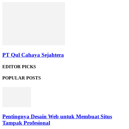
PT Qul Cahaya Sejahtera
EDITOR PICKS
POPULAR POSTS
Pentingnya Desain Web untuk Membuat Situs
Tampak Profesional