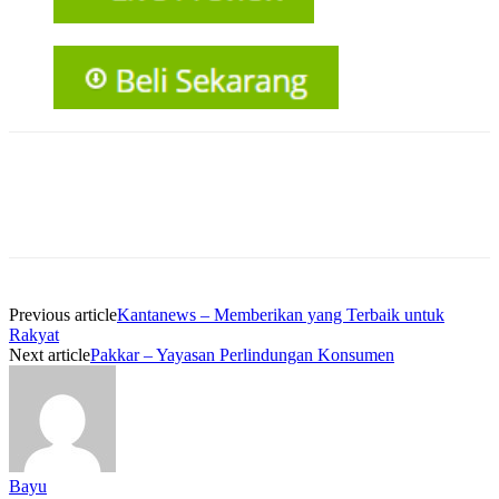
Previous article
Kantanews – Memberikan yang Terbaik untuk
Rakyat
Next article
Pakkar – Yayasan Perlindungan Konsumen
Bayu