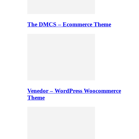
The DMCS – Ecommerce Theme
Venedor – WordPress Woocommerce
Theme