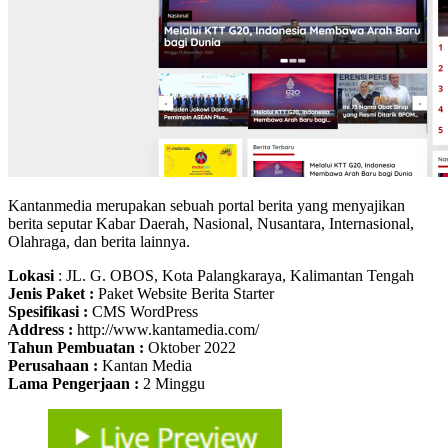
Kantanmedia merupakan sebuah portal berita yang menyajikan
berita seputar Kabar Daerah, Nasional, Nusantara, Internasional,
Olahraga, dan berita lainnya.
Lokasi
: JL. G. OBOS, Kota Palangkaraya, Kalimantan Tengah
Jenis Paket :
Paket Website Berita Starter
Spesifikasi :
CMS WordPress
Address :
http://www.kantamedia.com/
Tahun Pembuatan :
Oktober 2022
Perusahaan :
Kantan Media
Lama Pengerjaan :
2 Minggu