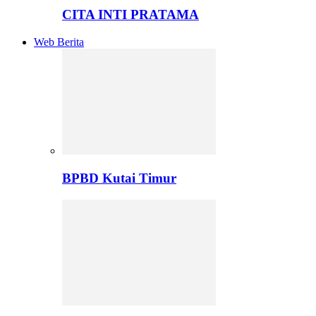
CITA INTI PRATAMA
Web Berita
BPBD Kutai Timur