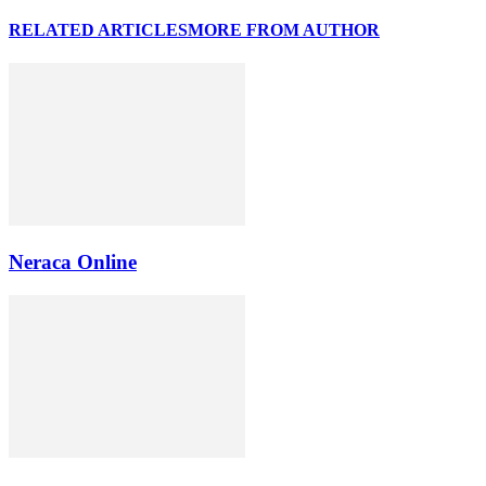
RELATED ARTICLES
MORE FROM AUTHOR
Neraca Online