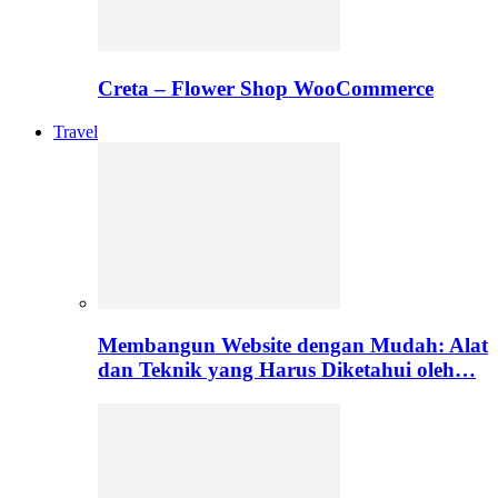
Creta – Flower Shop WooCommerce
Travel
Membangun Website dengan Mudah: Alat
dan Teknik yang Harus Diketahui oleh…