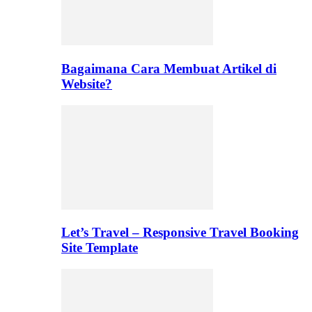
Bagaimana Cara Membuat Artikel di
Website?
Let’s Travel – Responsive Travel Booking
Site Template