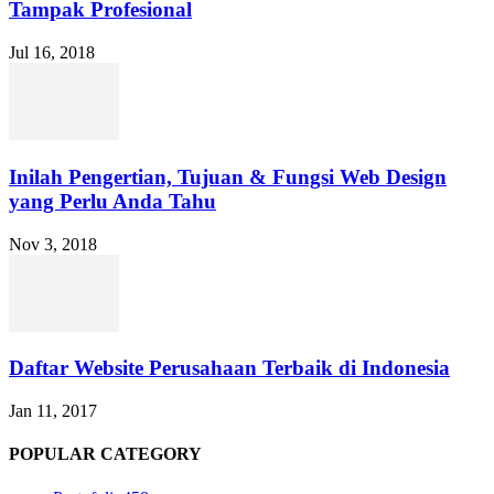
Tampak Profesional
Jul 16, 2018
Inilah Pengertian, Tujuan & Fungsi Web Design
yang Perlu Anda Tahu
Nov 3, 2018
Daftar Website Perusahaan Terbaik di Indonesia
Jan 11, 2017
POPULAR CATEGORY