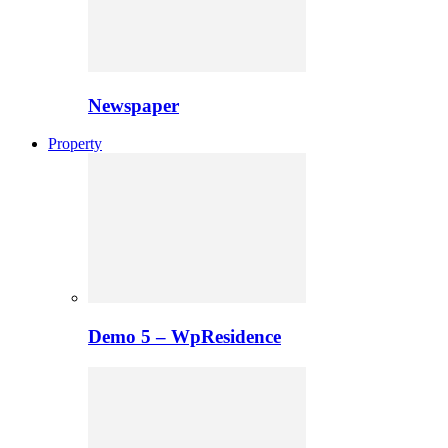
Newspaper
Property
Demo 5 – WpResidence