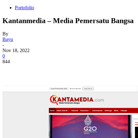
Portofolio
Kantanmedia – Media Pemersatu Bangsa
By
Bayu
-
Nov 18, 2022
0
844