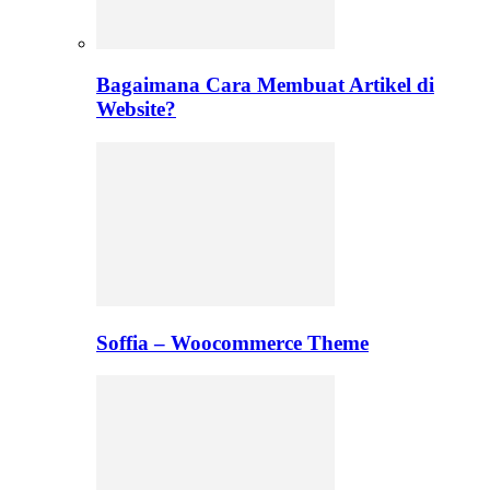
Bagaimana Cara Membuat Artikel di
Website?
Soffia – Woocommerce Theme