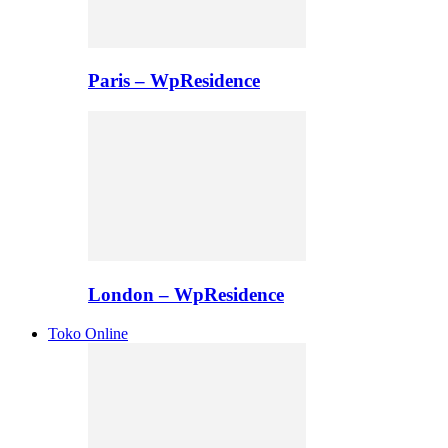
Paris – WpResidence
London – WpResidence
Toko Online