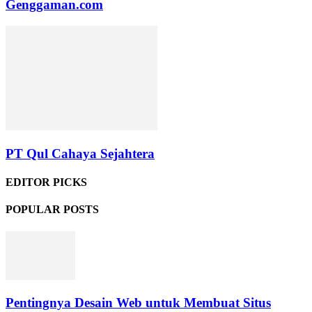
Genggaman.com
PT Qul Cahaya Sejahtera
EDITOR PICKS
POPULAR POSTS
Pentingnya Desain Web untuk Membuat Situs