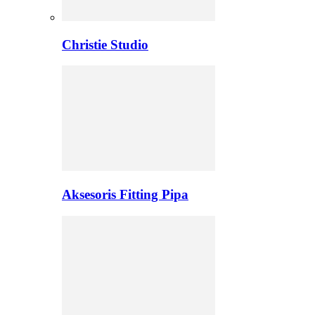
Christie Studio
Aksesoris Fitting Pipa