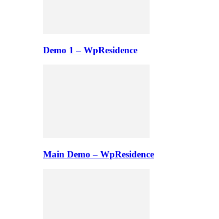
Demo 1 – WpResidence
Main Demo – WpResidence