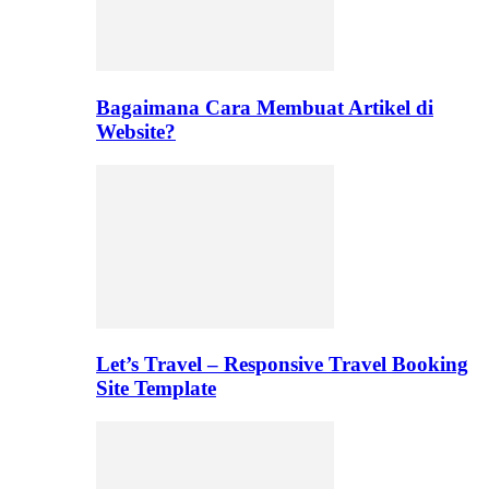
Bagaimana Cara Membuat Artikel di
Website?
Let’s Travel – Responsive Travel Booking
Site Template