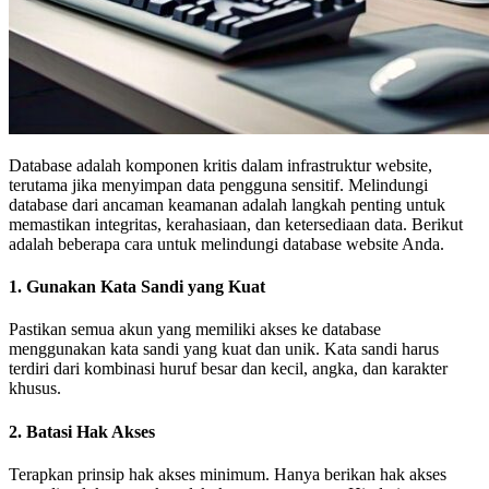
Database adalah komponen kritis dalam infrastruktur website,
terutama jika menyimpan data pengguna sensitif. Melindungi
database dari ancaman keamanan adalah langkah penting untuk
memastikan integritas, kerahasiaan, dan ketersediaan data. Berikut
adalah beberapa cara untuk melindungi database website Anda.
1. Gunakan Kata Sandi yang Kuat
Pastikan semua akun yang memiliki akses ke database
menggunakan kata sandi yang kuat dan unik. Kata sandi harus
terdiri dari kombinasi huruf besar dan kecil, angka, dan karakter
khusus.
2. Batasi Hak Akses
Terapkan prinsip hak akses minimum. Hanya berikan hak akses