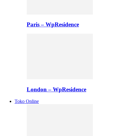
Paris – WpResidence
London – WpResidence
Toko Online