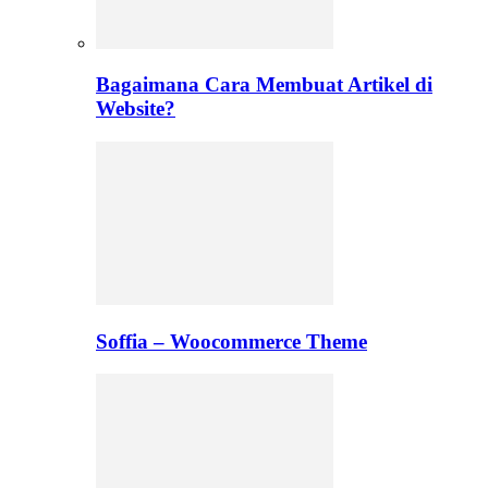
Bagaimana Cara Membuat Artikel di
Website?
Soffia – Woocommerce Theme