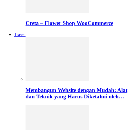
Creta – Flower Shop WooCommerce
Travel
Membangun Website dengan Mudah: Alat
dan Teknik yang Harus Diketahui oleh…