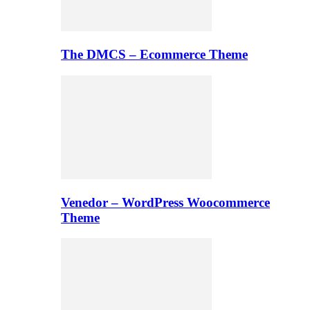
The DMCS – Ecommerce Theme
Venedor – WordPress Woocommerce
Theme