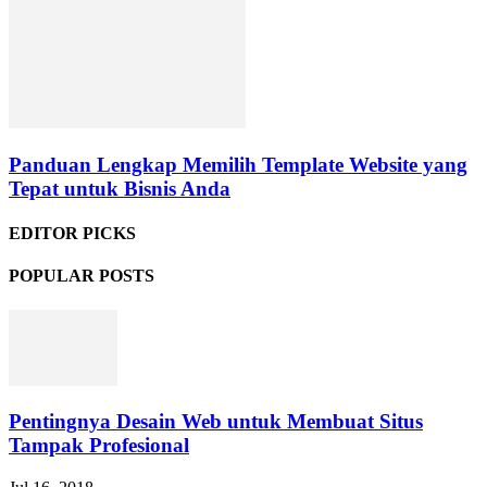
Panduan Lengkap Memilih Template Website yang
Tepat untuk Bisnis Anda
EDITOR PICKS
POPULAR POSTS
Pentingnya Desain Web untuk Membuat Situs
Tampak Profesional