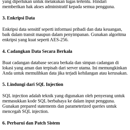
yang diperlukan untuk melakukan tugas tertentu. Hindari
memberikan hak akses administratif kepada semua pengguna.
3. Enkripsi Data
Enkripsi data sensitif seperti informasi pribadi dan data keuangan,
baik dalam transit maupun dalam penyimpanan. Gunakan algoritma
enkripsi yang kuat seperti AES-256.
4. Cadangkan Data Secara Berkala
Buat cadangan database secara berkala dan simpan cadangan di
lokasi yang aman dan terpisah dari server utama. Ini memungkinkan
Anda untuk memulihkan data jika terjadi kehilangan atau kerusakan.
5. Lindungi dari SQL Injection
SQL injection adalah teknik yang digunakan oleh penyerang untuk
memasukkan kode SQL berbahaya ke dalam input pengguna.
Gunakan prepared statements dan parameterized queries untuk
mencegah SQL injection.
6. Perbarui dan Patch Sistem