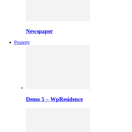
Newspaper
Property
Demo 5 – WpResidence