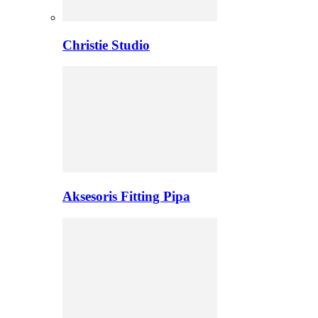
Christie Studio
Aksesoris Fitting Pipa