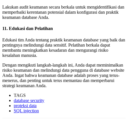
Lakukan audit keamanan secara berkala untuk mengidentifikasi dan
memperbaiki kerentanan potensial dalam konfigurasi dan praktik
keamanan database Anda.
11. Edukasi dan Pelatihan
Edukasi tim Anda tentang praktik keamanan database yang baik dan
pentingnya melindungi data sensitif. Pelatihan berkala dapat
membantu meningkatkan kesadaran dan mengurangi risiko
kesalahan manusia.
Dengan mengikuti langkah-langkah ini, Anda dapat meminimalkan
risiko keamanan dan melindungi data pengguna di database website
Anda. Ingat bahwa keamanan database adalah proses yang terus-
menerus, dan penting untuk terus memantau dan memperbarui
strategi keamanan Anda.
TAGS
database security
proteksi data
SQL injection