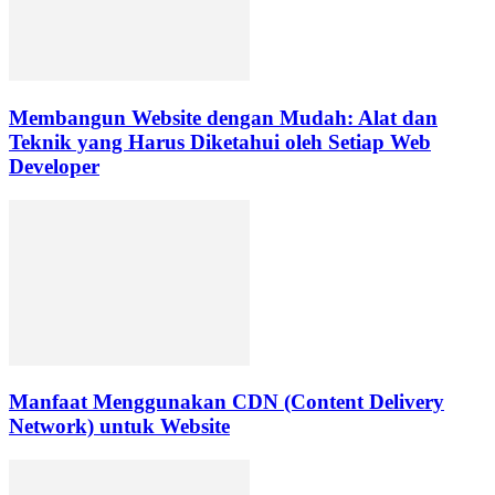
Membangun Website dengan Mudah: Alat dan
Teknik yang Harus Diketahui oleh Setiap Web
Developer
Manfaat Menggunakan CDN (Content Delivery
Network) untuk Website