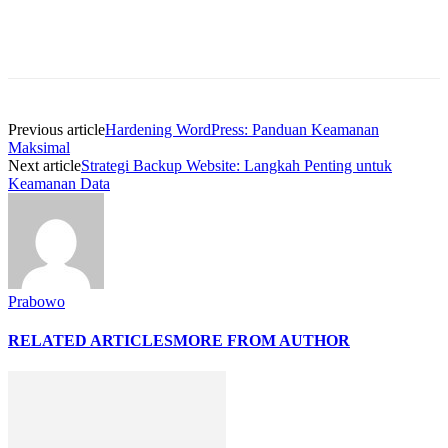
Previous article
Hardening WordPress: Panduan Keamanan
Maksimal
Next article
Strategi Backup Website: Langkah Penting untuk
Keamanan Data
Prabowo
RELATED ARTICLES
MORE FROM AUTHOR