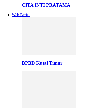
CITA INTI PRATAMA
Web Berita
BPBD Kutai Timur