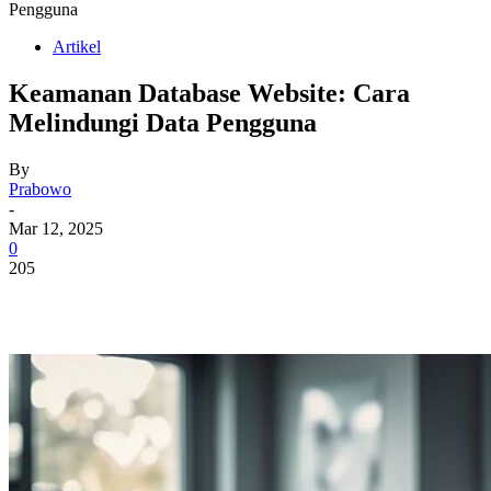
Pengguna
Artikel
Keamanan Database Website: Cara
Melindungi Data Pengguna
By
Prabowo
-
Mar 12, 2025
0
205