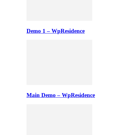
Demo 1 – WpResidence
Main Demo – WpResidence