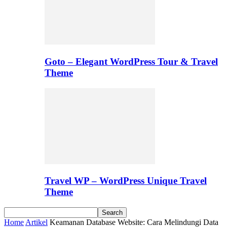
Goto – Elegant WordPress Tour & Travel
Theme
Travel WP – WordPress Unique Travel
Theme
Home
Artikel
Keamanan Database Website: Cara Melindungi Data