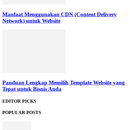
Manfaat Menggunakan CDN (Content Delivery
Network) untuk Website
Panduan Lengkap Memilih Template Website yang
Tepat untuk Bisnis Anda
EDITOR PICKS
POPULAR POSTS