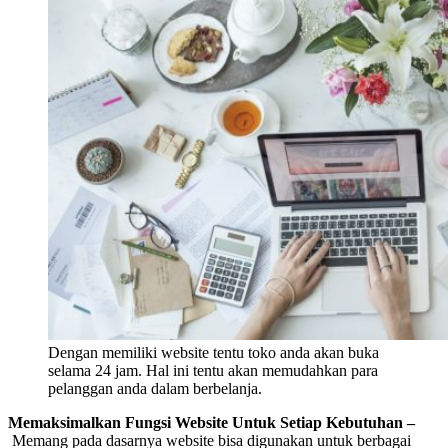
Dengan memiliki website tentu toko anda akan buka
selama 24 jam. Hal ini tentu akan memudahkan para
pelanggan anda dalam berbelanja.
Memaksimalkan Fungsi Website Untuk Setiap Kebutuhan –
Memang pada dasarnya website bisa digunakan untuk berbagai