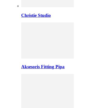
Christie Studio
Aksesoris Fitting Pipa