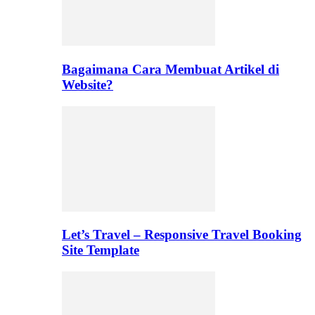
Bagaimana Cara Membuat Artikel di
Website?
Let’s Travel – Responsive Travel Booking
Site Template