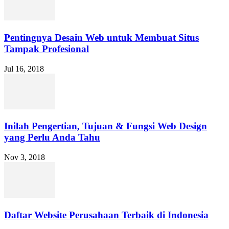
Pentingnya Desain Web untuk Membuat Situs
Tampak Profesional
Jul 16, 2018
Inilah Pengertian, Tujuan & Fungsi Web Design
yang Perlu Anda Tahu
Nov 3, 2018
Daftar Website Perusahaan Terbaik di Indonesia