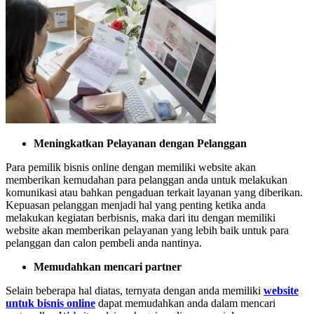
Meningkatkan Pelayanan dengan Pelanggan
Para pemilik bisnis online dengan memiliki website akan
memberikan kemudahan para pelanggan anda untuk melakukan
komunikasi atau bahkan pengaduan terkait layanan yang diberikan.
Kepuasan pelanggan menjadi hal yang penting ketika anda
melakukan kegiatan berbisnis, maka dari itu dengan memiliki
website akan memberikan pelayanan yang lebih baik untuk para
pelanggan dan calon pembeli anda nantinya.
Memudahkan mencari partner
Selain beberapa hal diatas, ternyata dengan anda memiliki
website
untuk bisnis online
dapat memudahkan anda dalam mencari