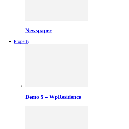
Newspaper
Property
Demo 5 – WpResidence