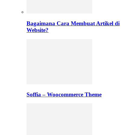
Bagaimana Cara Membuat Artikel di
Website?
Soffia – Woocommerce Theme