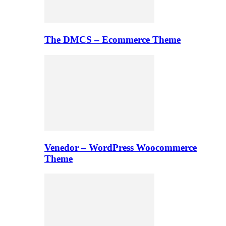
The DMCS – Ecommerce Theme
Venedor – WordPress Woocommerce
Theme