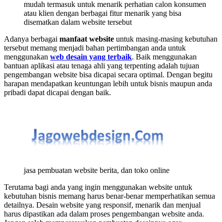
mudah termasuk untuk menarik perhatian calon konsumen
atau klien dengan berbagai fitur menarik yang bisa
disematkan dalam website tersebut
Adanya berbagai
manfaat website
untuk masing-masing kebutuhan
tersebut memang menjadi bahan pertimbangan anda untuk
menggunakan
web desain yang terbaik
. Baik menggunakan
bantuan aplikasi atau tenaga ahli yang terpenting adalah tujuan
pengembangan website bisa dicapai secara optimal. Dengan begitu
harapan mendapatkan keuntungan lebih untuk bisnis maupun anda
pribadi dapat dicapai dengan baik.
jasa pembuatan website berita, dan toko online
Terutama bagi anda yang ingin menggunakan website untuk
kebutuhan bisnis memang harus benar-benar memperhatikan semua
detailnya. Desain website yang responsif, menarik dan menjual
harus dipastikan ada dalam proses pengembangan website anda.