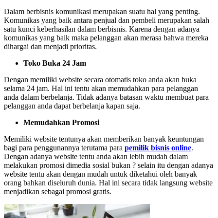
Dalam berbisnis komunikasi merupakan suatu hal yang penting.
Komunikas yang baik antara penjual dan pembeli merupakan salah
satu kunci keberhasilan dalam berbisnis. Karena dengan adanya
komunikas yang baik maka pelanggan akan merasa bahwa mereka
dihargai dan menjadi prioritas.
Toko Buka 24 Jam
Dengan memiliki website secara otomatis toko anda akan buka
selama 24 jam. Hal ini tentu akan memudahkan para pelanggan
anda dalam berbelanja. Tidak adanya batasan waktu membuat para
pelanggan anda dapat berbelanja kapan saja.
Memudahkan Promosi
Memiliki website tentunya akan memberikan banyak keuntungan
bagi para penggunannya terutama para
pemilik bisnis online
.
Dengan adanya website tentu anda akan lebih mudah dalam
melakukan promosi dimedia sosial bukan ? selain itu dengan adanya
website tentu akan dengan mudah untuk diketahui oleh banyak
orang bahkan diseluruh dunia. Hal ini secara tidak langsung website
menjadikan sebagai promosi gratis.