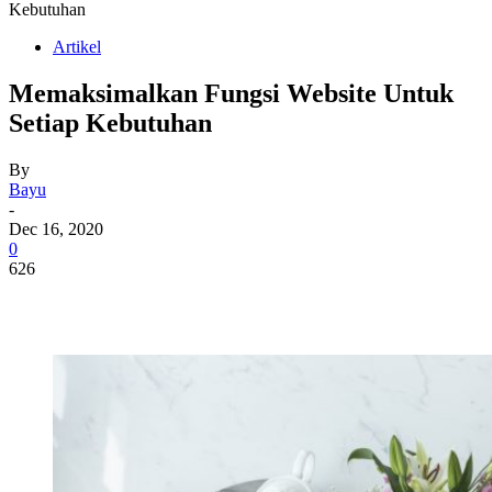
Kebutuhan
Artikel
Memaksimalkan Fungsi Website Untuk
Setiap Kebutuhan
By
Bayu
-
Dec 16, 2020
0
626