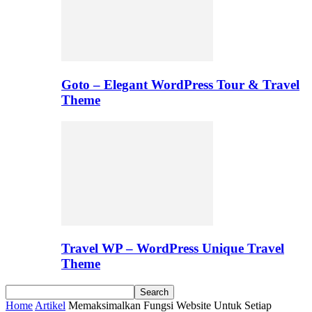
Goto – Elegant WordPress Tour & Travel
Theme
Travel WP – WordPress Unique Travel
Theme
Home
Artikel
Memaksimalkan Fungsi Website Untuk Setiap