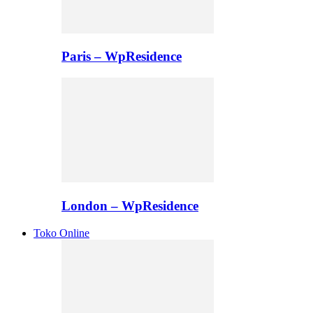
Paris – WpResidence
London – WpResidence
Toko Online