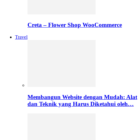
Creta – Flower Shop WooCommerce
Travel
Membangun Website dengan Mudah: Alat
dan Teknik yang Harus Diketahui oleh…