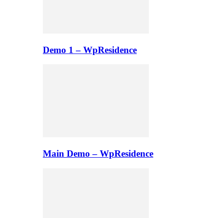
Demo 1 – WpResidence
Main Demo – WpResidence