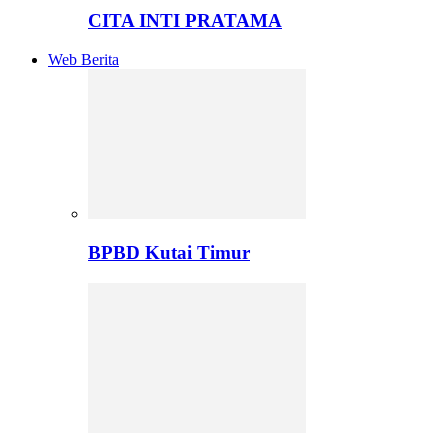
CITA INTI PRATAMA
Web Berita
BPBD Kutai Timur