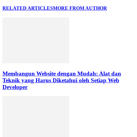
RELATED ARTICLES
MORE FROM AUTHOR
Membangun Website dengan Mudah: Alat dan
Teknik yang Harus Diketahui oleh Setiap Web
Developer