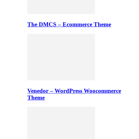
The DMCS – Ecommerce Theme
Venedor – WordPress Woocommerce
Theme