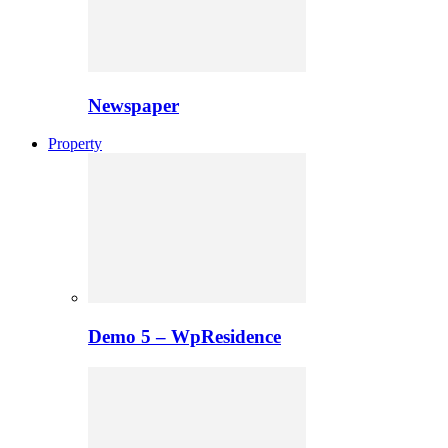
Newspaper
Property
Demo 5 – WpResidence