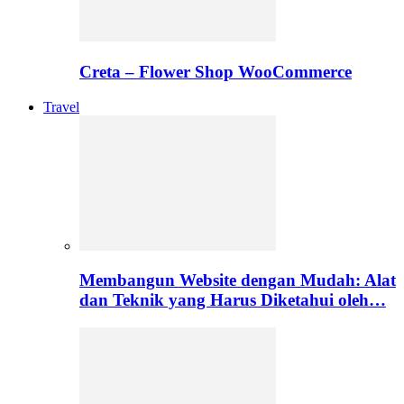
Creta – Flower Shop WooCommerce
Travel
Membangun Website dengan Mudah: Alat
dan Teknik yang Harus Diketahui oleh…