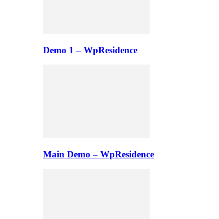
Demo 1 – WpResidence
Main Demo – WpResidence