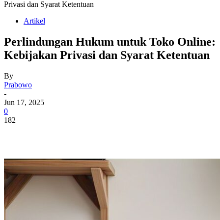
Privasi dan Syarat Ketentuan
Artikel
Perlindungan Hukum untuk Toko Online:
Kebijakan Privasi dan Syarat Ketentuan
By
Prabowo
-
Jun 17, 2025
0
182