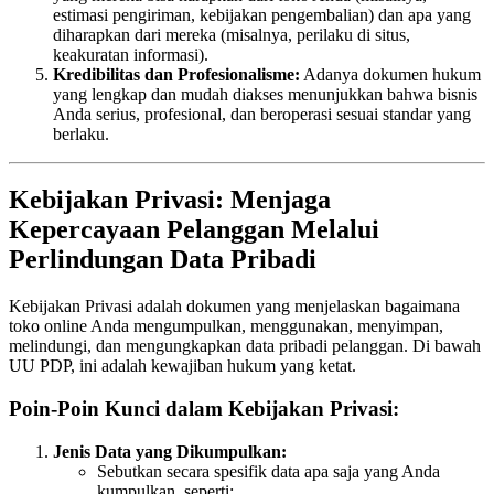
estimasi pengiriman, kebijakan pengembalian) dan apa yang
diharapkan dari mereka (misalnya, perilaku di situs,
keakuratan informasi).
Kredibilitas dan Profesionalisme:
Adanya dokumen hukum
yang lengkap dan mudah diakses menunjukkan bahwa bisnis
Anda serius, profesional, dan beroperasi sesuai standar yang
berlaku.
Kebijakan Privasi: Menjaga
Kepercayaan Pelanggan Melalui
Perlindungan Data Pribadi
Kebijakan Privasi adalah dokumen yang menjelaskan bagaimana
toko online Anda mengumpulkan, menggunakan, menyimpan,
melindungi, dan mengungkapkan data pribadi pelanggan. Di bawah
UU PDP, ini adalah kewajiban hukum yang ketat.
Poin-Poin Kunci dalam Kebijakan Privasi:
Jenis Data yang Dikumpulkan:
Sebutkan secara spesifik data apa saja yang Anda
kumpulkan, seperti: