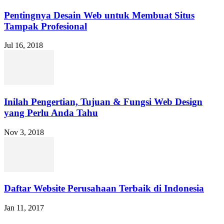
Pentingnya Desain Web untuk Membuat Situs
Tampak Profesional
Jul 16, 2018
Inilah Pengertian, Tujuan & Fungsi Web Design
yang Perlu Anda Tahu
Nov 3, 2018
Daftar Website Perusahaan Terbaik di Indonesia
Jan 11, 2017