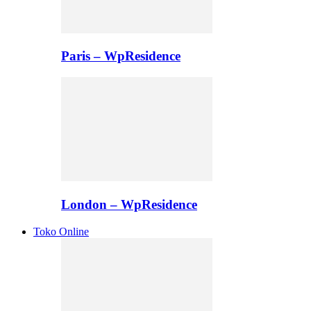
Paris – WpResidence
London – WpResidence
Toko Online