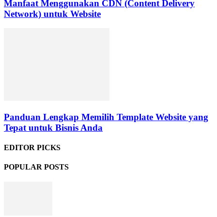
Manfaat Menggunakan CDN (Content Delivery
Network) untuk Website
Panduan Lengkap Memilih Template Website yang
Tepat untuk Bisnis Anda
EDITOR PICKS
POPULAR POSTS