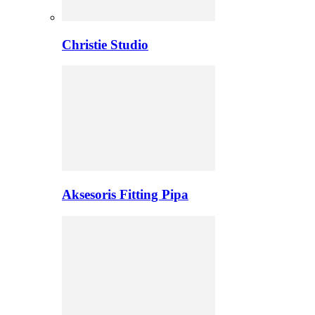
Christie Studio
Aksesoris Fitting Pipa