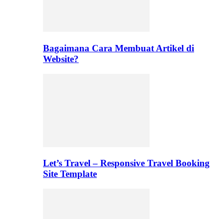
Bagaimana Cara Membuat Artikel di
Website?
Let’s Travel – Responsive Travel Booking
Site Template