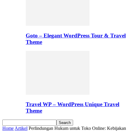
Goto – Elegant WordPress Tour & Travel
Theme
Travel WP – WordPress Unique Travel
Theme
Home
Artikel
Perlindungan Hukum untuk Toko Online: Kebijakan