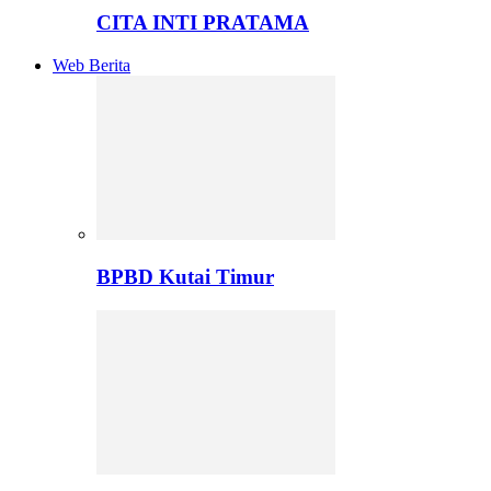
CITA INTI PRATAMA
Web Berita
BPBD Kutai Timur