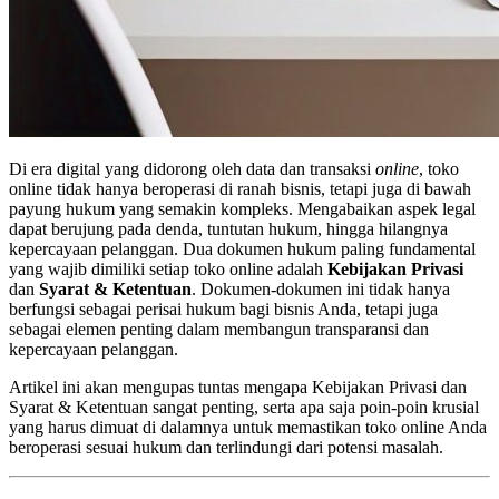
Di era digital yang didorong oleh data dan transaksi
online
, toko
online tidak hanya beroperasi di ranah bisnis, tetapi juga di bawah
payung hukum yang semakin kompleks. Mengabaikan aspek legal
dapat berujung pada denda, tuntutan hukum, hingga hilangnya
kepercayaan pelanggan. Dua dokumen hukum paling fundamental
yang wajib dimiliki setiap toko online adalah
Kebijakan Privasi
dan
Syarat & Ketentuan
. Dokumen-dokumen ini tidak hanya
berfungsi sebagai perisai hukum bagi bisnis Anda, tetapi juga
sebagai elemen penting dalam membangun transparansi dan
kepercayaan pelanggan.
Artikel ini akan mengupas tuntas mengapa Kebijakan Privasi dan
Syarat & Ketentuan sangat penting, serta apa saja poin-poin krusial
yang harus dimuat di dalamnya untuk memastikan toko online Anda
beroperasi sesuai hukum dan terlindungi dari potensi masalah.