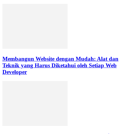
Membangun Website dengan Mudah: Alat dan
Teknik yang Harus Diketahui oleh Setiap Web
Developer