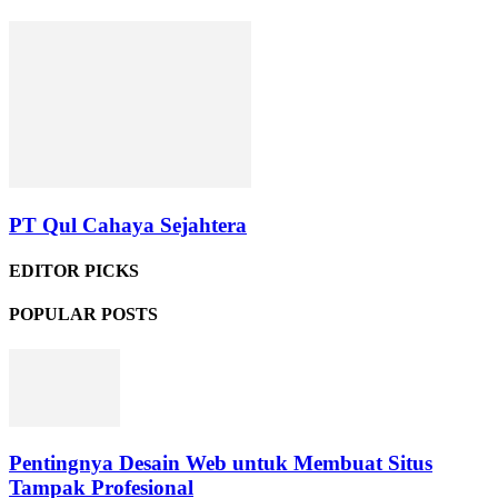
PT Qul Cahaya Sejahtera
EDITOR PICKS
POPULAR POSTS
Pentingnya Desain Web untuk Membuat Situs
Tampak Profesional