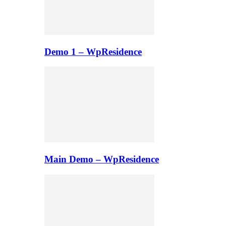
Demo 1 – WpResidence
Main Demo – WpResidence