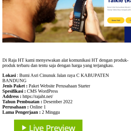
Di Raja HT kami menyewakan alat komunikasi HT dengan produk-
produk terbaru dan tentu saja dengan harga yang terjangkau.
Lokasi
: Bumi Asri Cinunuk Jalan raya C KABUPATEN
BANDUNG
Jenis Paket :
Paket Website Perusahaan Starter
Spesifikasi :
CMS WordPress
Address :
https://rajaht.net/
Tahun Pembuatan :
Desember 2022
Perusahaan :
Online 1
Lama Pengerjaan :
2 Minggu