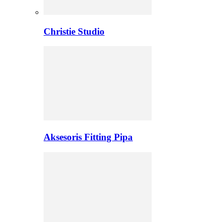
Christie Studio
Aksesoris Fitting Pipa