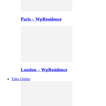
Paris – WpResidence
London – WpResidence
Toko Online