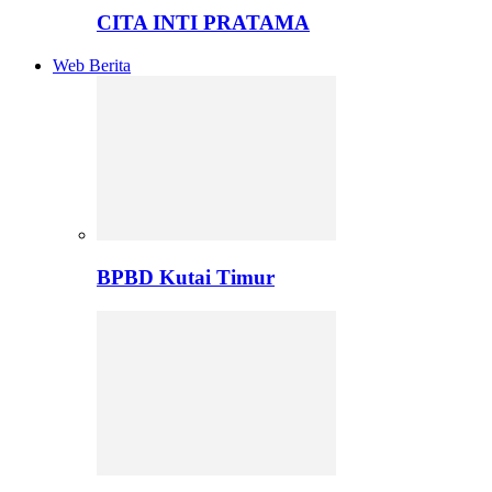
CITA INTI PRATAMA
Web Berita
BPBD Kutai Timur