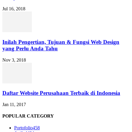
Jul 16, 2018
Inilah Pengertian, Tujuan & Fungsi Web Design
yang Perlu Anda Tahu
Nov 3, 2018
Daftar Website Perusahaan Terbaik di Indonesia
Jan 11, 2017
POPULAR CATEGORY
Portofolio
458