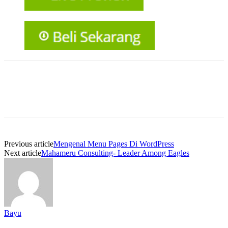
Previous article
Mengenal Menu Pages Di WordPress
Next article
Mahameru Consulting- Leader Among Eagles
Bayu