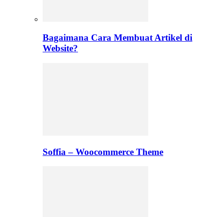
Bagaimana Cara Membuat Artikel di
Website?
Soffia – Woocommerce Theme