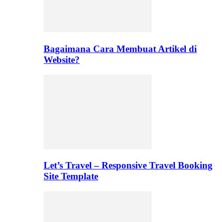
Bagaimana Cara Membuat Artikel di
Website?
Let’s Travel – Responsive Travel Booking
Site Template