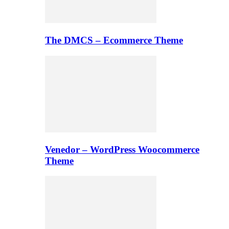
The DMCS – Ecommerce Theme
Venedor – WordPress Woocommerce
Theme