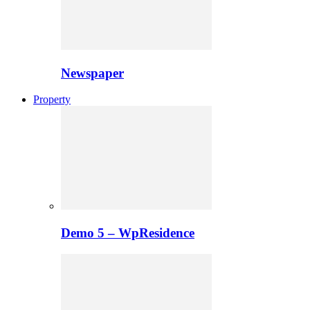
Newspaper
Property
Demo 5 – WpResidence