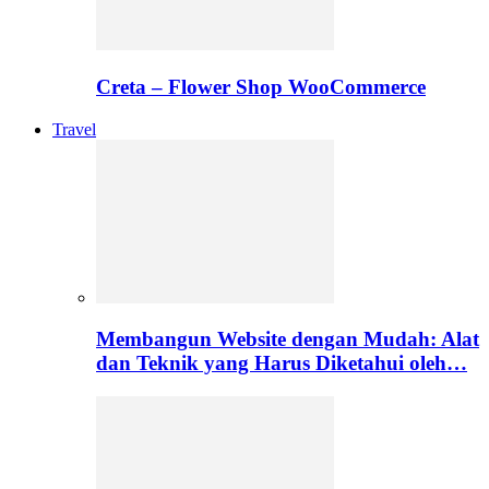
Creta – Flower Shop WooCommerce
Travel
Membangun Website dengan Mudah: Alat
dan Teknik yang Harus Diketahui oleh…