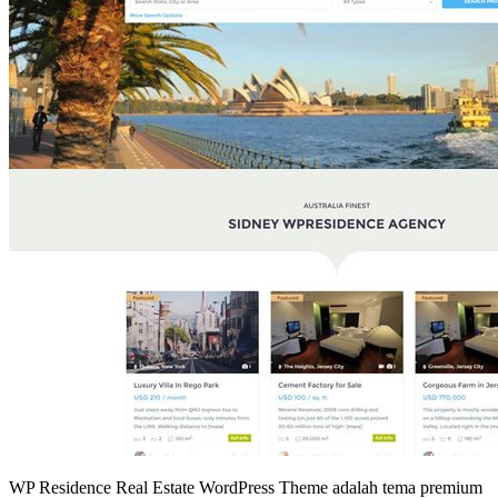
WP Residence Real Estate WordPress Theme adalah tema premium