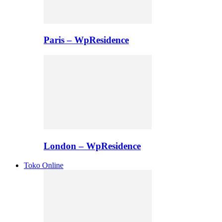
Paris – WpResidence
London – WpResidence
Toko Online