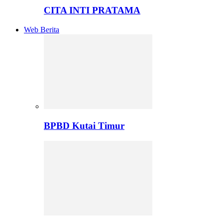
CITA INTI PRATAMA
Web Berita
BPBD Kutai Timur