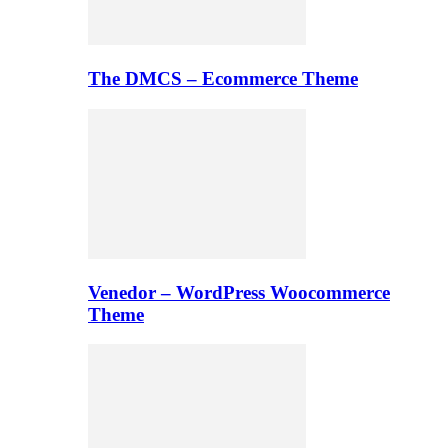
The DMCS – Ecommerce Theme
Venedor – WordPress Woocommerce
Theme