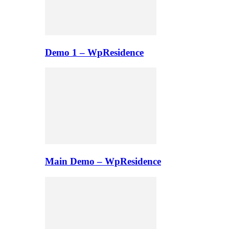
Demo 1 – WpResidence
Main Demo – WpResidence