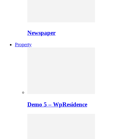
Newspaper
Property
Demo 5 – WpResidence