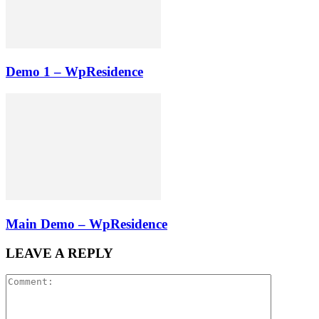
Demo 1 – WpResidence
Main Demo – WpResidence
LEAVE A REPLY