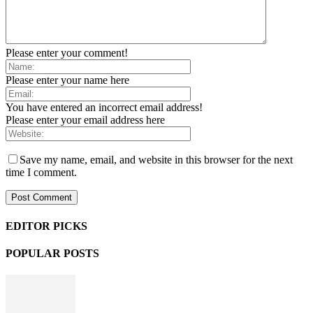
Please enter your comment!
Please enter your name here
You have entered an incorrect email address!
Please enter your email address here
Save my name, email, and website in this browser for the next
time I comment.
EDITOR PICKS
POPULAR POSTS