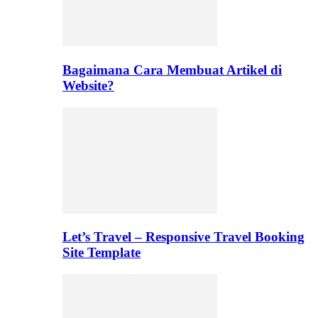
Bagaimana Cara Membuat Artikel di
Website?
Let’s Travel – Responsive Travel Booking
Site Template