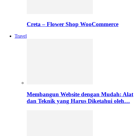
Creta – Flower Shop WooCommerce
Travel
Membangun Website dengan Mudah: Alat
dan Teknik yang Harus Diketahui oleh…