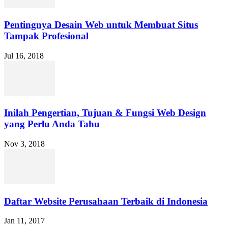
Pentingnya Desain Web untuk Membuat Situs
Tampak Profesional
Jul 16, 2018
Inilah Pengertian, Tujuan & Fungsi Web Design
yang Perlu Anda Tahu
Nov 3, 2018
Daftar Website Perusahaan Terbaik di Indonesia
Jan 11, 2017