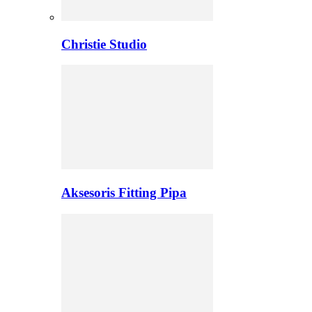
Christie Studio
Aksesoris Fitting Pipa