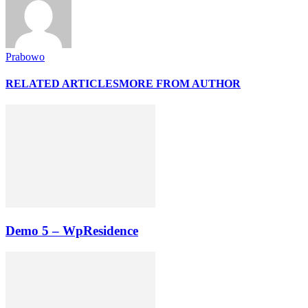
Prabowo
RELATED ARTICLES
MORE FROM AUTHOR
Demo 5 – WpResidence