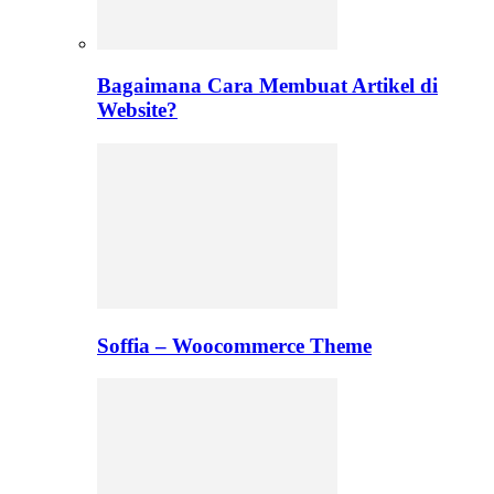
Bagaimana Cara Membuat Artikel di
Website?
Soffia – Woocommerce Theme