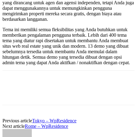
yang dirancang untuk agen dan agensi independen, tetapi Anda juga
dapat menggunakannya untuk memungkinkan pengguna
mengirimkan properti mereka secara gratis, dengan biaya atau
berdasarkan langganan.
Tema ini memiliki semua fleksibilitas yang Anda butuhkan untuk
memberikan pengalaman pengguna terbaik. Lebih dari 400 tema
tema yang diatur rapi disertakan untuk membantu Anda membuat
situs web real estate yang unik dan modern. 13 demo yang dibuat
sebelumnya tersedia untuk membantu Anda memulai dalam
hitungan detik. Semua demo yang tersedia dibuat dengan opsi
admin tema yang dapat Anda aktifkan / nonaktifkan dengan cepat.
Previous article
Tokyo – WpResidence
Next article
Rome – WpResidence