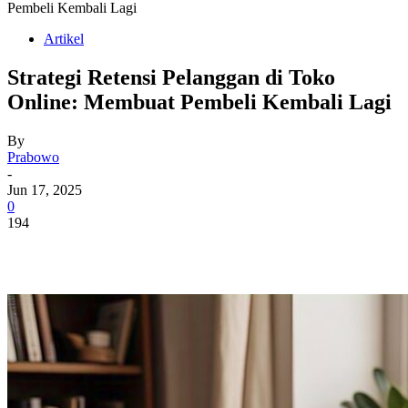
Pembeli Kembali Lagi
Artikel
Strategi Retensi Pelanggan di Toko
Online: Membuat Pembeli Kembali Lagi
By
Prabowo
-
Jun 17, 2025
0
194