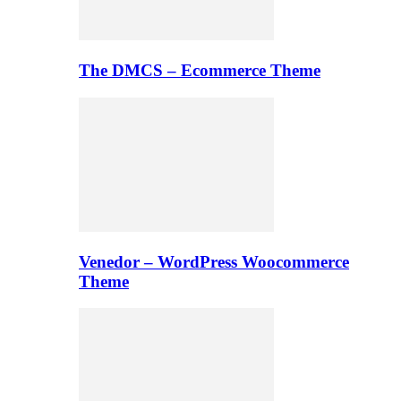
The DMCS – Ecommerce Theme
Venedor – WordPress Woocommerce
Theme