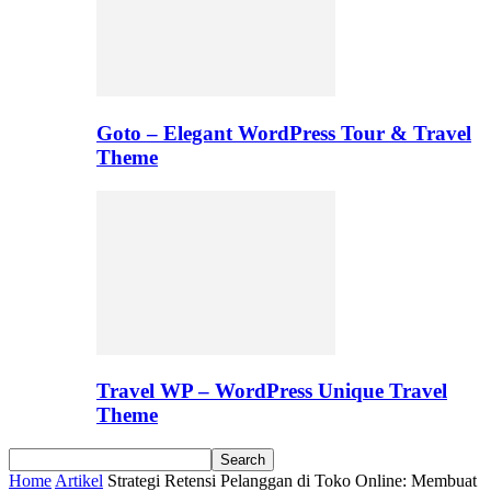
Goto – Elegant WordPress Tour & Travel
Theme
Travel WP – WordPress Unique Travel
Theme
Home
Artikel
Strategi Retensi Pelanggan di Toko Online: Membuat