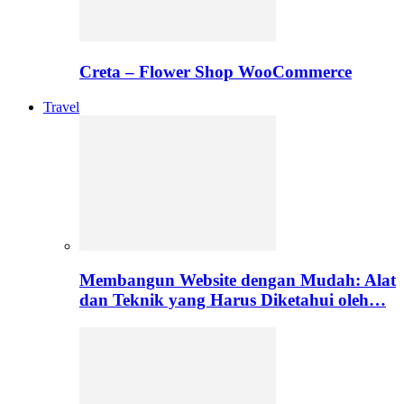
Creta – Flower Shop WooCommerce
Travel
Membangun Website dengan Mudah: Alat
dan Teknik yang Harus Diketahui oleh…