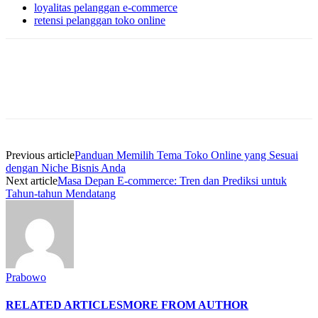
loyalitas pelanggan e-commerce
retensi pelanggan toko online
Previous article
Panduan Memilih Tema Toko Online yang Sesuai
dengan Niche Bisnis Anda
Next article
Masa Depan E-commerce: Tren dan Prediksi untuk
Tahun-tahun Mendatang
Prabowo
RELATED ARTICLES
MORE FROM AUTHOR