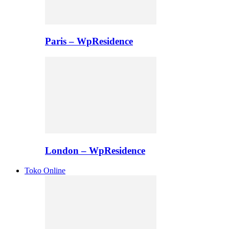
Paris – WpResidence
London – WpResidence
Toko Online