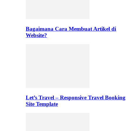
Bagaimana Cara Membuat Artikel di
Website?
Let’s Travel – Responsive Travel Booking
Site Template