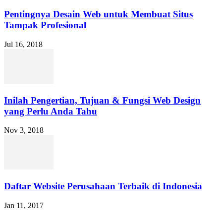
Pentingnya Desain Web untuk Membuat Situs
Tampak Profesional
Jul 16, 2018
Inilah Pengertian, Tujuan & Fungsi Web Design
yang Perlu Anda Tahu
Nov 3, 2018
Daftar Website Perusahaan Terbaik di Indonesia
Jan 11, 2017