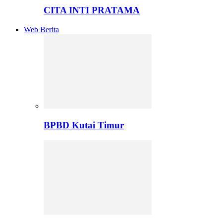
CITA INTI PRATAMA
Web Berita
BPBD Kutai Timur