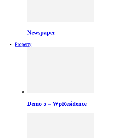
Newspaper
Property
Demo 5 – WpResidence