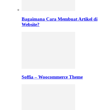
Bagaimana Cara Membuat Artikel di
Website?
Soffia – Woocommerce Theme