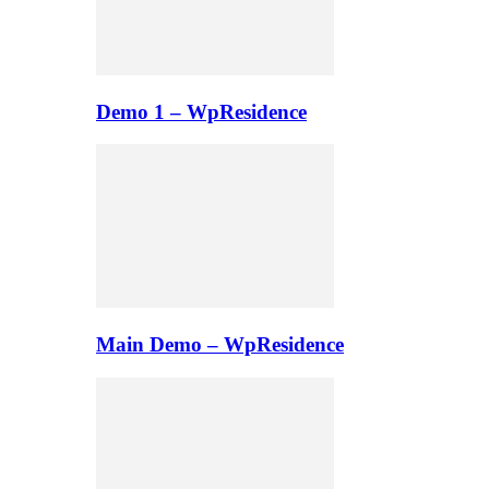
Demo 1 – WpResidence
Main Demo – WpResidence