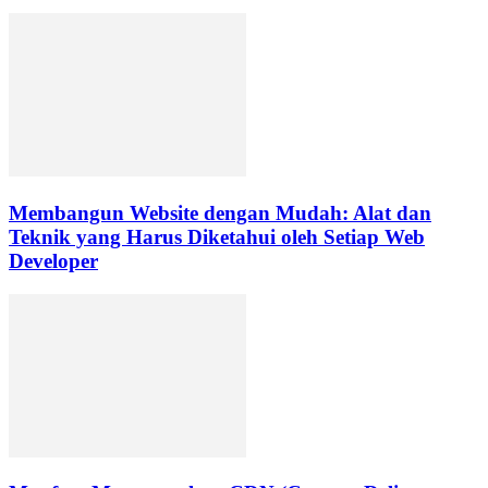
Membangun Website dengan Mudah: Alat dan
Teknik yang Harus Diketahui oleh Setiap Web
Developer