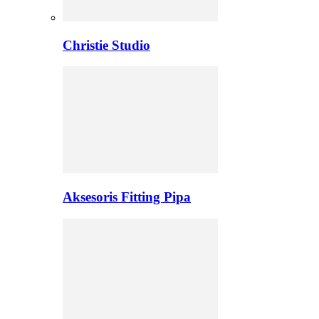
Christie Studio
Aksesoris Fitting Pipa