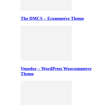
The DMCS – Ecommerce Theme
Venedor – WordPress Woocommerce
Theme