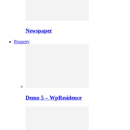
Newspaper
Property
Demo 5 – WpResidence