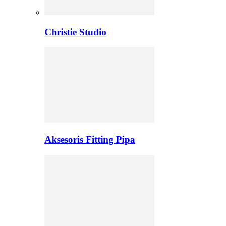
Christie Studio
Aksesoris Fitting Pipa