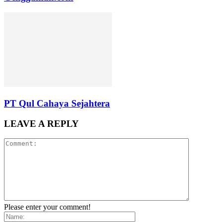
PT Qul Cahaya Sejahtera
LEAVE A REPLY
Please enter your comment!