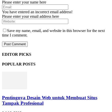
Please enter your name here
You have entered an incorrect email address!
Please enter your email address here
Save my name, email, and website in this browser for the next
time I comment.
EDITOR PICKS
POPULAR POSTS
Pentingnya Desain Web untuk Membuat Situs
Tampak Profesional