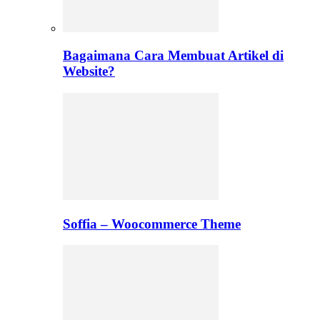
Bagaimana Cara Membuat Artikel di
Website?
Soffia – Woocommerce Theme