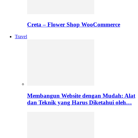
Creta – Flower Shop WooCommerce
Travel
Membangun Website dengan Mudah: Alat
dan Teknik yang Harus Diketahui oleh…