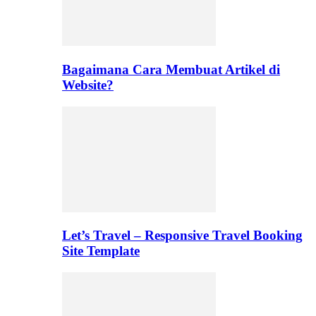
Bagaimana Cara Membuat Artikel di
Website?
Let’s Travel – Responsive Travel Booking
Site Template