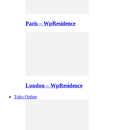
Paris – WpResidence
London – WpResidence
Toko Online