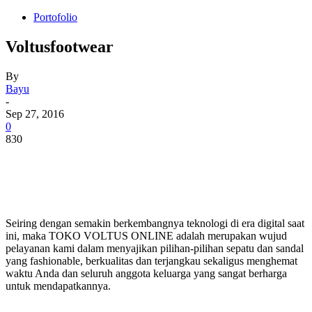
Portofolio
Voltusfootwear
By
Bayu
-
Sep 27, 2016
0
830
Seiring dengan semakin berkembangnya teknologi di era digital saat
ini, maka TOKO VOLTUS ONLINE adalah merupakan wujud
pelayanan kami dalam menyajikan pilihan-pilihan sepatu dan sandal
yang fashionable, berkualitas dan terjangkau sekaligus menghemat
waktu Anda dan seluruh anggota keluarga yang sangat berharga
untuk mendapatkannya.