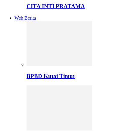
CITA INTI PRATAMA
Web Berita
BPBD Kutai Timur