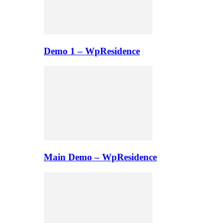
Demo 1 – WpResidence
Main Demo – WpResidence