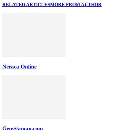
RELATED ARTICLES
MORE FROM AUTHOR
Neraca Online
Genggaman.com