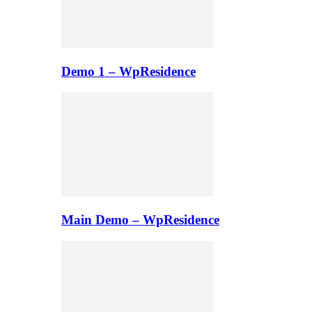
Demo 1 – WpResidence
Main Demo – WpResidence