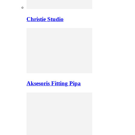
Christie Studio
Aksesoris Fitting Pipa