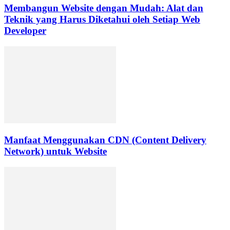
Membangun Website dengan Mudah: Alat dan
Teknik yang Harus Diketahui oleh Setiap Web
Developer
Manfaat Menggunakan CDN (Content Delivery
Network) untuk Website