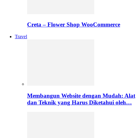
Creta – Flower Shop WooCommerce
Travel
Membangun Website dengan Mudah: Alat
dan Teknik yang Harus Diketahui oleh…