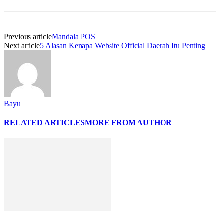
Previous article
Mandala POS
Next article
5 Alasan Kenapa Website Official Daerah Itu Penting
Bayu
RELATED ARTICLES
MORE FROM AUTHOR