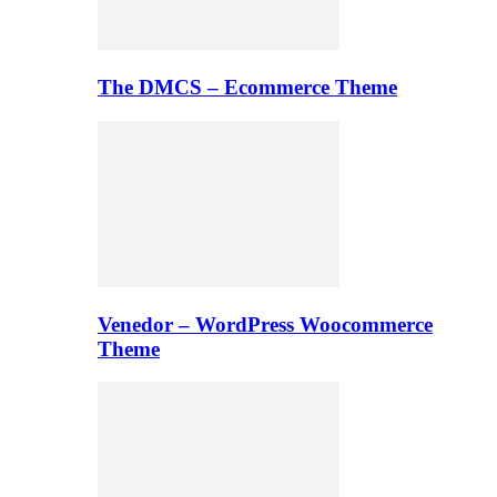
The DMCS – Ecommerce Theme
Venedor – WordPress Woocommerce
Theme