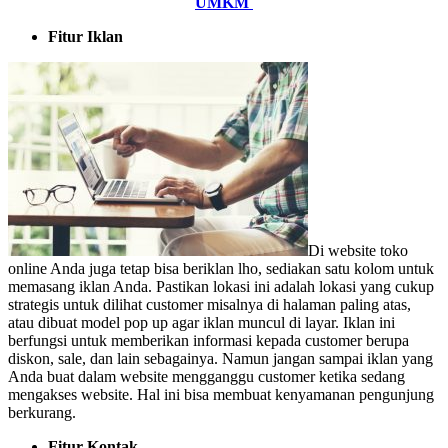
UMKM
Fitur Iklan
Di website toko
online Anda juga tetap bisa beriklan lho, sediakan satu kolom untuk
memasang iklan Anda. Pastikan lokasi ini adalah lokasi yang cukup
strategis untuk dilihat customer misalnya di halaman paling atas,
atau dibuat model pop up agar iklan muncul di layar. Iklan ini
berfungsi untuk memberikan informasi kepada customer berupa
diskon, sale, dan lain sebagainya. Namun jangan sampai iklan yang
Anda buat dalam website mengganggu customer ketika sedang
mengakses website. Hal ini bisa membuat kenyamanan pengunjung
berkurang.
Fitur Kontak