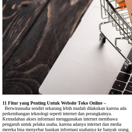
11 Fitur yang Penting Untuk Website Toko Online –
Berwirausaha sendiri sekarang lebih mudah dilakukan karena ada
perkembangan teknologi seperti internet dan perangkatnya.
Kemudahan akses informasi menggunakan internet membawa
pengaruh untuk pelaku usaha, karena adanya internet dan media
mereka bisa menyebar luaskan informasi usahanya ke banyak orang.