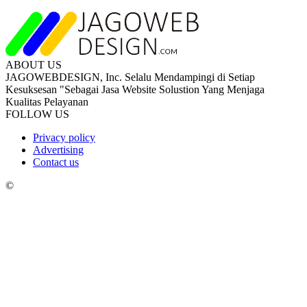
ABOUT US
JAGOWEBDESIGN, Inc. Selalu Mendampingi di Setiap
Kesuksesan "Sebagai Jasa Website Solustion Yang Menjaga
Kualitas Pelayanan
FOLLOW US
Privacy policy
Advertising
Contact us
©