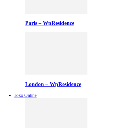
Paris – WpResidence
London – WpResidence
Toko Online