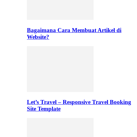
Bagaimana Cara Membuat Artikel di
Website?
Let’s Travel – Responsive Travel Booking
Site Template