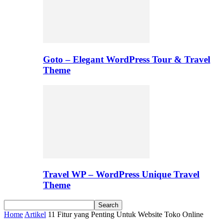
Goto – Elegant WordPress Tour & Travel
Theme
Travel WP – WordPress Unique Travel
Theme
Home
Artikel
11 Fitur yang Penting Untuk Website Toko Online