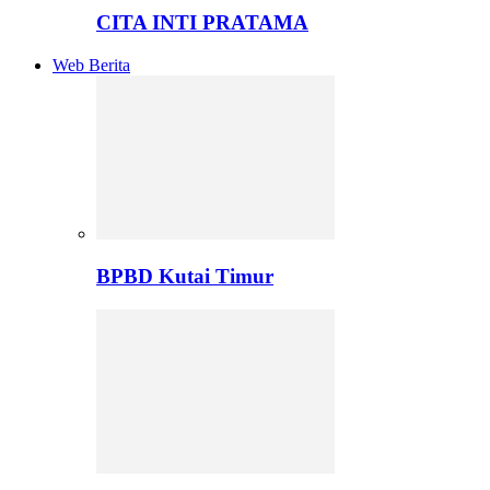
CITA INTI PRATAMA
Web Berita
BPBD Kutai Timur