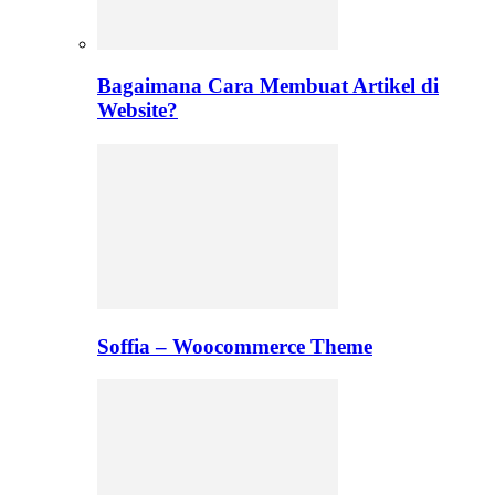
Bagaimana Cara Membuat Artikel di
Website?
Soffia – Woocommerce Theme