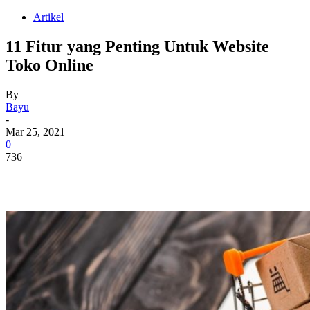
Artikel
11 Fitur yang Penting Untuk Website
Toko Online
By
Bayu
-
Mar 25, 2021
0
736