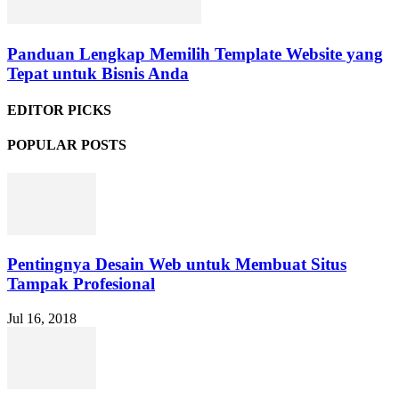
Panduan Lengkap Memilih Template Website yang
Tepat untuk Bisnis Anda
EDITOR PICKS
POPULAR POSTS
Pentingnya Desain Web untuk Membuat Situs
Tampak Profesional
Jul 16, 2018