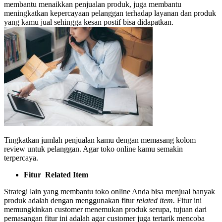
membantu menaikkan penjualan produk, juga membantu
meningkatkan kepercayaan pelanggan terhadap layanan dan produk
yang kamu jual sehingga kesan postif bisa didapatkan.
Tingkatkan jumlah penjualan kamu dengan memasang kolom
review untuk pelanggan. Agar toko online kamu semakin
terpercaya.
Fitur Related Item
Strategi lain yang membantu toko online Anda bisa menjual banyak
produk adalah dengan menggunakan fitur
related item.
Fitur ini
memungkinkan customer menemukan produk serupa, tujuan dari
pemasangan fitur ini adalah agar customer juga tertarik mencoba