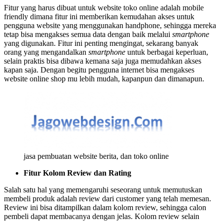
Fitur yang harus dibuat untuk website toko online adalah mobile
friendly dimana fitur ini memberikan kemudahan akses untuk
pengguna website yang menggunakan handphone, sehingga mereka
tetap bisa mengakses semua data dengan baik melalui
smartphone
yang digunakan. Fitur ini penting mengingat, sekarang banyak
orang yang mengandalkan
smartphone
untuk berbagai keperluan,
selain praktis bisa dibawa kemana saja juga memudahkan akses
kapan saja. Dengan begitu pengguna internet bisa mengakses
website online shop mu lebih mudah, kapanpun dan dimanapun.
jasa pembuatan website berita, dan toko online
Fitur Kolom Review dan Rating
Salah satu hal yang memengaruhi seseorang untuk memutuskan
membeli produk adalah review dari customer yang telah memesan.
Review ini bisa ditampilkan dalam kolom review, sehingga calon
pembeli dapat membacanya dengan jelas. Kolom review selain