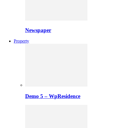
Newspaper
Property
Demo 5 – WpResidence