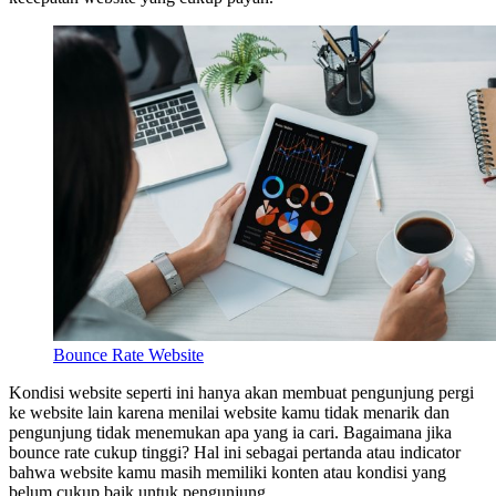
Bounce Rate Website
Kondisi website seperti ini hanya akan membuat pengunjung pergi
ke website lain karena menilai website kamu tidak menarik dan
pengunjung tidak menemukan apa yang ia cari. Bagaimana jika
bounce rate cukup tinggi? Hal ini sebagai pertanda atau indicator
bahwa website kamu masih memiliki konten atau kondisi yang
belum cukup baik untuk pengunjung.