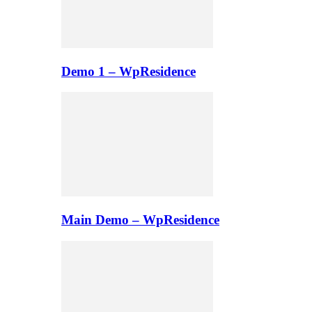
Demo 1 – WpResidence
Main Demo – WpResidence