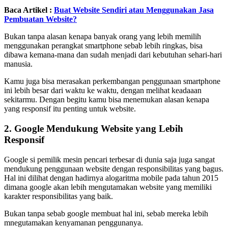
Baca Artikel :
Buat Website Sendiri atau Menggunakan Jasa
Pembuatan Website?
Bukan tanpa alasan kenapa banyak orang yang lebih memilih
menggunakan perangkat smartphone sebab lebih ringkas, bisa
dibawa kemana-mana dan sudah menjadi dari kebutuhan sehari-hari
manusia.
Kamu juga bisa merasakan perkembangan penggunaan smartphone
ini lebih besar dari waktu ke waktu, dengan melihat keadaaan
sekitarmu. Dengan begitu kamu bisa menemukan alasan kenapa
yang responsif itu penting untuk website.
2. Google Mendukung Website yang Lebih
Responsif
Google si pemilik mesin pencari terbesar di dunia saja juga sangat
mendukung penggunaan website dengan responsibilitas yang bagus.
Hal ini dilihat dengan hadirnya alogaritma mobile pada tahun 2015
dimana google akan lebih mengutamakan website yang memiliki
karakter responsibilitas yang baik.
Bukan tanpa sebab google membuat hal ini, sebab mereka lebih
mnegutamakan kenyamanan penggunanya.