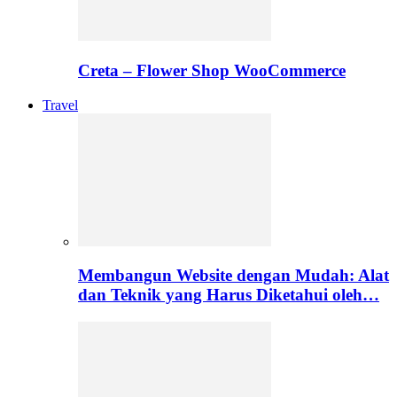
Creta – Flower Shop WooCommerce
Travel
Membangun Website dengan Mudah: Alat
dan Teknik yang Harus Diketahui oleh…