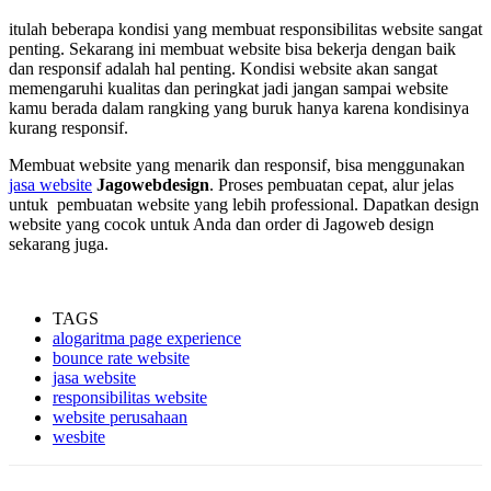
itulah beberapa kondisi yang membuat responsibilitas website sangat
penting. Sekarang ini membuat website bisa bekerja dengan baik
dan responsif adalah hal penting. Kondisi website akan sangat
memengaruhi kualitas dan peringkat jadi jangan sampai website
kamu berada dalam rangking yang buruk hanya karena kondisinya
kurang responsif.
Membuat website yang menarik dan responsif, bisa menggunakan
jasa website
Jagowebdesign
. Proses pembuatan cepat, alur jelas
untuk pembuatan website yang lebih professional. Dapatkan design
website yang cocok untuk Anda dan order di Jagoweb design
sekarang juga.
TAGS
alogaritma page experience
bounce rate website
jasa website
responsibilitas website
website perusahaan
wesbite