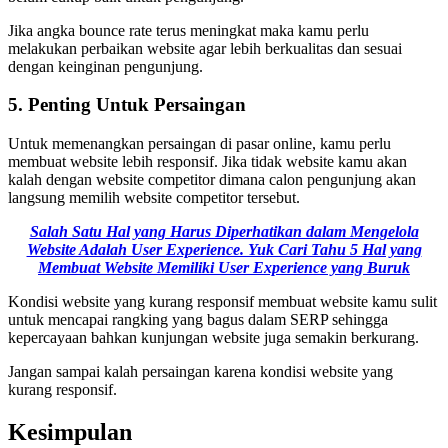
Jika angka bounce rate terus meningkat maka kamu perlu
melakukan perbaikan website agar lebih berkualitas dan sesuai
dengan keinginan pengunjung.
5. Penting Untuk Persaingan
Untuk memenangkan persaingan di pasar online, kamu perlu
membuat website lebih responsif. Jika tidak website kamu akan
kalah dengan website competitor dimana calon pengunjung akan
langsung memilih website competitor tersebut.
Salah Satu Hal yang Harus Diperhatikan dalam Mengelola
Website Adalah User Experience. Yuk Cari Tahu 5 Hal yang
Membuat Website Memiliki User Experience yang Buruk
Kondisi website yang kurang responsif membuat website kamu sulit
untuk mencapai rangking yang bagus dalam SERP sehingga
kepercayaan bahkan kunjungan website juga semakin berkurang.
Jangan sampai kalah persaingan karena kondisi website yang
kurang responsif.
Kesimpulan