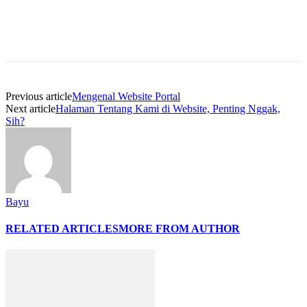
Previous article
Mengenal Website Portal
Next article
Halaman Tentang Kami di Website, Penting Nggak,
Sih?
Bayu
RELATED ARTICLES
MORE FROM AUTHOR