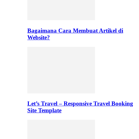
Bagaimana Cara Membuat Artikel di
Website?
Let’s Travel – Responsive Travel Booking
Site Template