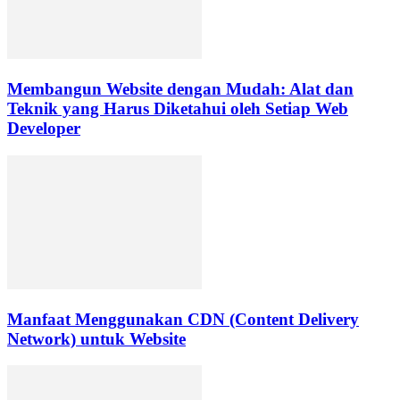
Membangun Website dengan Mudah: Alat dan
Teknik yang Harus Diketahui oleh Setiap Web
Developer
Manfaat Menggunakan CDN (Content Delivery
Network) untuk Website