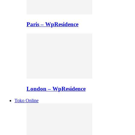
Paris – WpResidence
London – WpResidence
Toko Online