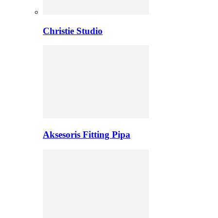
Christie Studio
Aksesoris Fitting Pipa