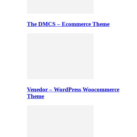
The DMCS – Ecommerce Theme
Venedor – WordPress Woocommerce
Theme