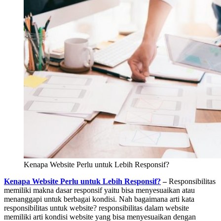
Kenapa Website Perlu untuk Lebih Responsif?
Kenapa Website Perlu untuk Lebih Responsif?
–
Responsibilitas
memiliki makna dasar responsif yaitu bisa menyesuaikan atau
menanggapi untuk berbagai kondisi. Nah bagaimana arti kata
responsibilitas untuk website? responsibilitas dalam website
memiliki arti kondisi website yang bisa menyesuaikan dengan