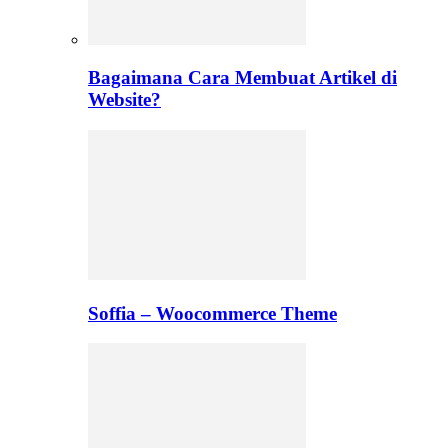
Bagaimana Cara Membuat Artikel di
Website?
Soffia – Woocommerce Theme