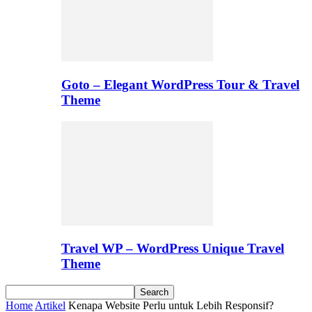
Goto – Elegant WordPress Tour & Travel
Theme
Travel WP – WordPress Unique Travel
Theme
Home
Artikel
Kenapa Website Perlu untuk Lebih Responsif?