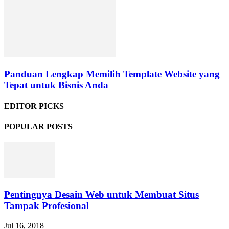
Panduan Lengkap Memilih Template Website yang
Tepat untuk Bisnis Anda
EDITOR PICKS
POPULAR POSTS
Pentingnya Desain Web untuk Membuat Situs
Tampak Profesional
Jul 16, 2018