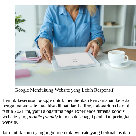
Google Mendukung Website yang Lebih Responsif
Bentuk keseriusan google untuk memberikan kenyamanan kepada
pengguna website juga bisa dilihat dari hadirnya alogaritma baru di
tahun 2021 ini, yaitu alogaritma page experience dimana kondisi
website yang
mobile friendly
ini masuk sebagai penilaian peringkat
website.
Jadi untuk kamu yang ingin memiliki website yang berkualitas dan