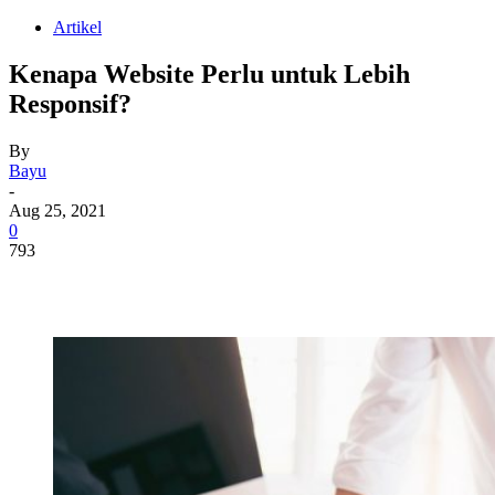
Artikel
Kenapa Website Perlu untuk Lebih
Responsif?
By
Bayu
-
Aug 25, 2021
0
793