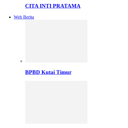
CITA INTI PRATAMA
Web Berita
BPBD Kutai Timur