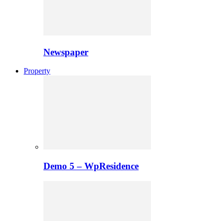
Newspaper
Property
Demo 5 – WpResidence