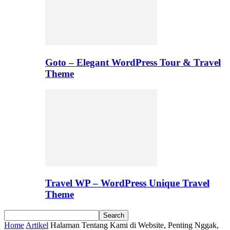
Goto – Elegant WordPress Tour & Travel
Theme
Travel WP – WordPress Unique Travel
Theme
Home
Artikel
Halaman Tentang Kami di Website, Penting Nggak,