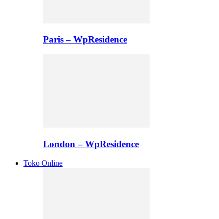
Paris – WpResidence
London – WpResidence
Toko Online