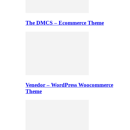
The DMCS – Ecommerce Theme
Venedor – WordPress Woocommerce
Theme