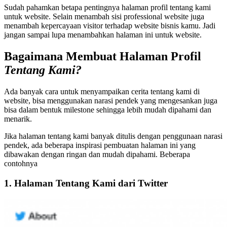
Sudah pahamkan betapa pentingnya halaman profil tentang kami
untuk website. Selain menambah sisi professional website juga
menambah kepercayaan visitor terhadap website bisnis kamu. Jadi
jangan sampai lupa menambahkan halaman ini untuk website.
Bagaimana Membuat Halaman Profil
Tentang Kami?
Ada banyak cara untuk menyampaikan cerita tentang kami di
website, bisa menggunakan narasi pendek yang mengesankan juga
bisa dalam bentuk milestone sehingga lebih mudah dipahami dan
menarik.
Jika halaman tentang kami banyak ditulis dengan penggunaan narasi
pendek, ada beberapa inspirasi pembuatan halaman ini yang
dibawakan dengan ringan dan mudah dipahami. Beberapa
contohnya
1. Halaman Tentang Kami dari Twitter