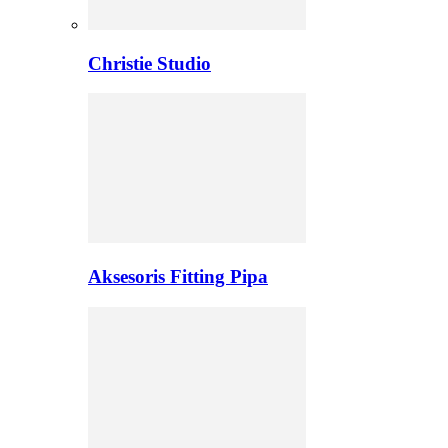
Christie Studio
Aksesoris Fitting Pipa