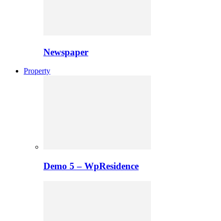
Newspaper
Property
Demo 5 – WpResidence