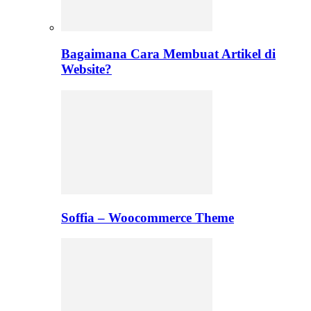
Bagaimana Cara Membuat Artikel di
Website?
Soffia – Woocommerce Theme