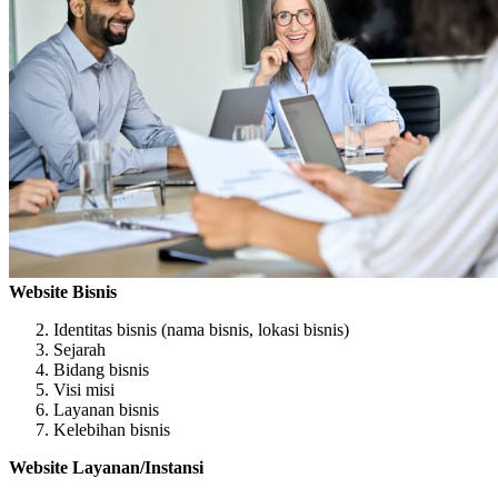
Website Bisnis
Identitas bisnis (nama bisnis, lokasi bisnis)
Sejarah
Bidang bisnis
Visi misi
Layanan bisnis
Kelebihan bisnis
Website Layanan/Instansi