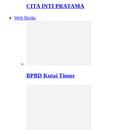
CITA INTI PRATAMA
Web Berita
BPBD Kutai Timur