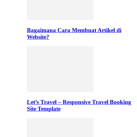
Bagaimana Cara Membuat Artikel di
Website?
Let’s Travel – Responsive Travel Booking
Site Template