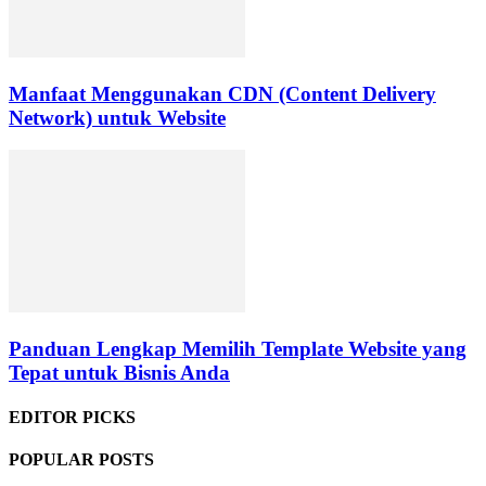
Manfaat Menggunakan CDN (Content Delivery
Network) untuk Website
Panduan Lengkap Memilih Template Website yang
Tepat untuk Bisnis Anda
EDITOR PICKS
POPULAR POSTS