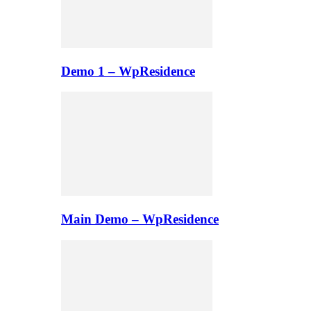
Demo 1 – WpResidence
Main Demo – WpResidence