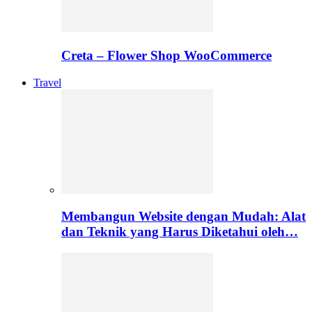
Creta – Flower Shop WooCommerce
Travel
Membangun Website dengan Mudah: Alat
dan Teknik yang Harus Diketahui oleh…