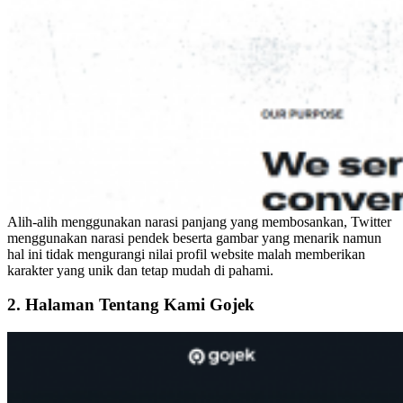
Alih-alih menggunakan narasi panjang yang membosankan, Twitter
menggunakan narasi pendek beserta gambar yang menarik namun
hal ini tidak mengurangi nilai profil website malah memberikan
karakter yang unik dan tetap mudah di pahami.
2. Halaman Tentang Kami Gojek