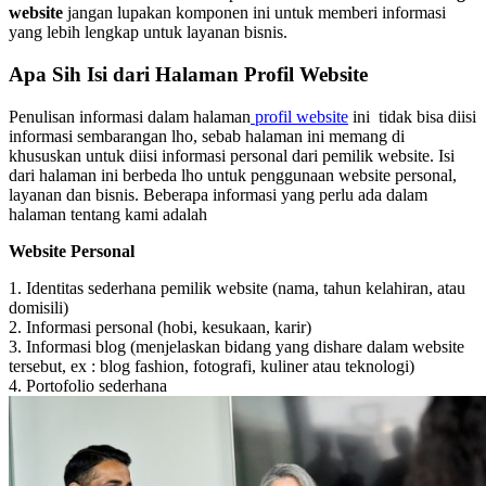
website
jangan lupakan komponen ini untuk memberi informasi
yang lebih lengkap untuk layanan bisnis.
Apa Sih Isi dari Halaman Profil Website
Penulisan informasi dalam halaman
profil website
ini tidak bisa diisi
informasi sembarangan lho, sebab halaman ini memang di
khususkan untuk diisi informasi personal dari pemilik website. Isi
dari halaman ini berbeda lho untuk penggunaan website personal,
layanan dan bisnis. Beberapa informasi yang perlu ada dalam
halaman tentang kami adalah
Website Personal
1. Identitas sederhana pemilik website (nama, tahun kelahiran, atau
domisili)
2. Informasi personal (hobi, kesukaan, karir)
3. Informasi blog (menjelaskan bidang yang dishare dalam website
tersebut, ex : blog fashion, fotografi, kuliner atau teknologi)
4. Portofolio sederhana