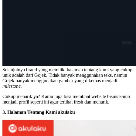
Selanjutnya brand yang memiliki halaman tentang kami yang cukup
unik adalah dari Gojek. Tidak banyak menggunakan teks, namun
Gojek banyak menggunakan gambar yang dikemas menjadi
milestone.
Cukup menarik ya? Kamu juga bisa membuat website bisnis kamu
menjadi profil seperti ini agar terlihat fresh dan menarik.
3. Halaman Tentang Kami akulaku