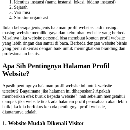
Identitas instansi (nama instansi, lokasi, bidang instansi)
Sejarah
Visi misi
Struktur organisasi
Itulah beberapa jenis-jenis halaman profil website. Jadi masing-
masing website memiliki gaya dan kebutuhan website yang berbeda.
Misalnya jika website personal bisa membuat konten profil website
yang lebih ringan dan santai di baca. Berbeda dengan website bisnis
yang perlu dikemas dengan baik untuk meningkatkan branding dan
profesionalan bisnis.
Apa Sih Pentingnya Halaman Profil
Website?
Apasih pentingnya halaman profil website ini untuk website
tersebut? Bagaimana jika halaman ini dihapuskan? Apakah
memberikan efek buruk kepada website? nah sebelum mengetahui
dampak jika website tidak ada halaman profil perusahaan akan lebih
baik jika kita berfokus kepada pentingnya profil website,
diantaranya adalah
1. Website Mudah Dikenali Visitor