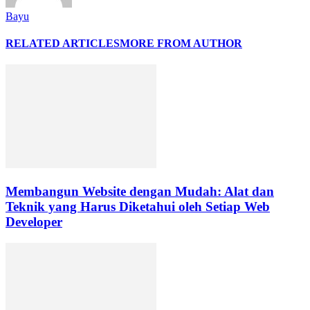
Bayu
RELATED ARTICLES
MORE FROM AUTHOR
Membangun Website dengan Mudah: Alat dan
Teknik yang Harus Diketahui oleh Setiap Web
Developer