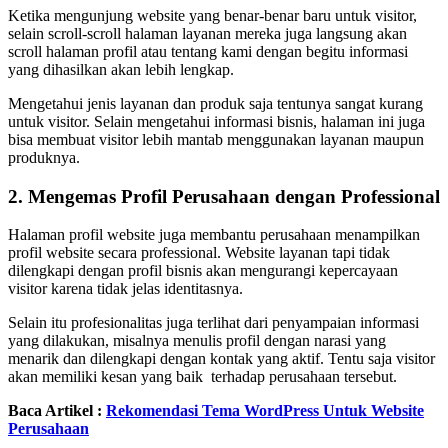
Ketika mengunjung website yang benar-benar baru untuk visitor,
selain scroll-scroll halaman layanan mereka juga langsung akan
scroll halaman profil atau tentang kami dengan begitu informasi
yang dihasilkan akan lebih lengkap.
Mengetahui jenis layanan dan produk saja tentunya sangat kurang
untuk visitor. Selain mengetahui informasi bisnis, halaman ini juga
bisa membuat visitor lebih mantab menggunakan layanan maupun
produknya.
2. Mengemas Profil Perusahaan dengan Professional
Halaman profil website juga membantu perusahaan menampilkan
profil website secara professional. Website layanan tapi tidak
dilengkapi dengan profil bisnis akan mengurangi kepercayaan
visitor karena tidak jelas identitasnya.
Selain itu profesionalitas juga terlihat dari penyampaian informasi
yang dilakukan, misalnya menulis profil dengan narasi yang
menarik dan dilengkapi dengan kontak yang aktif. Tentu saja visitor
akan memiliki kesan yang baik terhadap perusahaan tersebut.
Baca Artikel :
Rekomendasi Tema WordPress Untuk Website
Perusahaan