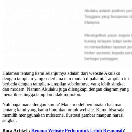
Halaman tentang kami selanjutnya adalah dari website Akulaku
dengan tampilan yang sederhana dan mudah dipahami. Tampilan ini
berbeda dengan tampilan-tampilan sebelumnya yang lebih singkat
dan modern. Namun Akulaku juga dilengkapi dengan diagram yang
menarik sehingga tampilan tidak monoton.
Nah bagaimana dengan kamu? Mana model pembuatan halaman
tentang kami yang kamu butuhkan untuk website. Kamu bisa saja
memilih menggunakan milestone, ilustrasi gambar maupun narasi
singkat.
Baca Artikel :
Kenapa Website Perlu untuk Lebih Responsif?